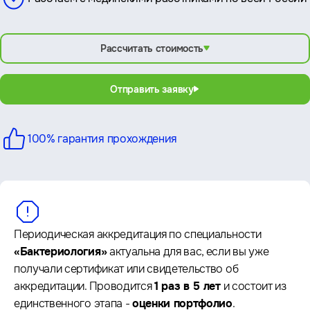
Рассчитать стоимость
Отправить заявку
100% гарантия
прохождения
Периодическая аккредитация по специальности
«Бактериология»
актуальна для вас, если вы уже
получали сертификат или свидетельство об
аккредитации. Проводится
1 раз в 5 лет
и состоит из
единственного этапа -
оценки портфолио
.