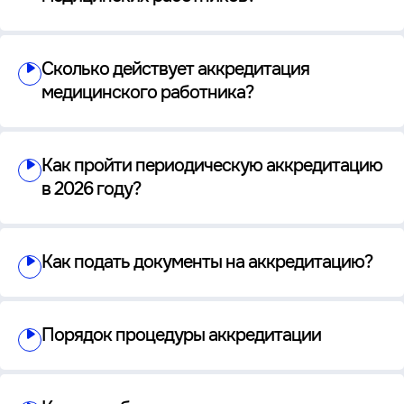
Сколько действует аккредитация
медицинского работника?
Как пройти периодическую аккредитацию
в 2026 году?
Как подать документы на аккредитацию?
Порядок процедуры аккредитации