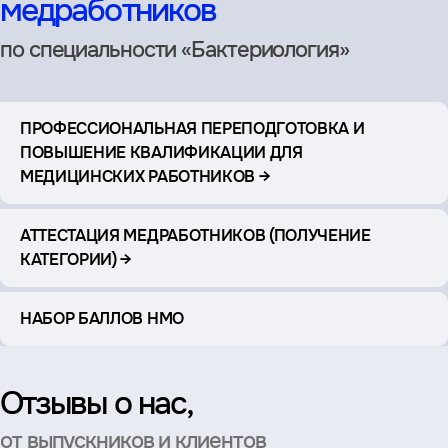
медработников
по специальности «Бактериология»
ПРОФЕССИОНАЛЬНАЯ ПЕРЕПОДГОТОВКА И
ПОВЫШЕНИЕ КВАЛИФИКАЦИИ ДЛЯ
МЕДИЦИНСКИХ РАБОТНИКОВ →
АТТЕСТАЦИЯ МЕДРАБОТНИКОВ (ПОЛУЧЕНИЕ
КАТЕГОРИИ) →
НАБОР БАЛЛОВ НМО
Отзывы о нас,
от выпускников и клиентов