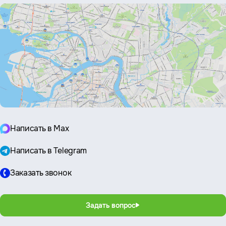
Написать в Max
Написать в Telegram
Заказать звонок
Задать вопрос