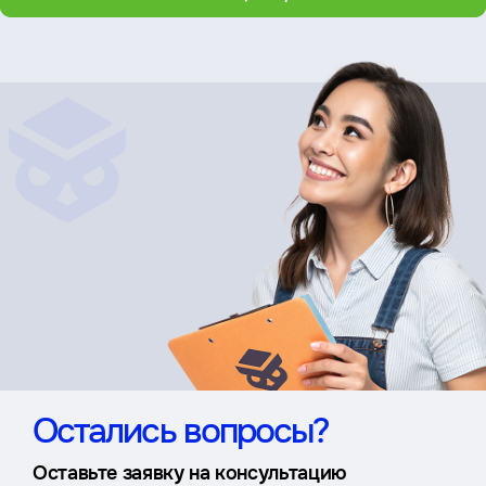
Остались вопросы?
Оставьте заявку на консультацию