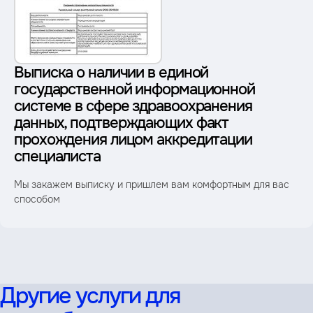
Выписка о наличии в единой
государственной информационной
системе в сфере здравоохранения
данных, подтверждающих факт
прохождения лицом аккредитации
специалиста
Мы закажем выписку и пришлем вам комфортным для вас
способом
Другие услуги для