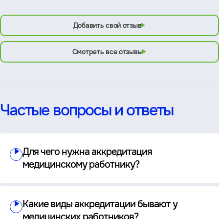
Добавить свой отзыв
Смотреть все отзывы
Частые вопросы и ответы
Для чего нужна аккредитация
медицинскому работнику?
Какие виды аккредитации бывают у
медицинских работников?