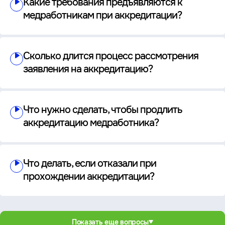
Какие требования предъявляются к
медработникам при аккредитации?
Сколько длится процесс рассмотрения
заявления на аккредитацию?
Что нужно сделать, чтобы продлить
аккредитацию медработника?
Что делать, если отказали при
прохождении аккредитации?
Показать еще вопросы