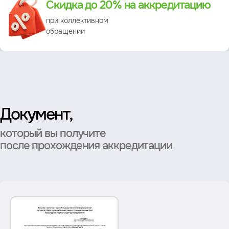
Скидка до 20% на аккредитацию
при коллективном
обращении
Документ,
который вы получите
после прохождения аккредитации