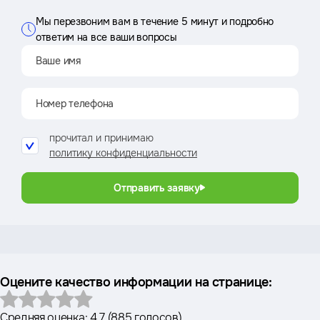
Мы перезвоним вам в течение 5 минут и подробно
ответим на все ваши вопросы
прочитал и принимаю
политику конфиденциальности
Отправить заявку
Оцените качество информации на странице:
Средняя оценка:
4.7
(
885 голосов
)