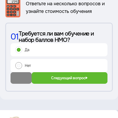
Ответьте на несколько вопросов и
узнайте стоимость обучения
Требуется ли вам обучение и
01
набор баллов НМО?
Да
Нет
Следующий вопрос
Преимущество