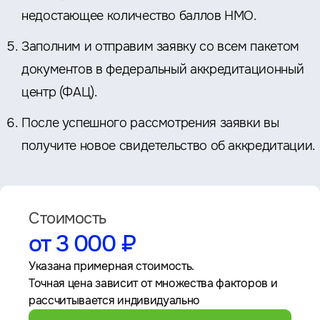
недостающее количество баллов НМО.
Заполним и отправим заявку со всем пакетом
документов в федеральный аккредитационный
центр (ФАЦ).
После успешного рассмотрения заявки вы
получите новое свидетельство об аккредитации.
Стоимость
от 3 000 ₽
Указана примерная стоимость.
Точная цена зависит от множества факторов и
рассчитывается индивидуально