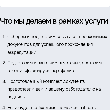
Что мы делаем в рамках услуги
Соберем и подготовим весь пакет необходимых
документов для успешного прохождения
аккредитации.
Подготовим и заполним заявление, составим
отчет и сформируем портфолио.
Подготовленный комплект документв
предоставим вам и вашему работодателю на
подпись.
Если будет необходимо, поможем набрать