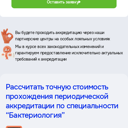
Оставить заявку
Ключевые
Вы будете проходить аккредитацию через наши
партнерские центры на особых лояльных условиях
преимущества
Мы в курсе всех законодательных изменений и
гарантируем предоставление исключительно актуальных
требований к аккредитации
Рассчитать точную стоимость
прохождения периодической
аккредитации
по специальности
“Бактериология”