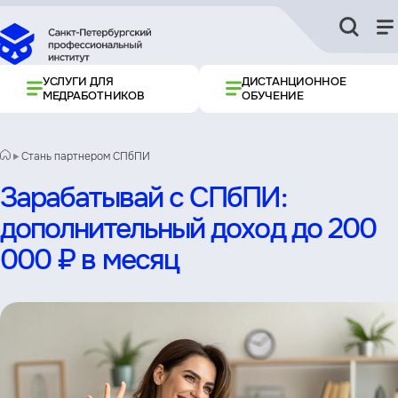
УСЛУГИ ДЛЯ
ДИСТАНЦИОННОЕ
МЕДРАБОТНИКОВ
ОБУЧЕНИЕ
Стань партнером СПбПИ
Зарабатывай с СПбПИ:
дополнительный доход до 200
000 ₽ в месяц