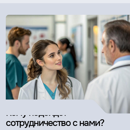
Кому подойдет
сотрудничество с нами?