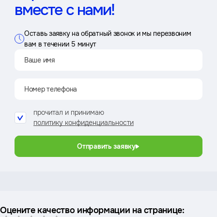
вместе с нами!
Оставь заявку на обратный звонок и мы перезвоним
вам в течении 5 минут
прочитал и принимаю
политику конфиденциальности
Отправить заявку
Оцените качество информации на странице: