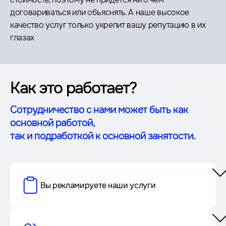
договариваться или объяснять. А наше высокое
качество услуг только укрепит вашу репутацию в их
глазах
Как это работает?
Сотрудничество с нами может быть как
основной работой,
так и подработкой к основной занятости.
Вы рекламируете наши услуги