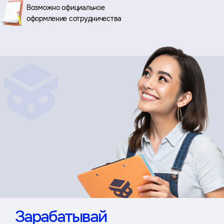
Возможно официальное
оформление сотрудничества
Зарабатывай