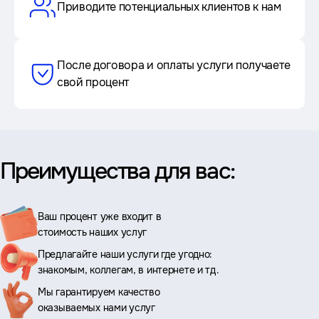
Приводите потенциальных клиентов к нам
После договора и оплаты услуги получаете
свой процент
Преимущества для вас:
Ваш процент уже входит в
стоимость наших услуг
Предлагайте наши услуги где угодно:
знакомым, коллегам, в интернете и тд.
Мы гарантируем качество
оказываемых нами услуг