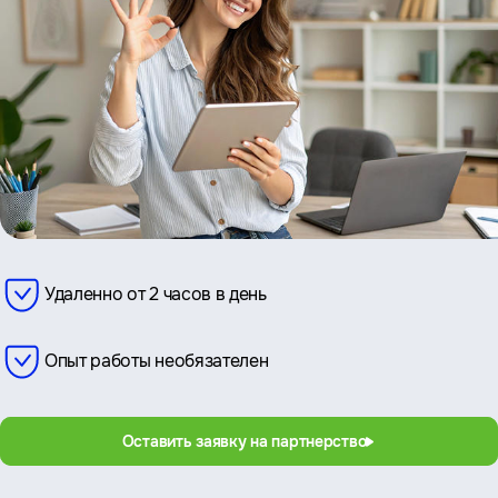
Удаленно от 2 часов в день
Опыт работы необязателен
Оставить заявку на партнерство