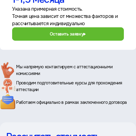
Указана примерная стоимость.
Точная цена зависит от множества факторов и
рассчитывается индивидуально
Оставить заявку
Ключевые
Мы напрямую контактируем с аттестационными
комиссиями
преимущества
Проводим подготовительные курсы для прохождения
аттестации
Работаем официально в рамках заключенного договора