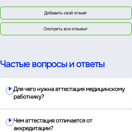
Добавить свой отзыв
Смотреть все отзывы
Частые вопросы и ответы
Для чего нужна аттестация медицинскому
работнику?
Чем аттестация отличается от
аккредитации?