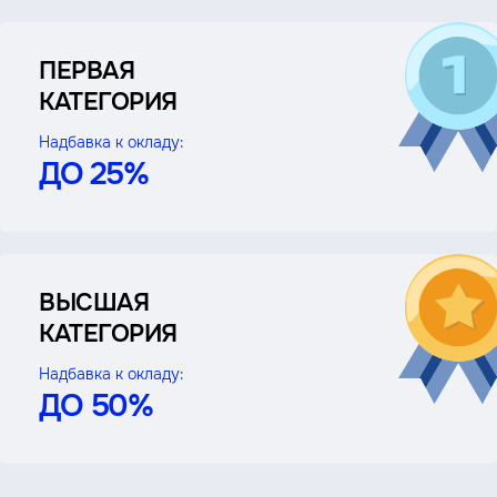
ПЕРВАЯ
КАТЕГОРИЯ
Надбавка к окладу:
ДО 25%
ВЫСШАЯ
КАТЕГОРИЯ
Надбавка к окладу:
ДО 50%