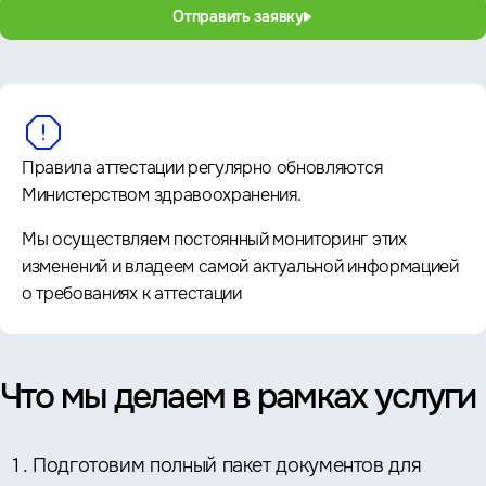
Отправить заявку
Правила аттестации регулярно обновляются
Министерством здравоохранения.
Мы осуществляем постоянный мониторинг этих
изменений и владеем самой актуальной информацией
о требованиях к аттестации
Что мы делаем в рамках услуги
Подготовим полный пакет документов для