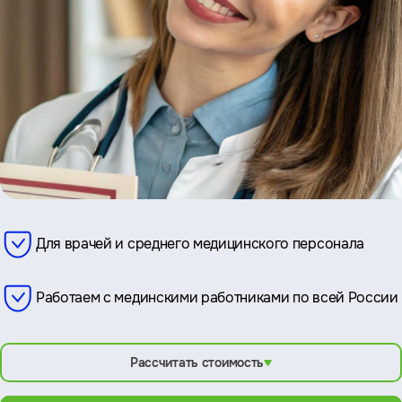
Для врачей и среднего медицинского персонала
Работаем с мединскими работниками по всей России
Рассчитать стоимость