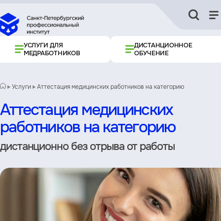
УСЛУГИ ДЛЯ
ДИСТАНЦИОННОЕ
МЕДРАБОТНИКОВ
ОБУЧЕНИЕ
Услуги
Аттестация медицинских работников на категорию
Аттестация медицинских
работников на категорию
дистанционно без отрыва от работы