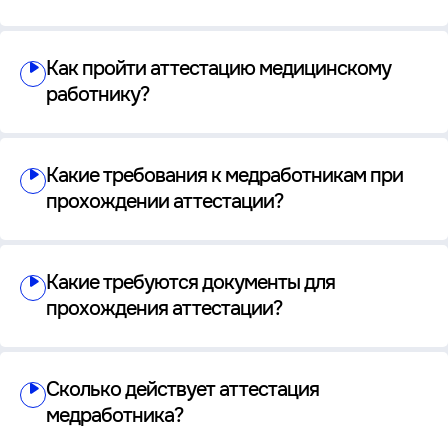
Как пройти аттестацию медицинскому
работнику?
Какие требования к медработникам при
прохождении аттестации?
Какие требуются документы для
прохождения аттестации?
Сколько действует аттестация
медработника?