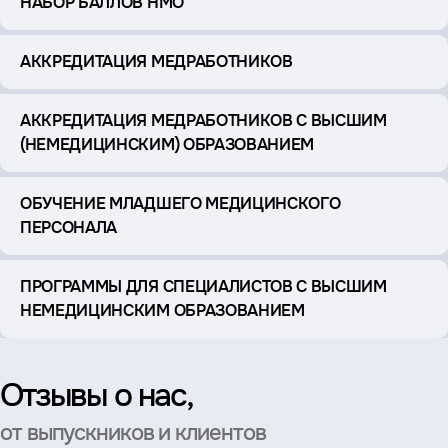
НАБОР БАЛЛОВ НМО
АККРЕДИТАЦИЯ МЕДРАБОТНИКОВ
АККРЕДИТАЦИЯ МЕДРАБОТНИКОВ С ВЫСШИМ
(НЕМЕДИЦИНСКИМ) ОБРАЗОВАНИЕМ
ОБУЧЕНИЕ МЛАДШЕГО МЕДИЦИНСКОГО
ПЕРСОНАЛА
ПРОГРАММЫ ДЛЯ СПЕЦИАЛИСТОВ С ВЫСШИМ
НЕМЕДИЦИНСКИМ ОБРАЗОВАНИЕМ
Отзывы о нас,
от выпускников и клиентов