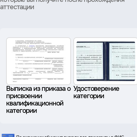
аттестации
Выписка из приказа о
Удостоверение
присвоении
категории
квалификационной
категории