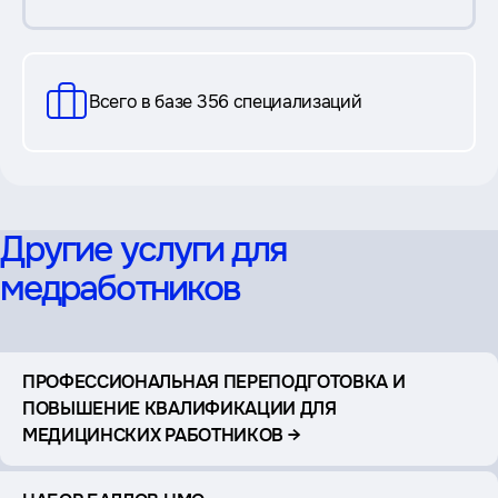
Всего в базе 356 специализаций
Другие услуги для
медработников
ПРОФЕССИОНАЛЬНАЯ ПЕРЕПОДГОТОВКА И
ПОВЫШЕНИЕ КВАЛИФИКАЦИИ ДЛЯ
МЕДИЦИНСКИХ РАБОТНИКОВ →