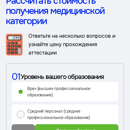
Рассчитать стоимость
получения медицинской
категории
Ответьте на несколько вопросов и
узнайте цену прохождения
аттестации
01
Уровень вашего образования
Врач (высшее профессиональное
образование)
Средний персонал (среднее
профессиональное образование)