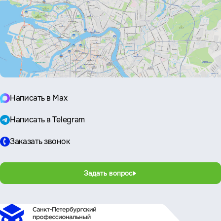
Написать в Max
Написать в Telegram
Заказать звонок
Задать вопрос