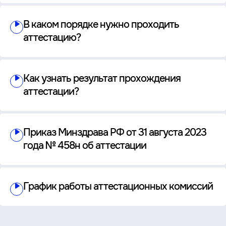
В каком порядке нужно проходить
аттестацию?
Как узнать результат прохождения
аттестации?
Приказ Минздрава РФ от 31 августа 2023
года № 458н об аттестации
График работы аттестационных комиссий