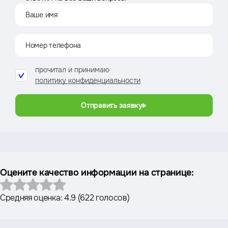
прочитал и принимаю
политику конфиденциальности
Отправить заявку
Оцените качество информации на странице:
Средняя оценка:
4.9
(
622 голосов
)