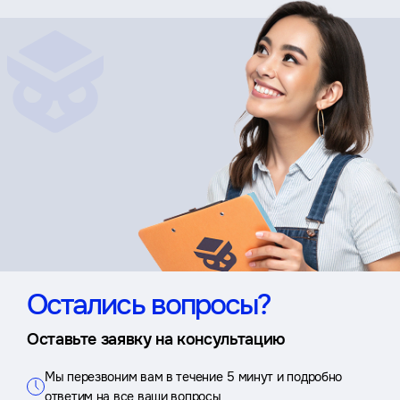
Остались вопросы?
Оставьте заявку на консультацию
Мы перезвоним вам в течение 5 минут и подробно
ответим на все ваши вопросы