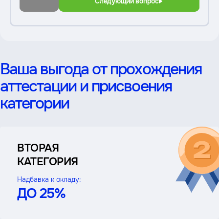
Следующий вопрос
Ваша выгода от прохождения
аттестации и присвоения
категории
ВТОРАЯ
КАТЕГОРИЯ
Надбавка к окладу:
ДО 25%