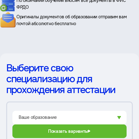
По окончании обучения вносим все документы в ФИС
ФРДО
Оригиналы документов об образовании отправим вам
почтой абсолютно бесплатно
Выберите свою
специализацию для
прохождения аттестации
Показать варианты