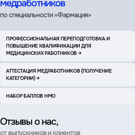
медработников
по специальности «Фармация»
ПРОФЕССИОНАЛЬНАЯ ПЕРЕПОДГОТОВКА И
ПОВЫШЕНИЕ КВАЛИФИКАЦИИ ДЛЯ
МЕДИЦИНСКИХ РАБОТНИКОВ →
АТТЕСТАЦИЯ МЕДРАБОТНИКОВ (ПОЛУЧЕНИЕ
КАТЕГОРИИ) →
НАБОР БАЛЛОВ НМО
Отзывы о нас,
от выпускников и клиентов