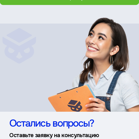
Остались вопросы?
Оставьте заявку на консультацию