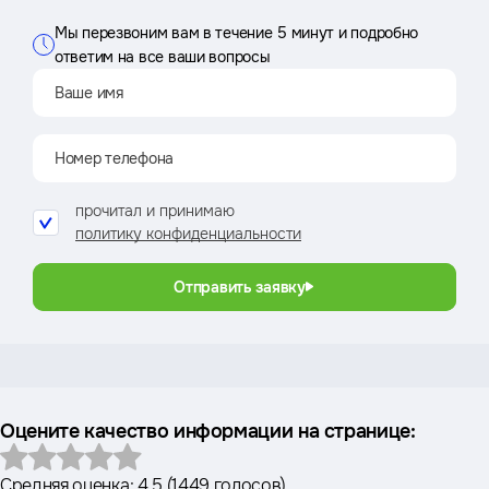
Мы перезвоним вам в течение 5 минут и подробно
ответим на все ваши вопросы
прочитал и принимаю
политику конфиденциальности
Отправить заявку
Оцените качество информации на странице:
Средняя оценка:
4.5
(
1449 голосов
)