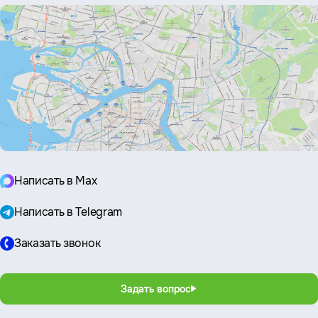
Написать в Max
Написать в Telegram
Заказать звонок
Задать вопрос