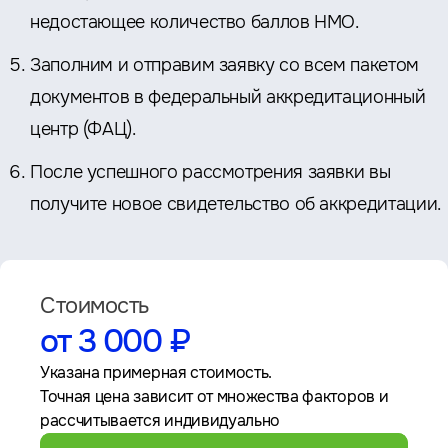
недостающее количество баллов НМО.
Заполним и отправим заявку со всем пакетом
документов в федеральный аккредитационный
центр (ФАЦ).
После успешного рассмотрения заявки вы
получите новое свидетельство об аккредитации.
Стоимость
от 3 000 ₽
Указана примерная стоимость.
Точная цена зависит от множества факторов и
рассчитывается индивидуально