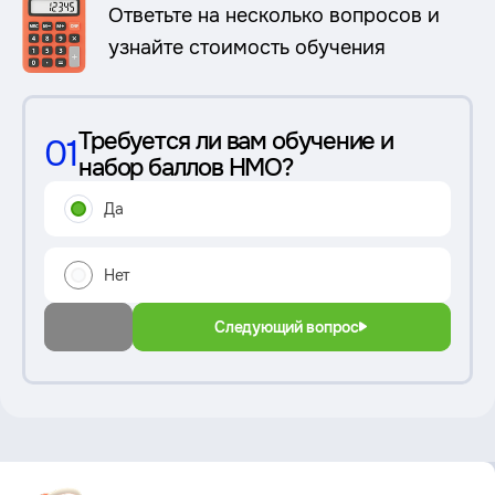
Ответьте на несколько вопросов и
узнайте стоимость обучения
Требуется ли вам обучение и
01
набор баллов НМО?
Да
Нет
Следующий вопрос
Преимущество