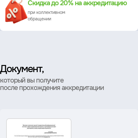
Скидка до 20% на аккредитацию
при коллективном
обращении
Документ,
который вы получите
после прохождения аккредитации