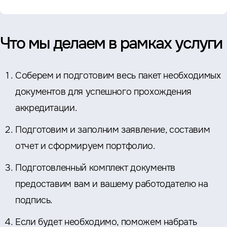
Что мы делаем в рамках услуги
Соберем и подготовим весь пакет необходимых
документов для успешного прохождения
аккредитации.
Подготовим и заполним заявление, составим
отчет и сформируем портфолио.
Подготовленный комплект документв
предоставим вам и вашему работодателю на
подпись.
Если будет необходимо, поможем набрать