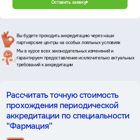
Оставить заявку
Ключевые
Вы будете проходить аккредитацию через наши
партнерские центры на особых лояльных условиях
преимущества
Мы в курсе всех законодательных изменений и
гарантируем предоставление исключительно актуальных
требований к аккредитации
Рассчитать точную стоимость
прохождения периодической
аккредитации
по специальности
“Фармация”