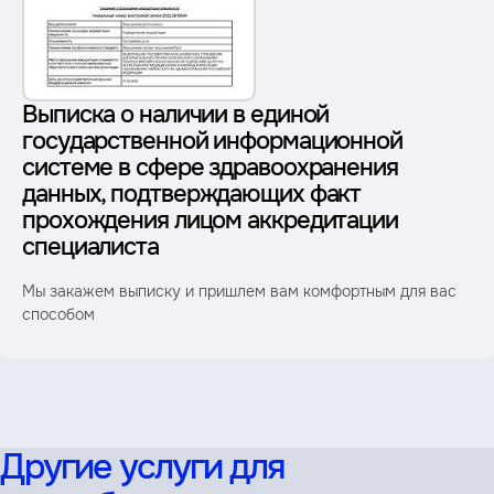
Выписка о наличии в единой
государственной информационной
системе в сфере здравоохранения
данных, подтверждающих факт
прохождения лицом аккредитации
специалиста
Мы закажем выписку и пришлем вам комфортным для вас
способом
Другие услуги для