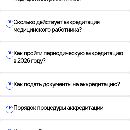
Сколько действует аккредитация
медицинского работника?
Как пройти периодическую аккредитацию
в 2026 году?
Как подать документы на аккредитацию?
Порядок процедуры аккредитации