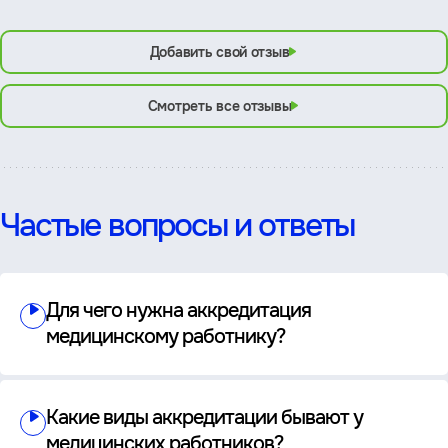
Добавить свой отзыв
Смотреть все отзывы
Частые вопросы и ответы
Для чего нужна аккредитация
медицинскому работнику?
Какие виды аккредитации бывают у
медицинских работников?