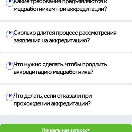
Какие требования предъявляются к
медработникам при аккредитации?
Сколько длится процесс рассмотрения
заявления на аккредитацию?
Что нужно сделать, чтобы продлить
аккредитацию медработника?
Что делать, если отказали при
прохождении аккредитации?
Показать еще вопросы