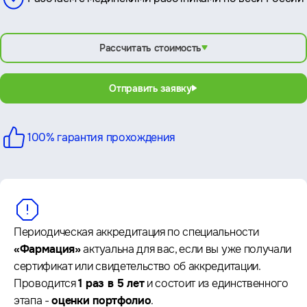
Рассчитать стоимость
Отправить заявку
100% гарантия
прохождения
Периодическая аккредитация по специальности
«Фармация»
актуальна для вас, если вы уже получали
сертификат или свидетельство об аккредитации.
Проводится
1 раз в 5 лет
и состоит из единственного
этапа -
оценки портфолио
.