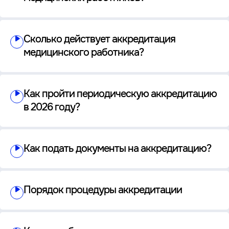
Сколько действует аккредитация
медицинского работника?
Как пройти периодическую аккредитацию
в 2026 году?
Как подать документы на аккредитацию?
Порядок процедуры аккредитации