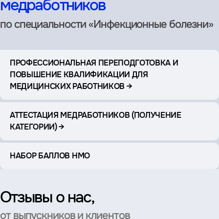
медработников
по специальности «Инфекционные болезни»
ПРОФЕССИОНАЛЬНАЯ ПЕРЕПОДГОТОВКА И
ПОВЫШЕНИЕ КВАЛИФИКАЦИИ ДЛЯ
МЕДИЦИНСКИХ РАБОТНИКОВ →
АТТЕСТАЦИЯ МЕДРАБОТНИКОВ (ПОЛУЧЕНИЕ
КАТЕГОРИИ) →
НАБОР БАЛЛОВ НМО
Отзывы о нас,
от выпускников и клиентов