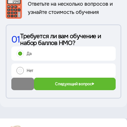
Ответьте на несколько вопросов и
узнайте стоимость обучения
Требуется ли вам обучение и
01
набор баллов НМО?
Да
Нет
Следующий вопрос
Преимущество