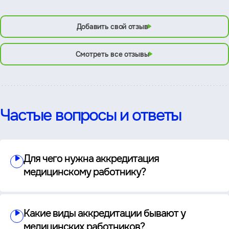
Добавить свой отзыв
Смотреть все отзывы
Частые вопросы и ответы
Для чего нужна аккредитация
медицинскому работнику?
Какие виды аккредитации бывают у
медицинских работников?