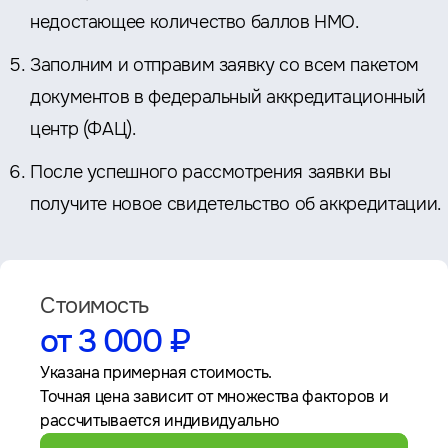
недостающее количество баллов НМО.
Заполним и отправим заявку со всем пакетом
документов в федеральный аккредитационный
центр (ФАЦ).
После успешного рассмотрения заявки вы
получите новое свидетельство об аккредитации.
Стоимость
от 3 000 ₽
Указана примерная стоимость.
Точная цена зависит от множества факторов и
рассчитывается индивидуально