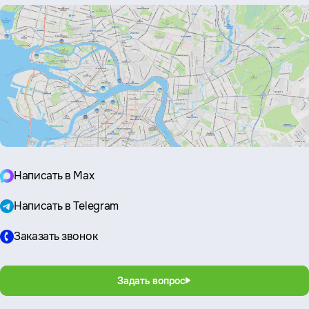
Написать в Max
Написать в Telegram
Заказать звонок
Задать вопрос