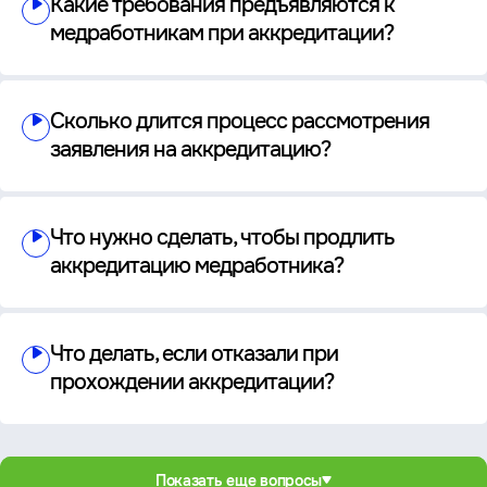
Какие требования предъявляются к
медработникам при аккредитации?
Сколько длится процесс рассмотрения
заявления на аккредитацию?
Что нужно сделать, чтобы продлить
аккредитацию медработника?
Что делать, если отказали при
прохождении аккредитации?
Показать еще вопросы