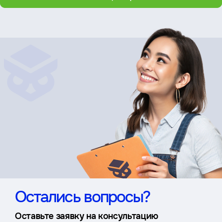
Остались вопросы?
Оставьте заявку на консультацию