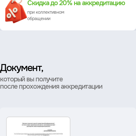
Скидка до 20% на аккредитацию
при коллективном
обращении
Документ,
который вы получите
после прохождения аккредитации