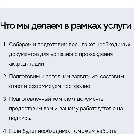
Что мы делаем в рамках услуги
Соберем и подготовим весь пакет необходимых
документов для успешного прохождения
аккредитации.
Подготовим и заполним заявление, составим
отчет и сформируем портфолио.
Подготовленный комплект документв
предоставим вам и вашему работодателю на
подпись.
Если будет необходимо, поможем набрать