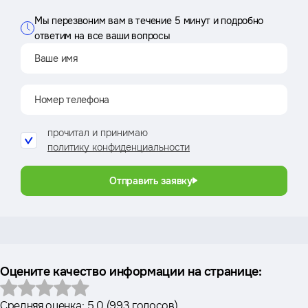
Мы перезвоним вам в течение 5 минут и подробно
ответим на все ваши вопросы
прочитал и принимаю
политику конфиденциальности
Отправить заявку
Оцените качество информации на странице:
Средняя оценка:
5.0
(
993 голосов
)