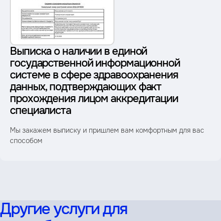
Выписка о наличии в единой
государственной информационной
системе в сфере здравоохранения
данных, подтверждающих факт
прохождения лицом аккредитации
специалиста
Мы закажем выписку и пришлем вам комфортным для вас
способом
Другие услуги для