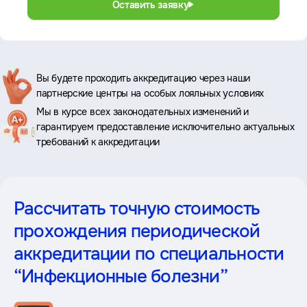
Оставить заявку
Ключевые
Вы будете проходить аккредитацию через наши
партнерские центры на особых лояльных условиях
преимущества
Мы в курсе всех законодательных изменений и
гарантируем предоставление исключительно актуальных
требований к аккредитации
Рассчитать точную стоимость
прохождения периодической
аккредитации
по специальности
“Инфекционные болезни”