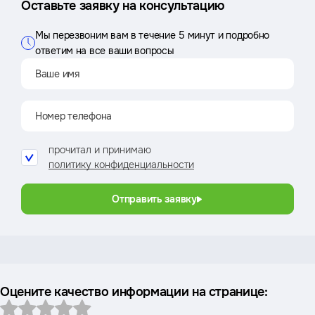
Оставьте заявку на консультацию
Мы перезвоним вам в течение 5 минут и подробно
ответим на все ваши вопросы
прочитал и принимаю
политику конфиденциальности
Отправить заявку
Оцените качество информации на странице: