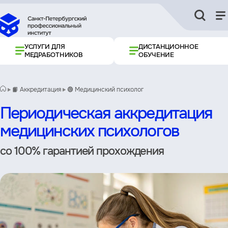
УСЛУГИ ДЛЯ
ДИСТАНЦИОННОЕ
МЕДРАБОТНИКОВ
ОБУЧЕНИЕ
📙 Аккредитация
🟢 Медицинский психолог
Периодическая аккредитация
медицинских психологов
со 100% гарантией прохождения