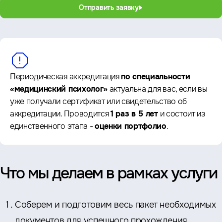
Отправить заявку
Периодическая аккредитация
по специальности
«медицинский психолог»
актуальна для вас, если вы
уже получали сертификат или свидетельство об
аккредитации. Проводится
1 раз в 5 лет
и состоит из
единственного этапа -
оценки портфолио
.
Что мы делаем в рамках услуги
Соберем и подготовим весь пакет необходимых
документов для успешного прохождения