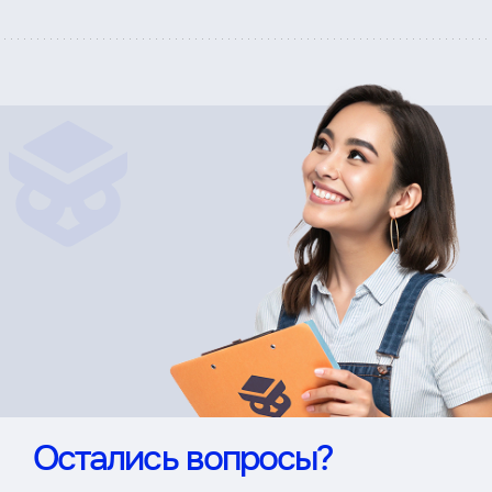
Остались вопросы?