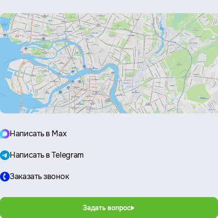
почта:
Написать в Max
Написать в Telegram
Заказать звонок
Задать вопрос