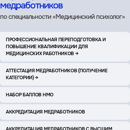
медработников
по специальности «Медицинский психолог»
ПРОФЕССИОНАЛЬНАЯ ПЕРЕПОДГОТОВКА И
ПОВЫШЕНИЕ КВАЛИФИКАЦИИ ДЛЯ
МЕДИЦИНСКИХ РАБОТНИКОВ →
АТТЕСТАЦИЯ МЕДРАБОТНИКОВ (ПОЛУЧЕНИЕ
КАТЕГОРИИ) →
НАБОР БАЛЛОВ НМО
АККРЕДИТАЦИЯ МЕДРАБОТНИКОВ
АККРЕДИТАЦИЯ МЕДРАБОТНИКОВ С ВЫСШИМ