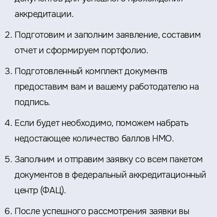
аккредитации.
Подготовим и заполним заявление, составим
отчет и сформируем портфолио.
Подготовленный комплект документв
предоставим вам и вашему работодателю на
подпись.
Если будет необходимо, поможем набрать
недостающее количество баллов НМО.
Заполним и отправим заявку со всем пакетом
документов в федеральный аккредитационный
центр (ФАЦ).
После успешного рассмотрения заявки вы