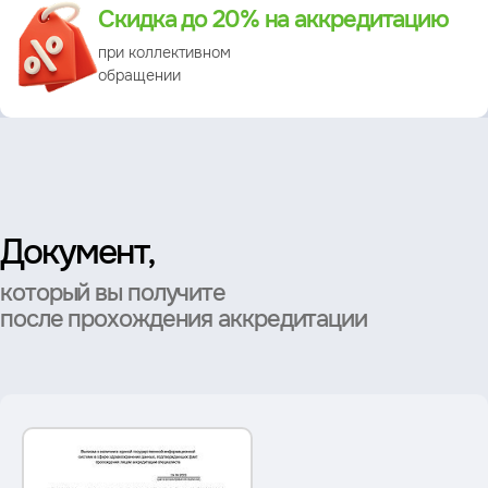
Скидка до 20% на аккредитацию
при коллективном
обращении
Документ,
который вы получите
после прохождения аккредитации