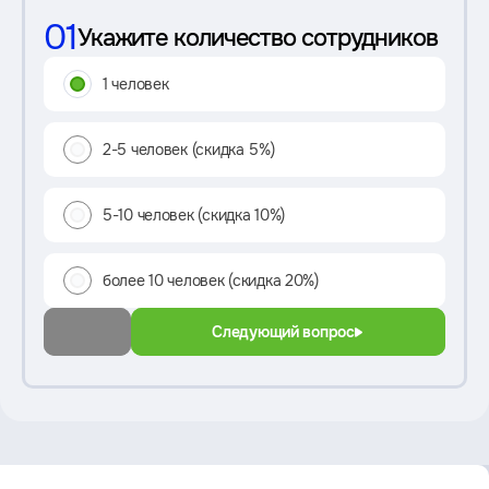
01
Укажите количество сотрудников
1 человек
2-5 человек (скидка 5%)
5-10 человек (скидка 10%)
более 10 человек (скидка 20%)
Следующий вопрос
Преимущество