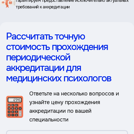
гарантируем предоставление исключительно актуальных
требований к аккредитации
Рассчитать точную
стоимость прохождения
периодической
аккредитации для
медицинских психологов
Ответьте на несколько вопросов и
узнайте цену прохождения
аккредитации по вашей
специальности