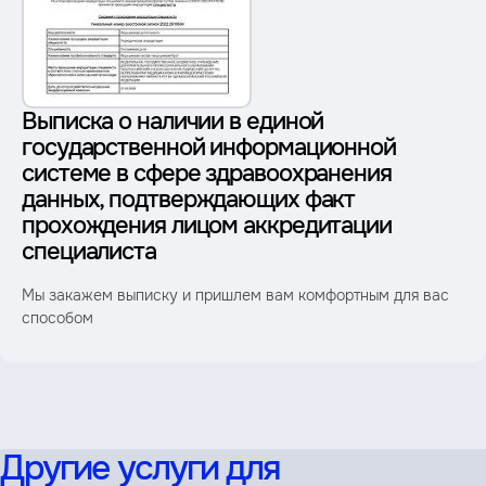
Выписка о наличии в единой
государственной информационной
системе в сфере здравоохранения
данных, подтверждающих факт
прохождения лицом аккредитации
специалиста
Мы закажем выписку и пришлем вам комфортным для вас
способом
Другие услуги для