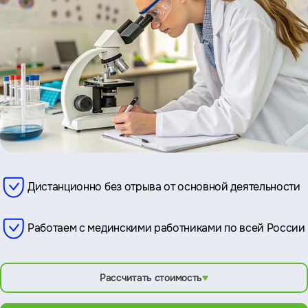
Дистанционно без отрыва от основной деятельности
Работаем с мединскими работниками по всей России
Рассчитать стоимость