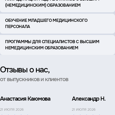
(НЕМЕДИЦИНСКИМ) ОБРАЗОВАНИЕМ
ОБУЧЕНИЕ МЛАДШЕГО МЕДИЦИНСКОГО
ПЕРСОНАЛА
ПРОГРАММЫ ДЛЯ СПЕЦИАЛИСТОВ С ВЫСШИМ
НЕМЕДИЦИНСКИМ ОБРАЗОВАНИЕМ
Отзывы о нас,
от выпускников и клиентов
Анастасия Каюмова
Александр Н.
21 ИЮЛЯ 2026
21 ИЮЛЯ 2026