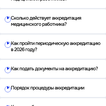
Сколько действует аккредитация
медицинского работника?
Как пройти периодическую аккредитацию
в 2026 году?
Как подать документы на аккредитацию?
Порядок процедуры аккредитации