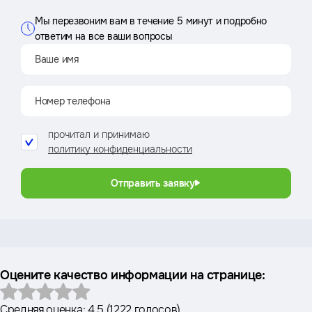
Мы перезвоним вам в течение 5 минут и подробно
ответим на все ваши вопросы
прочитал и принимаю
политику конфиденциальности
Отправить заявку
Оцените качество информации на странице:
Средняя оценка:
4.5
(
1222 голосов
)