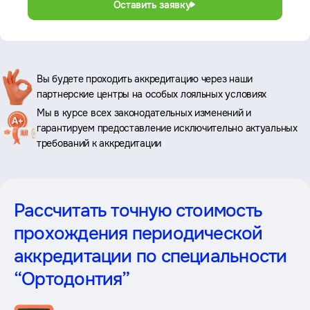
Оставить заявку
Ключевые
Вы будете проходить аккредитацию через наши
партнерские центры на особых лояльных условиях
преимущества
Мы в курсе всех законодательных изменений и
гарантируем предоставление исключительно актуальных
требований к аккредитации
Рассчитать точную стоимость
прохождения периодической
аккредитации
по специальности
“Ортодонтия”