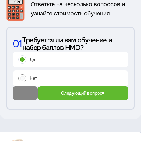
Ответьте на несколько вопросов и
узнайте стоимость обучения
Требуется ли вам обучение и
01
набор баллов НМО?
Да
Нет
Следующий вопрос
Преимущество