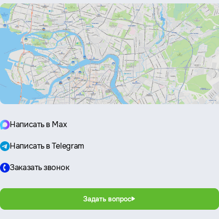
Написать в Max
Написать в Telegram
Заказать звонок
Задать вопрос