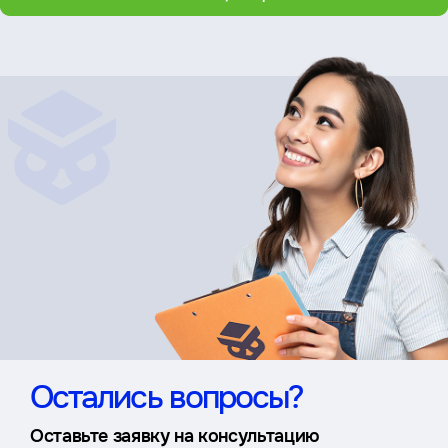
Остались вопросы?
Оставьте заявку на консультацию