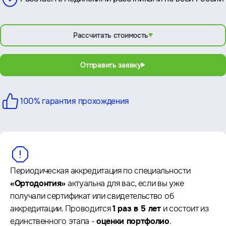
Рассчитать стоимость
Отправить заявку
100% гарантия
прохождения
Периодическая аккредитация по специальности
«Ортодонтия»
актуальна для вас, если вы уже
получали сертификат или свидетельство об
аккредитации. Проводится
1 раз в 5 лет
и состоит из
единственного этапа -
оценки портфолио
.