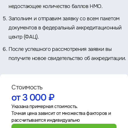
недостающее количество баллов НМО.
Заполним и отправим заявку со всем пакетом
документов в федеральный аккредитационный
центр (ФАЦ).
После успешного рассмотрения заявки вы
получите новое свидетельство об аккредитации.
Стоимость
от 3 000 ₽
Указана примерная стоимость.
Точная цена зависит от множества факторов и
рассчитывается индивидуально