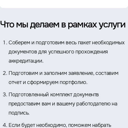
Что мы делаем в рамках услуги
Соберем и подготовим весь пакет необходимых
документов для успешного прохождения
аккредитации.
Подготовим и заполним заявление, составим
отчет и сформируем портфолио.
Подготовленный комплект документв
предоставим вам и вашему работодателю на
подпись.
Если будет необходимо, поможем набрать