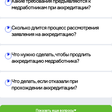
Какие требования предъявляются к
медработникам при аккредитации?
Сколько длится процесс рассмотрения
заявления на аккредитацию?
Что нужно сделать, чтобы продлить
аккредитацию медработника?
Что делать, если отказали при
прохождении аккредитации?
Показать еще вопросы