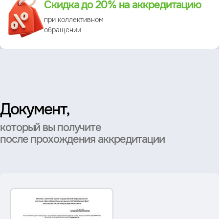
Скидка до 20% на аккредитацию
при коллективном
обращении
Документ,
который вы получите
после прохождения аккредитации