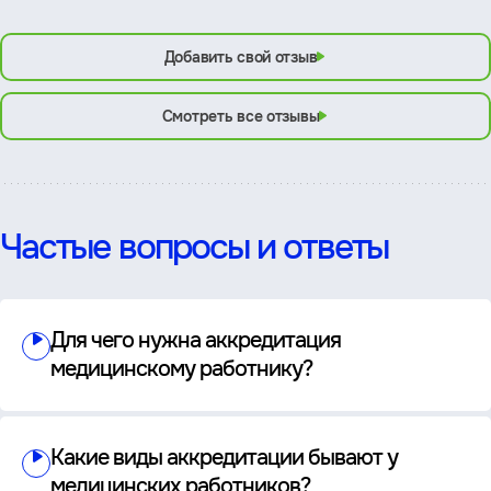
Добавить свой отзыв
Смотреть все отзывы
Частые вопросы и ответы
Для чего нужна аккредитация
медицинскому работнику?
Какие виды аккредитации бывают у
медицинских работников?