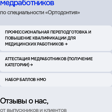
медработников
по специальности «Ортодонтия»
ПРОФЕССИОНАЛЬНАЯ ПЕРЕПОДГОТОВКА И
ПОВЫШЕНИЕ КВАЛИФИКАЦИИ ДЛЯ
МЕДИЦИНСКИХ РАБОТНИКОВ →
АТТЕСТАЦИЯ МЕДРАБОТНИКОВ (ПОЛУЧЕНИЕ
КАТЕГОРИИ) →
НАБОР БАЛЛОВ НМО
Отзывы о нас,
от выпускников и клиентов