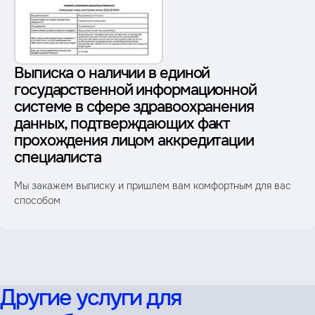
Выписка о наличии в единой
государственной информационной
системе в сфере здравоохранения
данных, подтверждающих факт
прохождения лицом аккредитации
специалиста
Мы закажем выписку и пришлем вам комфортным для вас
способом
Другие услуги для