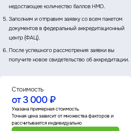
недостающее количество баллов НМО.
Заполним и отправим заявку со всем пакетом
документов в федеральный аккредитационный
центр (ФАЦ).
После успешного рассмотрения заявки вы
получите новое свидетельство об аккредитации.
Стоимость
от 3 000 ₽
Указана примерная стоимость.
Точная цена зависит от множества факторов и
рассчитывается индивидуально