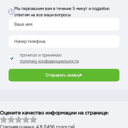
Мы перезвоним вам в течение 5 минут и подробно
ответим на все ваши вопросы
прочитал и принимаю
политику конфиденциальности
Отправить заявку
Оцените качество информации на странице:
Средняя оценка:
4.8
(
1456 голосов
)