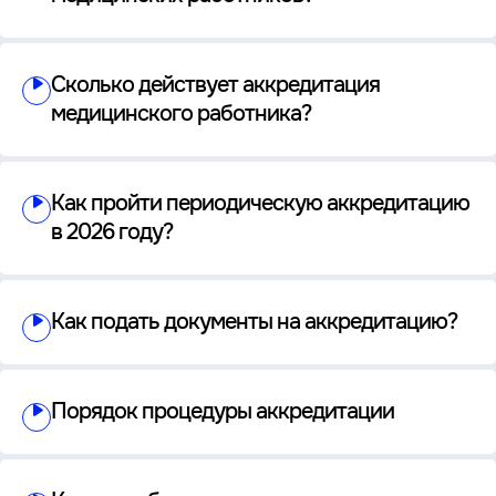
Сколько действует аккредитация
медицинского работника?
Как пройти периодическую аккредитацию
в 2026 году?
Как подать документы на аккредитацию?
Порядок процедуры аккредитации