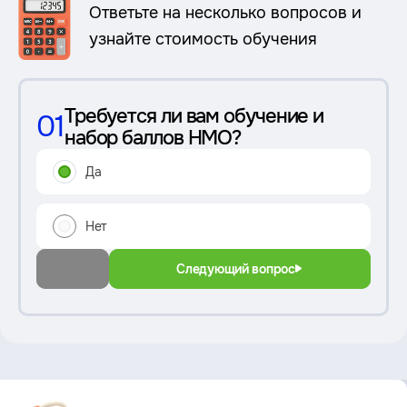
Ответьте на несколько вопросов и
узнайте стоимость обучения
Требуется ли вам обучение и
01
набор баллов НМО?
Да
Нет
Следующий вопрос
Преимущество