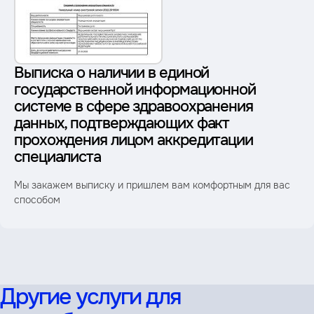
Выписка о наличии в единой
государственной информационной
системе в сфере здравоохранения
данных, подтверждающих факт
прохождения лицом аккредитации
специалиста
Мы закажем выписку и пришлем вам комфортным для вас
способом
Другие услуги для