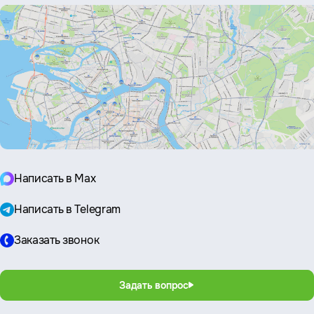
Написать в Max
Написать в Telegram
Заказать звонок
Задать вопрос