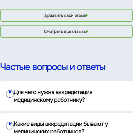
Добавить свой отзыв
Смотреть все отзывы
Частые вопросы и ответы
Для чего нужна аккредитация
медицинскому работнику?
Какие виды аккредитации бывают у
медицинских работников?