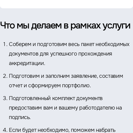
Что мы делаем в рамках услуги
Соберем и подготовим весь пакет необходимых
документов для успешного прохождения
аккредитации.
Подготовим и заполним заявление, составим
отчет и сформируем портфолио.
Подготовленный комплект документв
предоставим вам и вашему работодателю на
подпись.
Если будет необходимо, поможем набрать