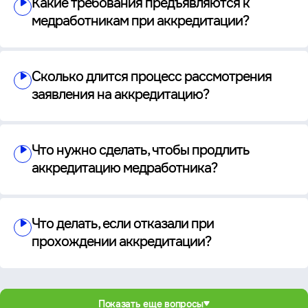
Какие требования предъявляются к
медработникам при аккредитации?
Сколько длится процесс рассмотрения
заявления на аккредитацию?
Что нужно сделать, чтобы продлить
аккредитацию медработника?
Что делать, если отказали при
прохождении аккредитации?
Показать еще вопросы