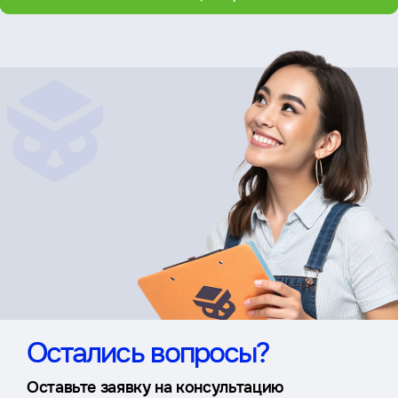
Остались вопросы?
Оставьте заявку на консультацию