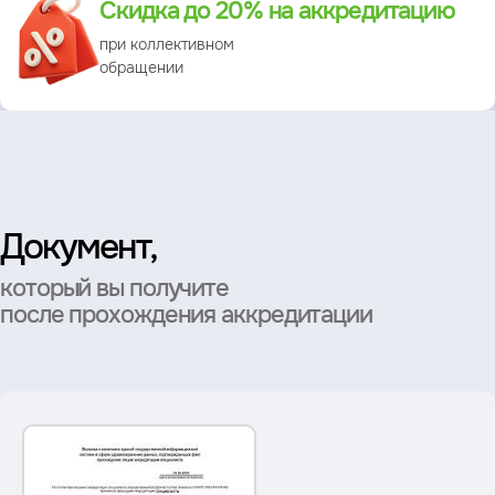
Скидка до 20% на аккредитацию
при коллективном
обращении
Документ,
который вы получите
после прохождения аккредитации