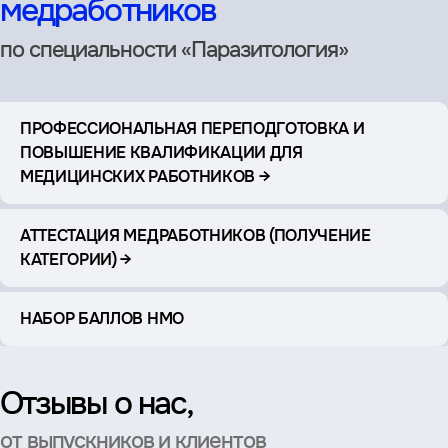
медработников
по специальности «Паразитология»
ПРОФЕССИОНАЛЬНАЯ ПЕРЕПОДГОТОВКА И
ПОВЫШЕНИЕ КВАЛИФИКАЦИИ ДЛЯ
МЕДИЦИНСКИХ РАБОТНИКОВ →
АТТЕСТАЦИЯ МЕДРАБОТНИКОВ (ПОЛУЧЕНИЕ
КАТЕГОРИИ) →
НАБОР БАЛЛОВ НМО
Отзывы о нас,
от выпускников и клиентов