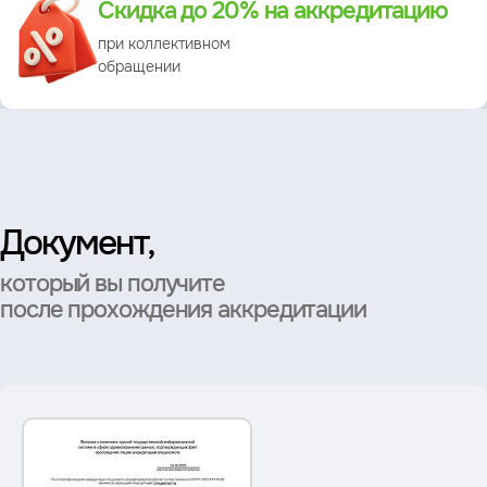
Скидка до 20% на аккредитацию
при коллективном
обращении
Документ,
который вы получите
после прохождения аккредитации