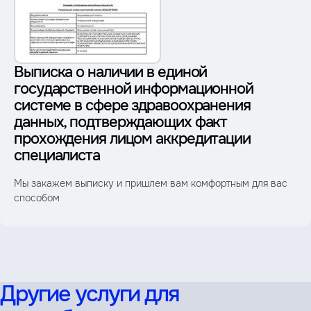
Выписка о наличии в единой
государственной информационной
системе в сфере здравоохранения
данных, подтверждающих факт
прохождения лицом аккредитации
специалиста
Мы закажем выписку и пришлем вам комфортным для вас
способом
Другие услуги для