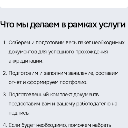
Что мы делаем в рамках услуги
Соберем и подготовим весь пакет необходимых
документов для успешного прохождения
аккредитации.
Подготовим и заполним заявление, составим
отчет и сформируем портфолио.
Подготовленный комплект документв
предоставим вам и вашему работодателю на
подпись.
Если будет необходимо, поможем набрать