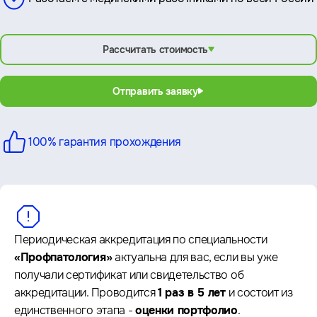
Рассчитать стоимость
Отправить заявку
100% гарантия
прохождения
Периодическая аккредитация по специальности
«Профпатология»
актуальна для вас, если вы уже
получали сертификат или свидетельство об
аккредитации. Проводится
1 раз в 5 лет
и состоит из
единственного этапа -
оценки портфолио
.