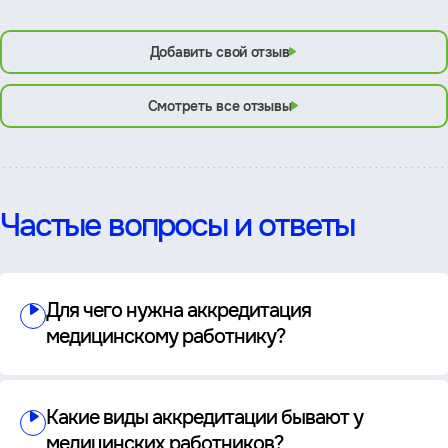
Добавить свой отзыв
Смотреть все отзывы
Частые вопросы и ответы
Для чего нужна аккредитация
медицинскому работнику?
Какие виды аккредитации бывают у
медицинских работников?