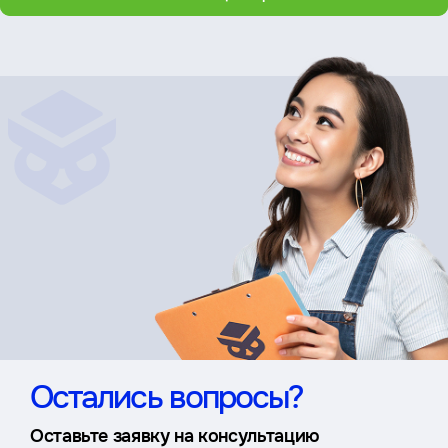
Остались вопросы?
Оставьте заявку на консультацию