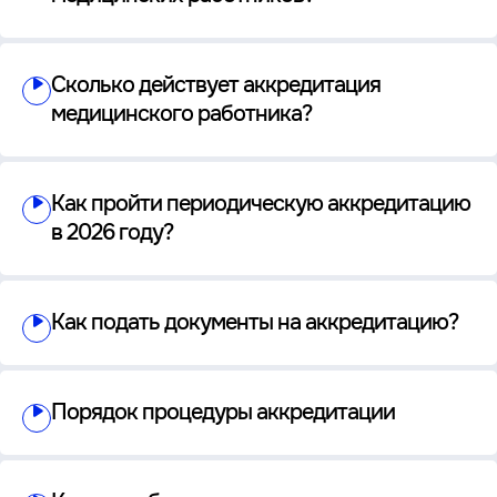
Сколько действует аккредитация
медицинского работника?
Как пройти периодическую аккредитацию
в 2026 году?
Как подать документы на аккредитацию?
Порядок процедуры аккредитации