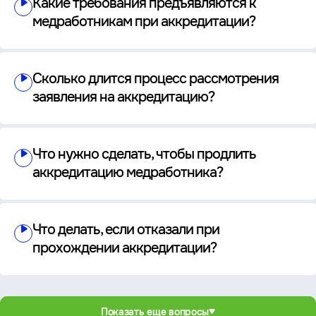
Какие требования предъявляются к
медработникам при аккредитации?
Сколько длится процесс рассмотрения
заявления на аккредитацию?
Что нужно сделать, чтобы продлить
аккредитацию медработника?
Что делать, если отказали при
прохождении аккредитации?
Показать еще вопросы