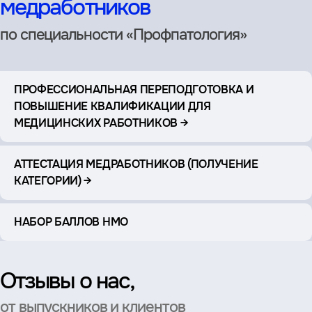
медработников
по специальности «Профпатология»
ПРОФЕССИОНАЛЬНАЯ ПЕРЕПОДГОТОВКА И
ПОВЫШЕНИЕ КВАЛИФИКАЦИИ ДЛЯ
МЕДИЦИНСКИХ РАБОТНИКОВ →
АТТЕСТАЦИЯ МЕДРАБОТНИКОВ (ПОЛУЧЕНИЕ
КАТЕГОРИИ) →
НАБОР БАЛЛОВ НМО
Отзывы о нас,
от выпускников и клиентов