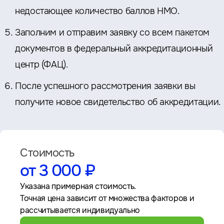
недостающее количество баллов НМО.
Заполним и отправим заявку со всем пакетом
документов в федеральный аккредитационный
центр (ФАЦ).
После успешного рассмотрения заявки вы
получите новое свидетельство об аккредитации.
Стоимость
от 3 000 ₽
Указана примерная стоимость.
Точная цена зависит от множества факторов и
рассчитывается индивидуально