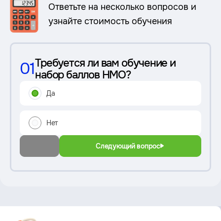
Ответьте на несколько вопросов и
узнайте стоимость обучения
Требуется ли вам обучение и
01
набор баллов НМО?
Да
Нет
Следующий вопрос
Преимущество