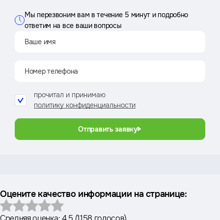
Мы перезвоним вам в течение 5 минут и подробно
ответим на все ваши вопросы
прочитал и принимаю
политику конфиденциальности
Отправить заявку
Оцените качество информации на странице:
Средняя оценка:
4.5
(
1158 голосов
)