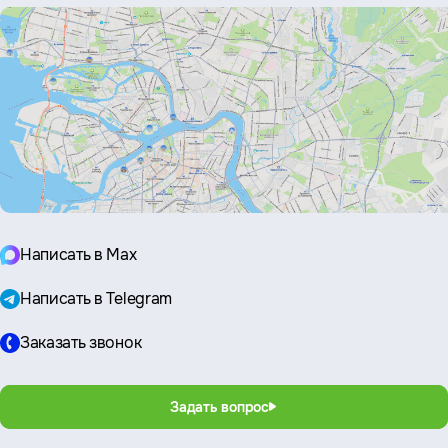
Написать в Max
Написать в Telegram
Заказать звонок
Задать вопрос