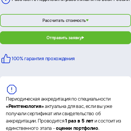
Рассчитать стоимость
Отправить заявку
100% гарантия
прохождения
Периодическая аккредитация по специальности
«Рентгенология»
актуальна для вас, если вы уже
получали сертификат или свидетельство об
аккредитации. Проводится
1 раз в 5 лет
и состоит из
единственного этапа -
оценки портфолио
.