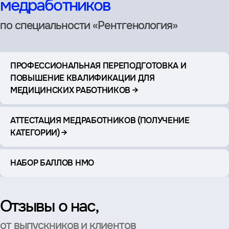
медработников
по специальности «Рентгенология»
ПРОФЕССИОНАЛЬНАЯ ПЕРЕПОДГОТОВКА И
ПОВЫШЕНИЕ КВАЛИФИКАЦИИ ДЛЯ
МЕДИЦИНСКИХ РАБОТНИКОВ →
АТТЕСТАЦИЯ МЕДРАБОТНИКОВ (ПОЛУЧЕНИЕ
КАТЕГОРИИ) →
НАБОР БАЛЛОВ НМО
Отзывы о нас,
от выпускников и клиентов