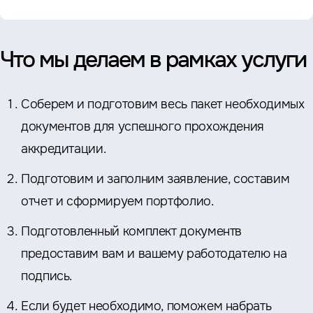
Что мы делаем в рамках услуги
Соберем и подготовим весь пакет необходимых
документов для успешного прохождения
аккредитации.
Подготовим и заполним заявление, составим
отчет и сформируем портфолио.
Подготовленный комплект документв
предоставим вам и вашему работодателю на
подпись.
Если будет необходимо, поможем набрать