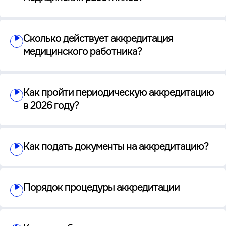
Сколько действует аккредитация
медицинского работника?
Как пройти периодическую аккредитацию
в 2026 году?
Как подать документы на аккредитацию?
Порядок процедуры аккредитации