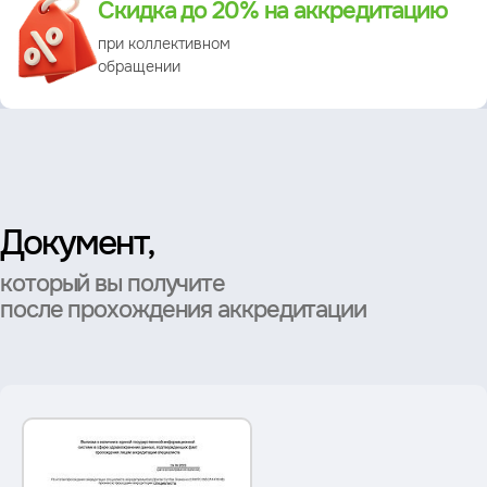
Скидка до 20% на аккредитацию
при коллективном
обращении
Документ,
который вы получите
после прохождения аккредитации