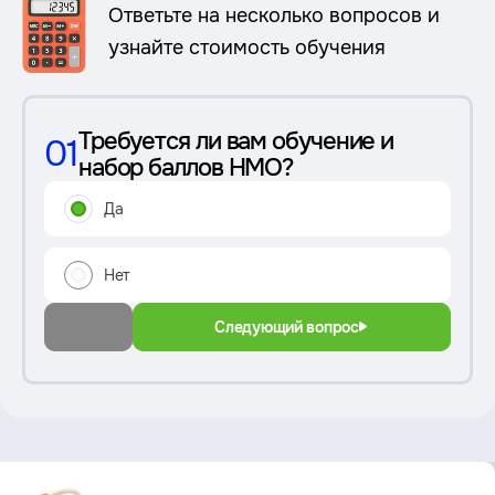
Ответьте на несколько вопросов и
узнайте стоимость обучения
Требуется ли вам обучение и
01
набор баллов НМО?
Да
Нет
Следующий вопрос
Преимущество