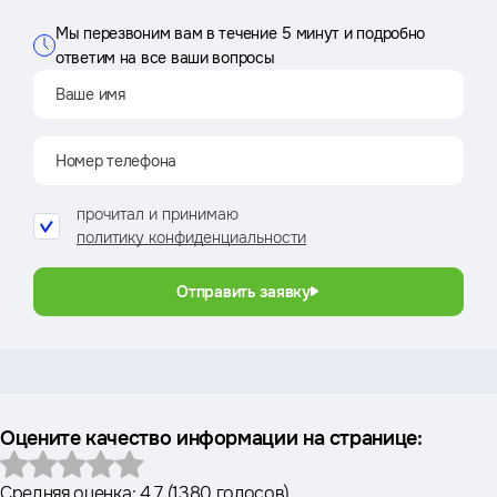
Мы перезвоним вам в течение 5 минут и подробно
ответим на все ваши вопросы
прочитал и принимаю
политику конфиденциальности
Отправить заявку
Оцените качество информации на странице:
Средняя оценка:
4.7
(
1380 голосов
)