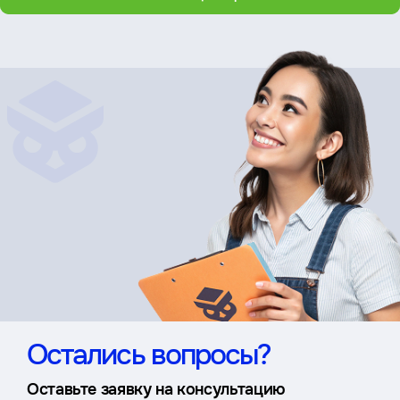
Остались вопросы?
Оставьте заявку на консультацию