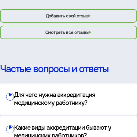
Добавить свой отзыв
Смотреть все отзывы
Частые вопросы и ответы
Для чего нужна аккредитация
медицинскому работнику?
Какие виды аккредитации бывают у
медицинских работников?