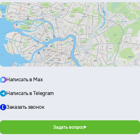
Написать в Max
Написать в Telegram
Заказать звонок
Задать вопрос