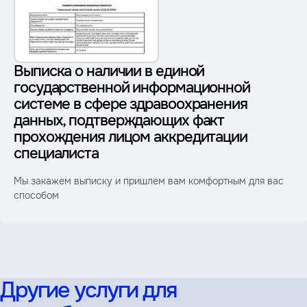
Выписка о наличии в единой
государственной информационной
системе в сфере здравоохранения
данных, подтверждающих факт
прохождения лицом аккредитации
специалиста
Мы закажем выписку и пришлем вам комфортным для вас
способом
Другие услуги для