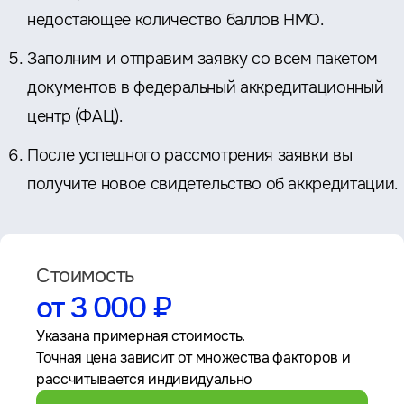
недостающее количество баллов НМО.
Заполним и отправим заявку со всем пакетом
документов в федеральный аккредитационный
центр (ФАЦ).
После успешного рассмотрения заявки вы
получите новое свидетельство об аккредитации.
Стоимость
от 3 000 ₽
Указана примерная стоимость.
Точная цена зависит от множества факторов и
рассчитывается индивидуально