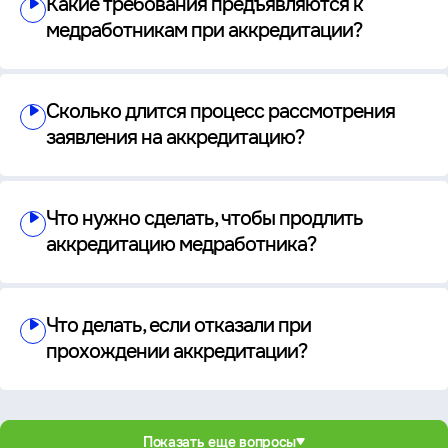
Какие требования предъявляются к
медработникам при аккредитации?
Сколько длится процесс рассмотрения
заявления на аккредитацию?
Что нужно сделать, чтобы продлить
аккредитацию медработника?
Что делать, если отказали при
прохождении аккредитации?
Показать еще вопросы