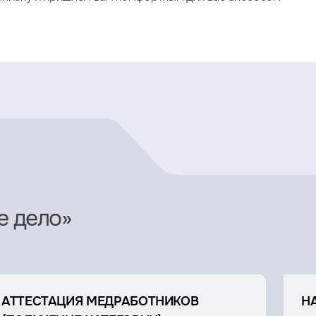
е дело»
АТТЕСТАЦИЯ МЕДРАБОТНИКОВ
Н