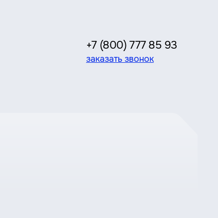
+7 (800) 777 85 93
заказать звонок