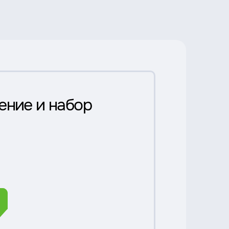
ение и набор