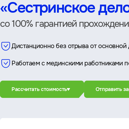
«Сестринское дел
со 100% гарантией прохождени
Дистанционно без отрыва от основной
Работаем с мединскими работниками п
Рассчитать стоимость
Отправить за