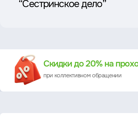
“Сестринское дело”
Преимущество
Скидки до 20% на прох
при коллективном обращении