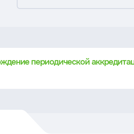
ождение периодической аккредита