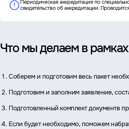
Периодическая аккредитация по специальн
свидетельство об аккредитации. Проводитс
Что мы делаем в рамках
Соберем и подготовим весь пакет необ
Подготовим и заполним заявление, сос
Подготовленный комплект документв пр
Если будет необходимо, поможем набра