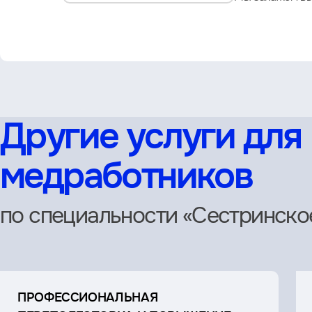
Другие услуги для
медработников
по специальности «Сестринско
ПРОФЕССИОНАЛЬНАЯ