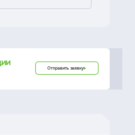
ции
Отправить заявку