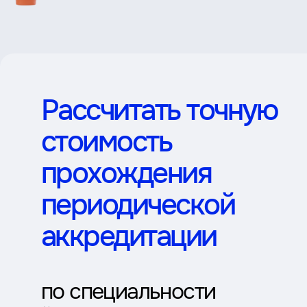
Рассчитать точную
стоимость
прохождения
периодической
аккредитации
по специальности