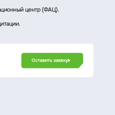
ационный центр (ФАЦ).
дитации.
Оставить заявку