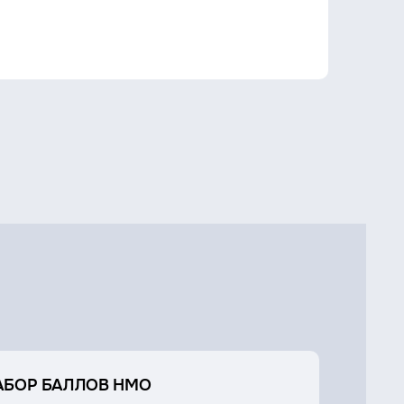
АБОР БАЛЛОВ НМО