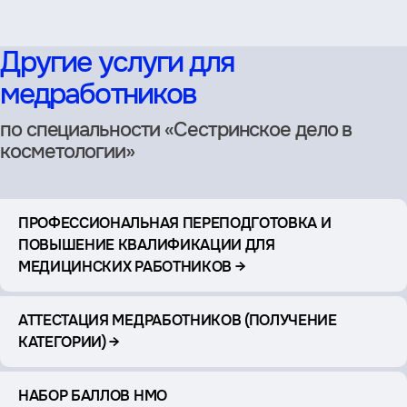
Другие услуги для
медработников
по специальности «Сестринское дело в
косметологии»
ПРОФЕССИОНАЛЬНАЯ ПЕРЕПОДГОТОВКА И
ПОВЫШЕНИЕ КВАЛИФИКАЦИИ ДЛЯ
МЕДИЦИНСКИХ РАБОТНИКОВ →
АТТЕСТАЦИЯ МЕДРАБОТНИКОВ (ПОЛУЧЕНИЕ
КАТЕГОРИИ) →
НАБОР БАЛЛОВ НМО