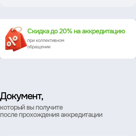
Преимущество
Скидка до 20% на аккредитацию
при коллективном
обращении
Документ,
который вы получите
после прохождения аккредитации