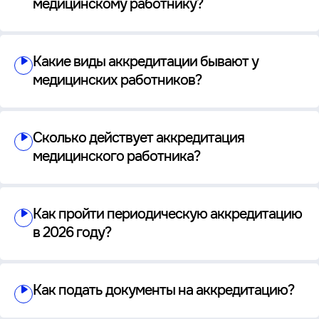
медицинскому работнику?
Какие виды аккредитации бывают у
медицинских работников?
Сколько действует аккредитация
медицинского работника?
Как пройти периодическую аккредитацию
в 2026 году?
Как подать документы на аккредитацию?