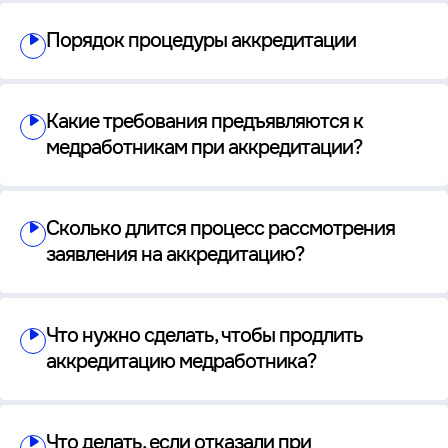
Порядок процедуры аккредитации
Какие требования предъявляются к
медработникам при аккредитации?
Сколько длится процесс рассмотрения
заявления на аккредитацию?
Что нужно сделать, чтобы продлить
аккредитацию медработника?
Что делать, если отказали при