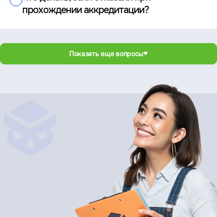
прохождении аккредитации?
Показать еще вопросы