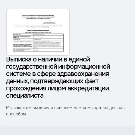
Выписка о наличии в единой
государственной информационной
системе в сфере здравоохранения
данных, подтверждающих факт
прохождения лицом аккредитации
специалиста
Мы закажем выписку и пришлем вам комфортным для вас
способом