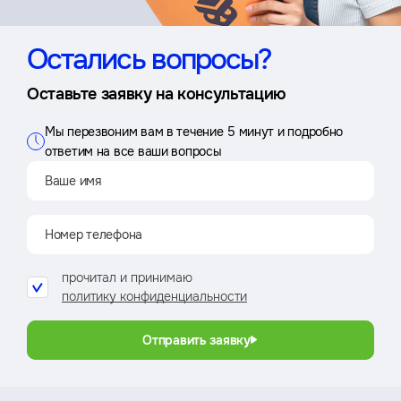
Остались вопросы?
Оставьте заявку на консультацию
Мы перезвоним вам в течение 5 минут и подробно
ответим на все ваши вопросы
прочитал и принимаю
политику конфиденциальности
Отправить заявку