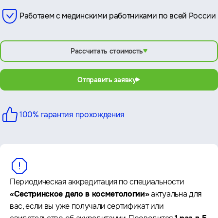
Работаем с мединскими работниками по всей России
Рассчитать стоимость
Отправить заявку
100% гарантия
прохождения
Периодическая аккредитация по специальности
«Сестринское дело в косметологии»
актуальна для
вас, если вы уже получали сертификат или