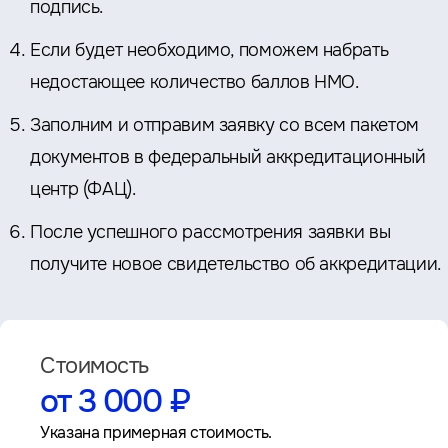
подпись.
Если будет необходимо, поможем набрать
недостающее количество баллов НМО.
Заполним и отправим заявку со всем пакетом
документов в федеральный аккредитационный
центр (ФАЦ).
После успешного рассмотрения заявки вы
получите новое свидетельство об аккредитации.
Стоимость
от 3 000 ₽
Указана примерная стоимость.