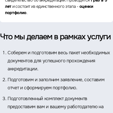
свидетельство об аккредитации. Проводится
1 раз в 5
лет
и состоит из единственного этапа -
оценки
портфолио
.
Что мы делаем в рамках услуги
Соберем и подготовим весь пакет необходимых
документов для успешного прохождения
аккредитации.
Подготовим и заполним заявление, составим
отчет и сформируем портфолио.
Подготовленный комплект документв
предоставим вам и вашему работодателю на