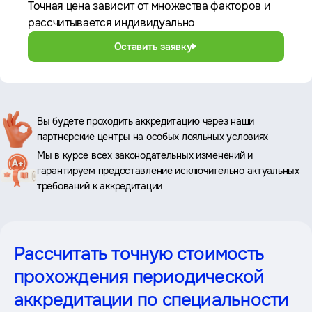
Точная цена зависит от множества факторов и
рассчитывается индивидуально
Оставить заявку
Ключевые
Вы будете проходить аккредитацию через наши
партнерские центры на особых лояльных условиях
преимущества
Мы в курсе всех законодательных изменений и
гарантируем предоставление исключительно актуальных
требований к аккредитации
Рассчитать точную стоимость
прохождения периодической
аккредитации
по специальности