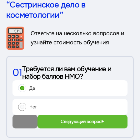
“Сестринское дело в
косметологии”
Ответьте на несколько вопросов и
узнайте стоимость обучения
Требуется ли вам обучение и
01
набор баллов НМО?
Да
Нет
Следующий вопрос