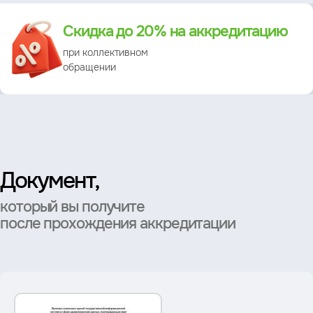
Преимущество
Скидка до 20% на аккредитацию
при коллективном
обращении
Документ,
который вы получите
после прохождения аккредитации