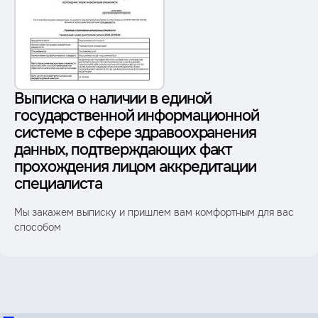
Выписка о наличии в единой
государственной информационной
системе в сфере здравоохранения
данных, подтверждающих факт
прохождения лицом аккредитации
специалиста
Мы закажем выписку и пришлем вам комфортным для вас
способом