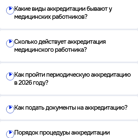
Какие виды аккредитации бывают у
медицинских работников?
Сколько действует аккредитация
медицинского работника?
Как пройти периодическую аккредитацию
в 2026 году?
Как подать документы на аккредитацию?
Порядок процедуры аккредитации