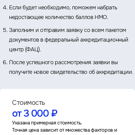
Если будет необходимо, поможем набрать
недостающее количество баллов НМО.
Заполним и отправим заявку со всем пакетом
документов в федеральный аккредитационный
центр (ФАЦ).
После успешного рассмотрения заявки вы
получите новое свидетельство об аккредитации.
Стоимость
от 3 000 ₽
Указана примерная стоимость.
Точная цена зависит от множества факторов и