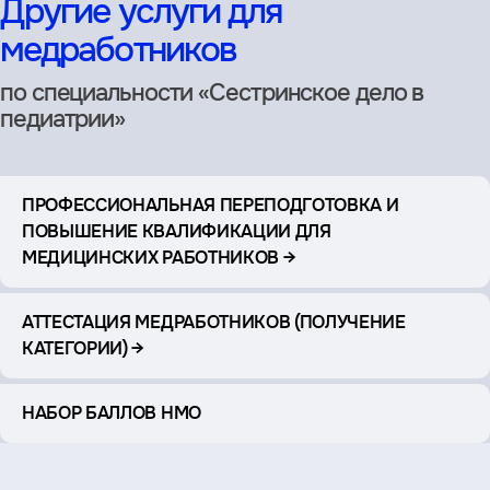
Другие услуги для
медработников
по специальности «Сестринское дело в
педиатрии»
ПРОФЕССИОНАЛЬНАЯ ПЕРЕПОДГОТОВКА И
ПОВЫШЕНИЕ КВАЛИФИКАЦИИ ДЛЯ
МЕДИЦИНСКИХ РАБОТНИКОВ →
АТТЕСТАЦИЯ МЕДРАБОТНИКОВ (ПОЛУЧЕНИЕ
КАТЕГОРИИ) →
НАБОР БАЛЛОВ НМО