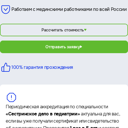
Работаем с мединскими работниками по всей России
Рассчитать стоимость
Отправить заявку
100% гарантия
прохождения
Периодическая аккредитация по специальности
«Сестринское дело в педиатрии»
актуальна для вас,
если вы уже получали сертификат или свидетельство