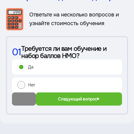
Ответьте на несколько вопросов и
узнайте стоимость обучения
Требуется ли вам обучение и
01
набор баллов НМО?
Да
Нет
Следующий вопрос