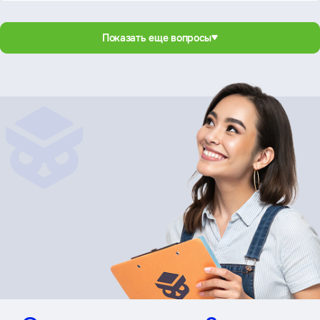
Показать еще вопросы