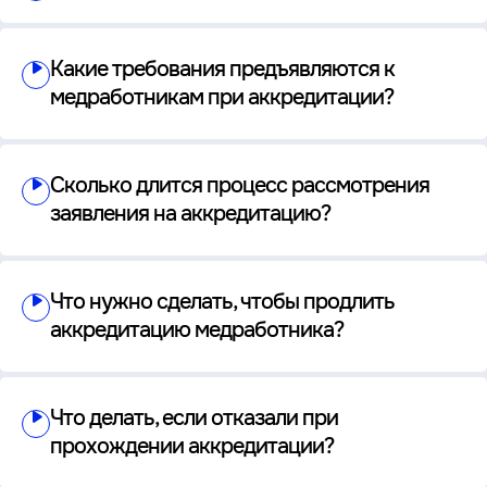
Какие требования предъявляются к
медработникам при аккредитации?
Сколько длится процесс рассмотрения
заявления на аккредитацию?
Что нужно сделать, чтобы продлить
аккредитацию медработника?
Что делать, если отказали при
прохождении аккредитации?