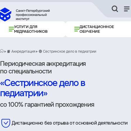
УСЛУГИ ДЛЯ
ДИСТАНЦИОННОЕ
МЕДРАБОТНИКОВ
ОБУЧЕНИЕ
📙 Аккредитация
🟢 Сестринское дело в педиатрии
Периодическая аккредитация
по специальности
«Сестринское дело в
педиатрии»
со 100% гарантией прохождения
Дистанционно без отрыва от основной деятельности