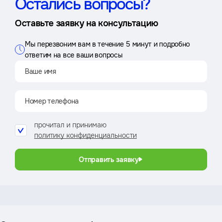
Остались вопросы?
Оставьте заявку на консультацию
Мы перезвоним вам в течение 5 минут и подробно
ответим на все ваши вопросы
прочитал и принимаю
политику конфиденциальности
Отправить заявку