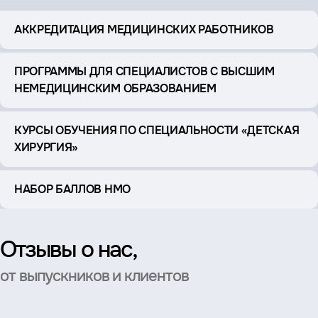
АККРЕДИТАЦИЯ МЕДИЦИНСКИХ РАБОТНИКОВ
ПРОГРАММЫ ДЛЯ СПЕЦИАЛИСТОВ С ВЫСШИМ
НЕМЕДИЦИНСКИМ ОБРАЗОВАНИЕМ
КУРСЫ ОБУЧЕНИЯ ПО СПЕЦИАЛЬНОСТИ «ДЕТСКАЯ
ХИРУРГИЯ»
НАБОР БАЛЛОВ НМО
Отзывы о нас,
от выпускников и клиентов