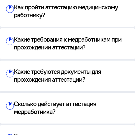
Как пройти аттестацию медицинскому
работнику?
Какие требования к медработникам при
прохождении аттестации?
Какие требуются документы для
прохождения аттестации?
Сколько действует аттестация
медработника?