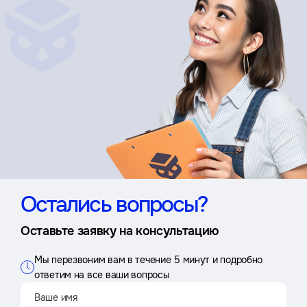
Остались вопросы?
Оставьте заявку на консультацию
Мы перезвоним вам в течение 5 минут и подробно
ответим на все ваши вопросы