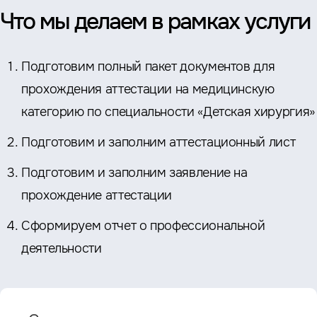
Что мы делаем в рамках услуги
Подготовим полный пакет документов для
прохождения аттестации на медицинскую
категорию по специальности «Детская хирургия»
Подготовим и заполним аттестационный лист
Подготовим и заполним заявление на
прохождение аттестации
Сформируем отчет о профессиональной
деятельности