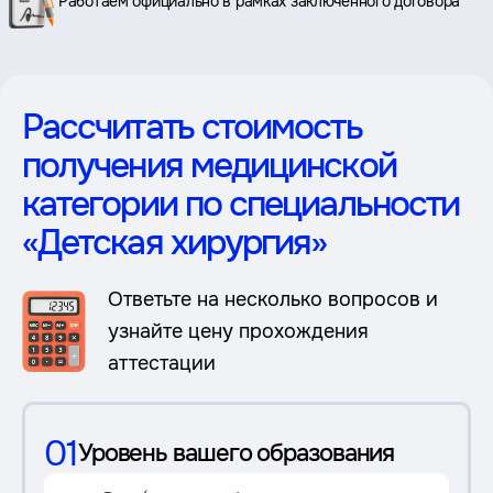
Работаем официально в рамках заключенного договора
Рассчитать стоимость
получения медицинской
категории по специальности
«Детская хирургия»
Ответьте на несколько вопросов и
узнайте цену прохождения
аттестации
01
Уровень вашего образования