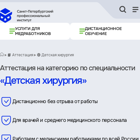
УСЛУГИ ДЛЯ
ДИСТАНЦИОННОЕ
МЕДРАБОТНИКОВ
ОБУЧЕНИЕ
📙 Аттестация
🟢 Детская хирургия
Аттестация на категорию по специальности
«Детская хирургия»
Дистанционно без отрыва от работы
Для врачей и среднего медицинского персонала
Работаем с мединскими работниками по всей России