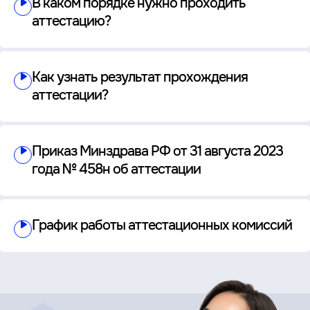
В каком порядке нужно проходить
аттестацию?
Как узнать результат прохождения
аттестации?
Приказ Минздрава РФ от 31 августа 2023
года № 458н об аттестации
График работы аттестационных комиссий