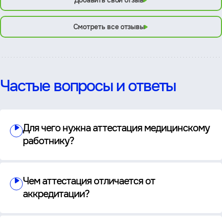
Добавить свой отзыв
Смотреть все отзывы
Частые вопросы и ответы
Для чего нужна аттестация медицинскому
работнику?
Чем аттестация отличается от
аккредитации?