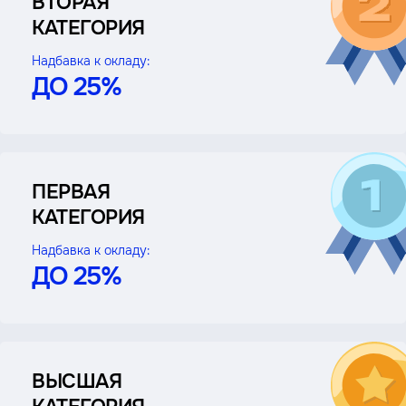
ВТОРАЯ
КАТЕГОРИЯ
Надбавка к окладу:
ДО 25%
ПЕРВАЯ
КАТЕГОРИЯ
Надбавка к окладу:
ДО 25%
ВЫСШАЯ