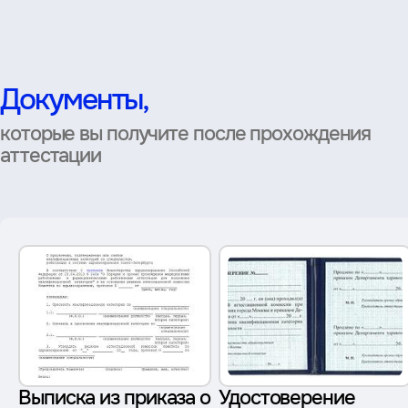
Документы,
которые вы получите после прохождения
аттестации
Выписка из приказа о
Удостоверение