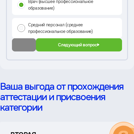
Врач (высшее профессиональное
образование)
Средний персонал (среднее
профессиональное образование)
Следующий вопрос
Ваша выгода от прохождения
аттестации и присвоения
категории