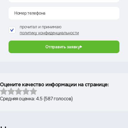
прочитал и принимаю
политику конфиденциальности
Отправить заявку
Оцените качество информации на странице:
Средняя оценка:
4.5
(
587 голосов
)