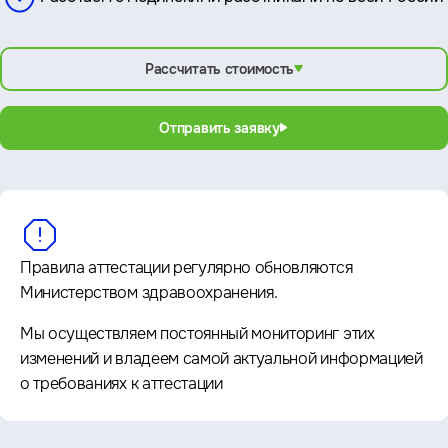
Рассчитать стоимость
Отправить заявку
Правила аттестации регулярно обновляются
Министерством здравоохранения.
Мы осуществляем постоянный мониторинг этих
изменений и владеем самой актуальной информацией
о требованиях к аттестации