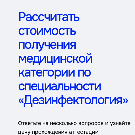
Рассчитать
стоимость
получения
медицинской
категории по
специальности
«Дезинфектология»
Ответьте на несколько вопросов и узнайте
цену прохождения аттестации