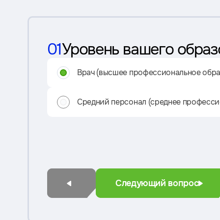
01
Уровень вашего образ
Врач (высшее профессиональное обра
Средний персонал (среднее професси
Следующий вопрос