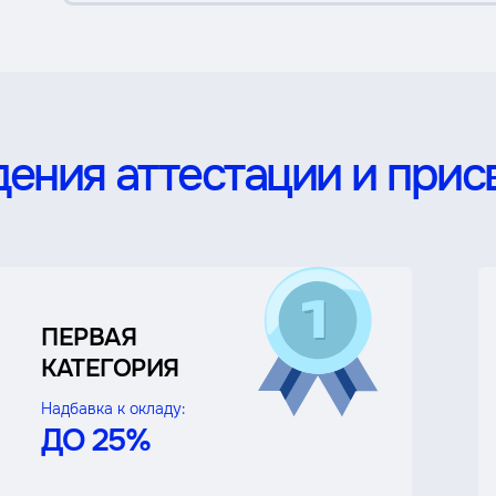
ения аттестации и прис
ПЕРВАЯ
КАТЕГОРИЯ
Надбавка к окладу:
ДО 25%