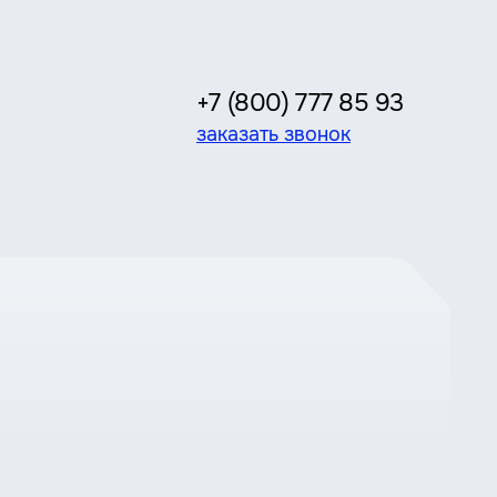
+7 (800) 777 85 93
заказать звонок