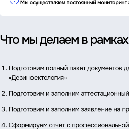
Мы осуществляем постоянный мониторинг э
Что мы делаем в рамках
Подготовим полный пакет документов д
«Дезинфектология»
Подготовим и заполним аттестационный
Подготовим и заполним заявление на п
Сформируем отчет о профессиональной