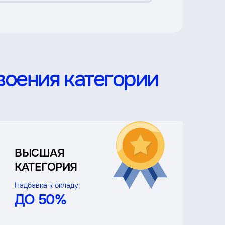
воения категории
ВЫСШАЯ
КАТЕГОРИЯ
Надбавка к окладу:
ДО 50%