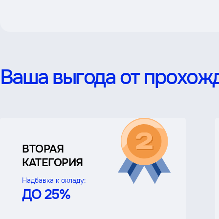
Ваша выгода от прохожд
ВТОРАЯ
КАТЕГОРИЯ
Надбавка к окладу:
ДО 25%