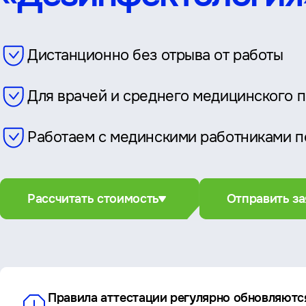
Дистанционно без отрыва от работы
Для врачей и среднего медицинского 
Работаем с мединскими работниками п
Рассчитать стоимость
Отправить за
Правила аттестации регулярно обновляютс