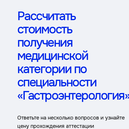
Рассчитать
стоимость
получения
медицинской
категории по
специальности
«Гастроэнтерология
Ответьте на несколько вопросов и узнайте
цену прохождения аттестации