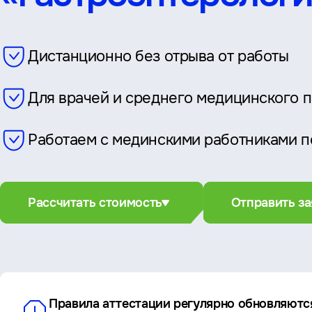
Дистанционно без отрыва от работы
Для врачей и среднего медицинского 
Работаем с мединскими работниками п
Рассчитать стоимость
Отправить за
Правила аттестации регулярно обновляютс