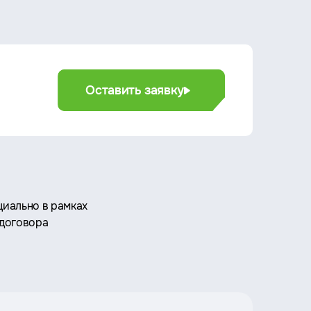
Оставить заявку
иально в рамках
 договора