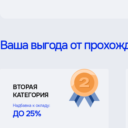
Ваша выгода от прохожд
ВТОРАЯ
КАТЕГОРИЯ
Надбавка к окладу:
ДО 25%