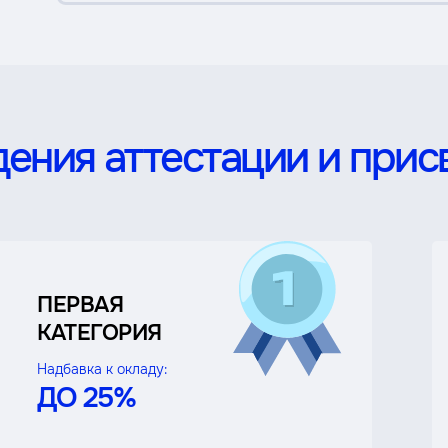
ения аттестации и прис
ПЕРВАЯ
КАТЕГОРИЯ
Надбавка к окладу:
ДО 25%