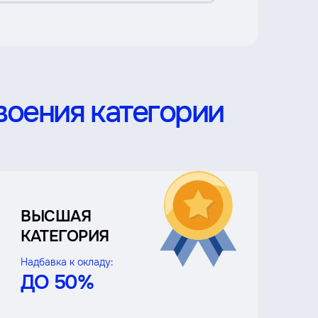
воения категории
ВЫСШАЯ
КАТЕГОРИЯ
Надбавка к окладу:
ДО 50%