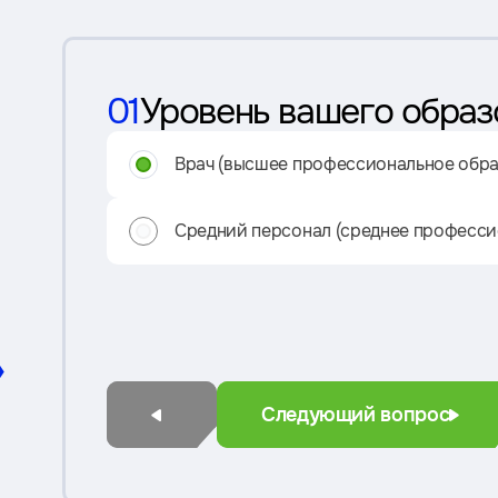
01
Уровень вашего образ
Врач (высшее профессиональное обра
Средний персонал (среднее професси
»
Следующий вопрос