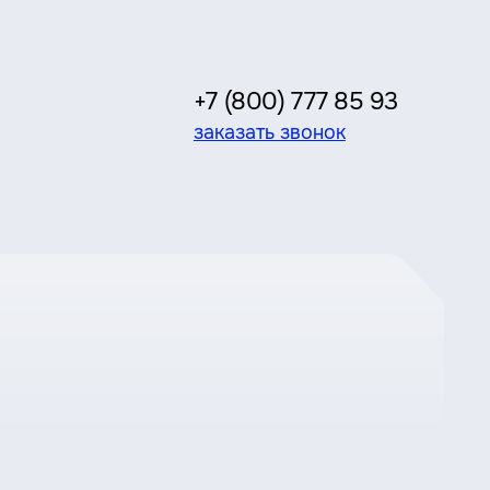
+7 (800) 777 85 93
заказать звонок