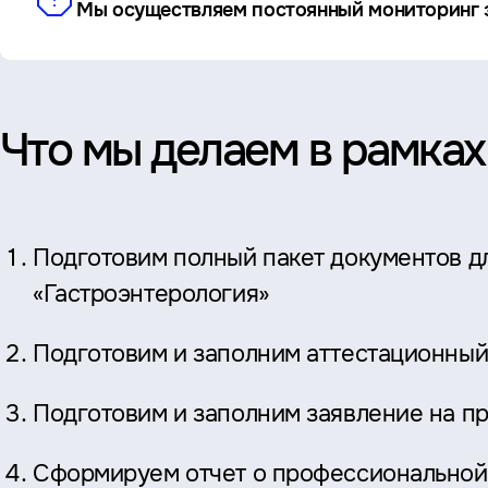
Мы осуществляем постоянный мониторинг э
Что мы делаем в рамках
Подготовим полный пакет документов д
«Гастроэнтерология»
Подготовим и заполним аттестационный
Подготовим и заполним заявление на п
Сформируем отчет о профессиональной