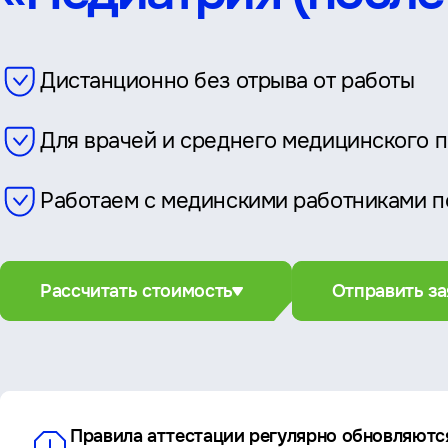
Дистанционно без отрыва от работы
Для врачей и среднего медицинского 
Работаем с мединскими работниками п
Рассчитать стоимость
Отправить за
Правила аттестации регулярно обновляютс