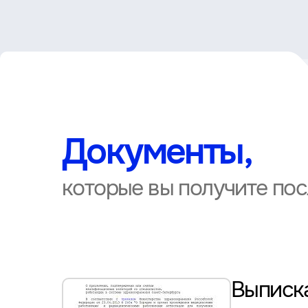
Документы,
которые вы получите по
Выписка