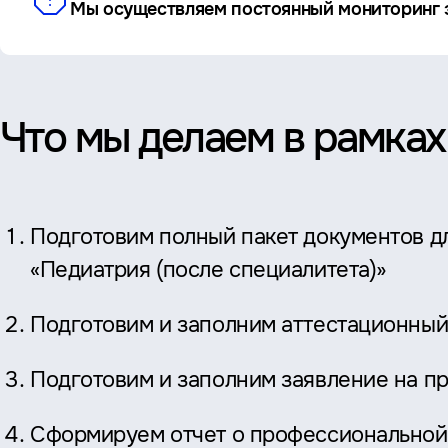
Мы осуществляем постоянный мониторинг э
Что мы делаем в рамках
Подготовим полный пакет документов д
«Педиатрия (после специалитета)»
Подготовим и заполним аттестационный
Подготовим и заполним заявление на п
Сформируем отчет о профессиональной