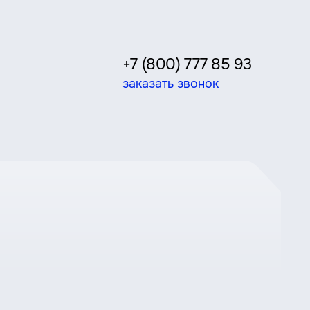
+7 (800) 777 85 93
заказать звонок