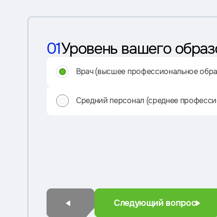
01
Уровень вашего образ
Врач (высшее профессиональное обра
Средний персонал (среднее професси
Следующий вопрос