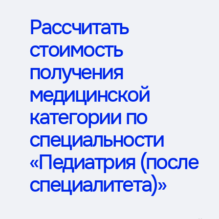
Рассчитать
стоимость
получения
медицинской
категории по
специальности
«Педиатрия (после
специалитета)»