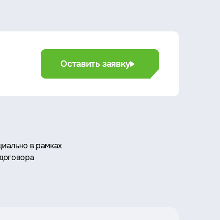
Оставить заявку
иально в рамках
 договора