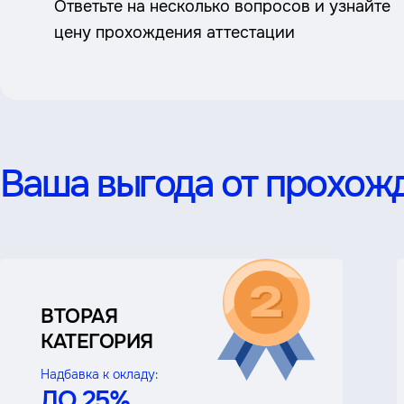
Ответьте на несколько вопросов и узнайте
цену прохождения аттестации
Ваша выгода от прохожд
ВТОРАЯ
КАТЕГОРИЯ
Надбавка к окладу:
ДО 25%