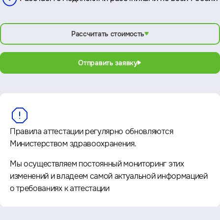
Рассчитать стоимость
Отправить заявку
Правила аттестации регулярно обновляются
Министерством здравоохранения.
Мы осуществляем постоянный мониторинг этих
изменений и владеем самой актуальной информацией
о требованиях к аттестации