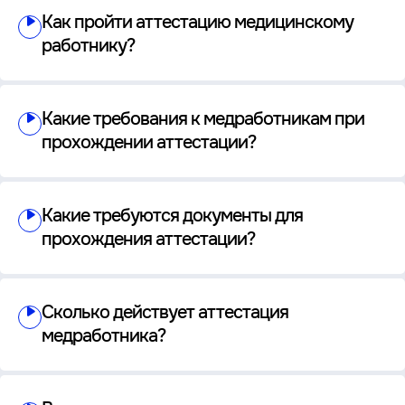
Как пройти аттестацию медицинскому
работнику?
Какие требования к медработникам при
прохождении аттестации?
Какие требуются документы для
прохождения аттестации?
Сколько действует аттестация
медработника?