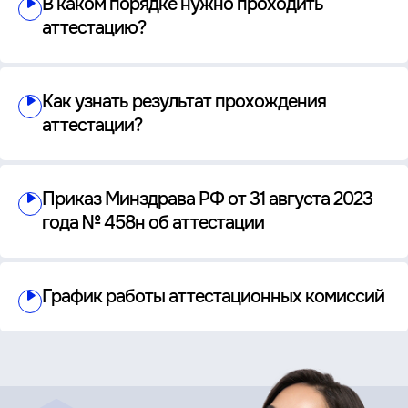
В каком порядке нужно проходить
аттестацию?
Как узнать результат прохождения
аттестации?
Приказ Минздрава РФ от 31 августа 2023
года № 458н об аттестации
График работы аттестационных комиссий