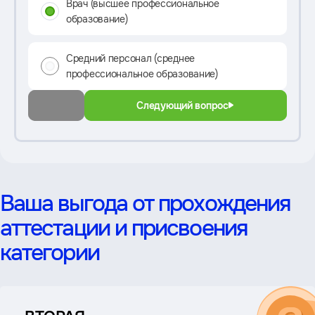
Врач (высшее профессиональное
образование)
Средний персонал (среднее
профессиональное образование)
Следующий вопрос
Ваша выгода от прохождения
аттестации и присвоения
категории