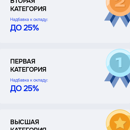
ВТОРАЯ
КАТЕГОРИЯ
Надбавка к окладу:
ДО 25%
ПЕРВАЯ
КАТЕГОРИЯ
Надбавка к окладу:
ДО 25%
ВЫСШАЯ