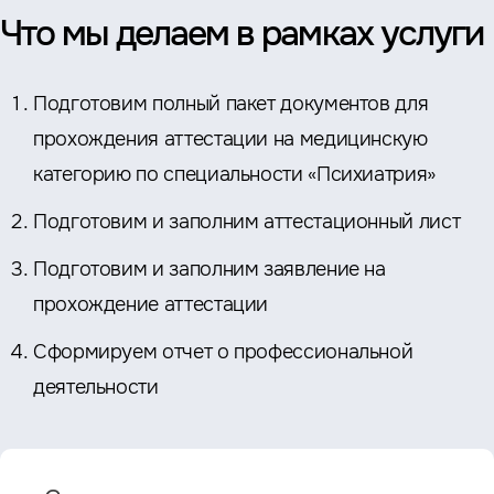
Что мы делаем в рамках услуги
Подготовим полный пакет документов для
прохождения аттестации на медицинскую
категорию по специальности «Психиатрия»
Подготовим и заполним аттестационный лист
Подготовим и заполним заявление на
прохождение аттестации
Сформируем отчет о профессиональной
деятельности