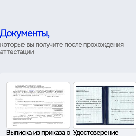
Документы,
которые вы получите после прохождения
аттестации
Выписка из приказа о
Удостоверение