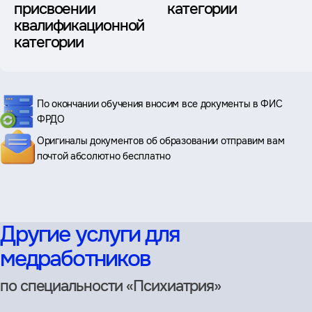
присвоении
категории
квалификационной
категории
По окончании обучения вносим все документы в ФИС
ФРДО
Оригиналы документов об образовании отправим вам
почтой абсолютно бесплатно
Другие услуги для
медработников
по специальности «Психиатрия»