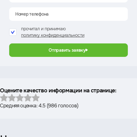
прочитал и принимаю
политику конфиденциальности
Отправить заявку
Оцените качество информации на странице:
Средняя оценка:
4.5
(
986 голосов
)