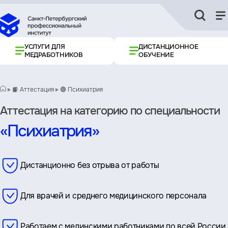
УСЛУГИ ДЛЯ
ДИСТАНЦИОННОЕ
МЕДРАБОТНИКОВ
ОБУЧЕНИЕ
📙 Аттестация
🟢 Психиатрия
Аттестация на категорию по специальности
«Психиатрия»
Дистанционно без отрыва от работы
Для врачей и среднего медицинского персонала
Работаем с мединскими работниками по всей России