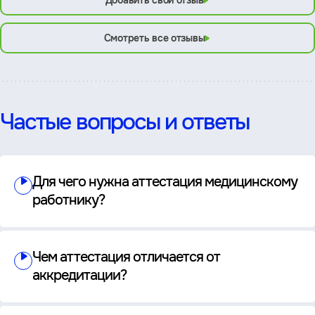
Добавить свой отзыв
Смотреть все отзывы
Частые вопросы и ответы
Для чего нужна аттестация медицинскому
работнику?
Чем аттестация отличается от
аккредитации?