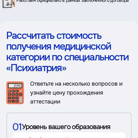
Работаем официально в рамках заключенного договора
Рассчитать стоимость
получения медицинской
категории по специальности
«Психиатрия»
Ответьте на несколько вопросов и
узнайте цену прохождения
аттестации
01
Уровень вашего образования