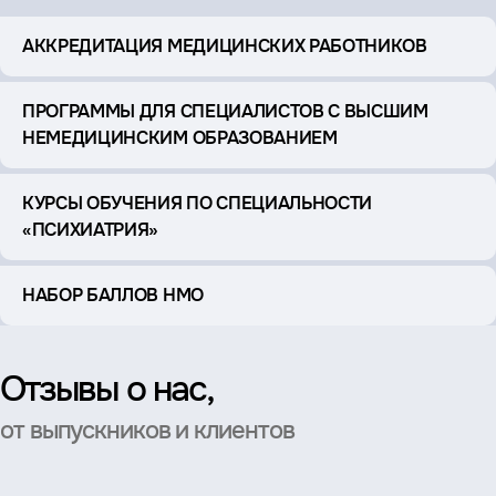
АККРЕДИТАЦИЯ МЕДИЦИНСКИХ РАБОТНИКОВ
ПРОГРАММЫ ДЛЯ СПЕЦИАЛИСТОВ С ВЫСШИМ
НЕМЕДИЦИНСКИМ ОБРАЗОВАНИЕМ
КУРСЫ ОБУЧЕНИЯ ПО СПЕЦИАЛЬНОСТИ
«ПСИХИАТРИЯ»
НАБОР БАЛЛОВ НМО
Отзывы о нас,
от выпускников и клиентов