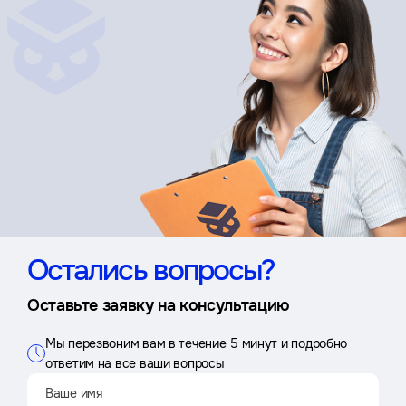
Остались вопросы?
Оставьте заявку на консультацию
Мы перезвоним вам в течение 5 минут и подробно
ответим на все ваши вопросы