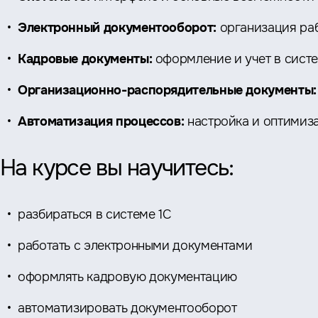
Электронный документооборот:
организация ра
Кадровые документы:
оформление и учет в сист
Организационно-распорядительные документы
Автоматизация процессов:
настройка и оптимиз
На курсе вы научитесь:
разбираться в системе 1С
работать с электронными документами
оформлять кадровую документацию
автоматизировать документооборот