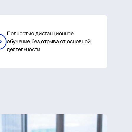
Полностью дистанционное
обучение без отрыва от основной
деятельности