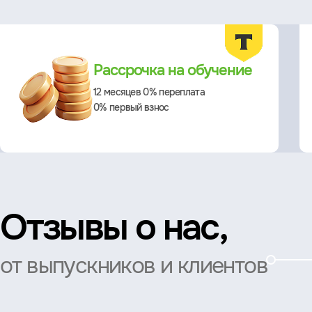
Преимущества
Рассрочка на обучение
12 месяцев 0% переплата
0% первый взнос
Отзывы о нас,
от выпускников и клиентов