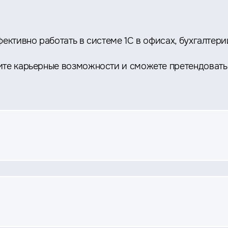
ективно работать в системе 1С в офисах, бухгалтери
ите карьерные возможности и сможете претендовать