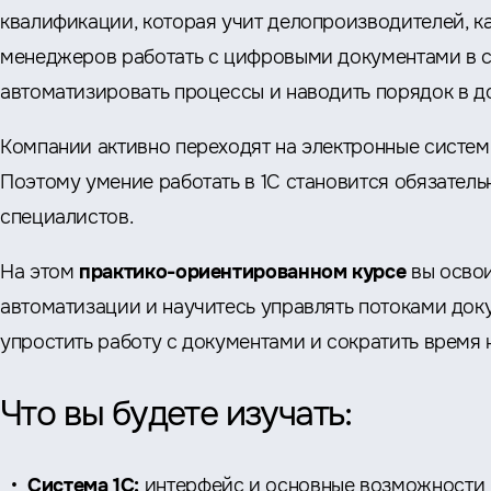
квалификации, которая учит делопроизводителей, к
менеджеров работать с цифровыми документами в с
автоматизировать процессы и наводить порядок в 
Компании активно переходят на электронные систем
Поэтому умение работать в 1С становится обязател
специалистов.
На этом
практико-ориентированном курсе
вы освои
автоматизации и научитесь управлять потоками доку
упростить работу с документами и сократить время 
Что вы будете изучать:
Система 1С:
интерфейс и основные возможности