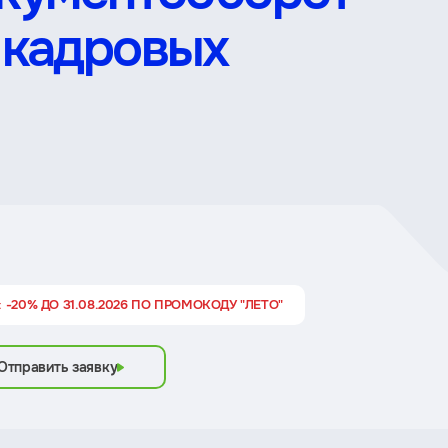
 кадровых
 -20% ДО 31.08.2026 ПО ПРОМОКОДУ "ЛЕТО"
Отправить заявку