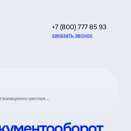
+7 (800) 777 85 93
заказать звонок
ганизационно-распоря ...
окументооборот