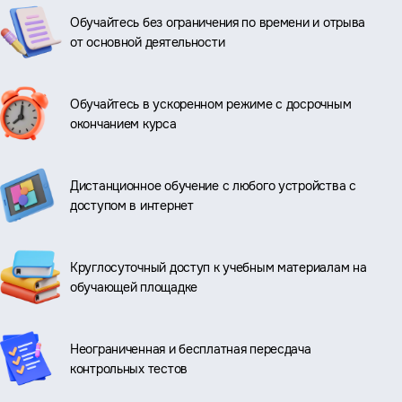
Обучайтесь без ограничения по времени и отрыва
от основной деятельности
Обучайтесь в ускоренном режиме с досрочным
окончанием курса
Дистанционное обучение с любого устройства с
доступом в интернет
Круглосуточный доступ к учебным материалам на
обучающей площадке
Неограниченная и бесплатная пересдача
контрольных тестов