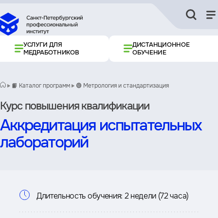
УСЛУГИ ДЛЯ
ДИСТАНЦИОННОЕ
МЕДРАБОТНИКОВ
ОБУЧЕНИЕ
📙 Каталог программ
🟢 Метрология и стандартизация
Курс повышения квалификации
Аккредитация испытательных
лабораторий
Информация
Длительность обучения:
2 недели (72 часа)
о