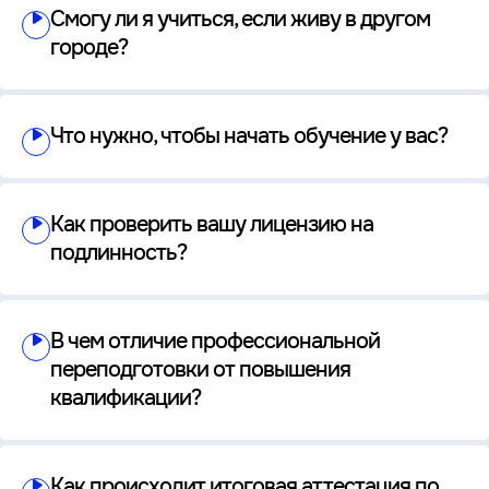
Смогу ли я учиться, если живу в другом
городе?
Что нужно, чтобы начать обучение у вас?
Как проверить вашу лицензию на
подлинность?
В чем отличие профессиональной
переподготовки от повышения
квалификации?
Как происходит итоговая аттестация по