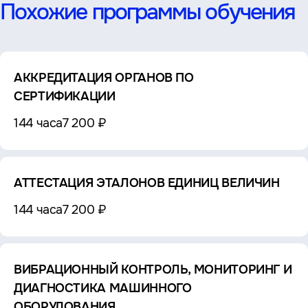
Похожие программы обучения
АККРЕДИТАЦИЯ ОРГАНОВ ПО
СЕРТИФИКАЦИИ
144 часа
7 200 ₽
АТТЕСТАЦИЯ ЭТАЛОНОВ ЕДИНИЦ ВЕЛИЧИН
144 часа
7 200 ₽
ВИБРАЦИОННЫЙ КОНТРОЛЬ, МОНИТОРИНГ И
ДИАГНОСТИКА МАШИННОГО
ОБОРУДОВАНИЯ