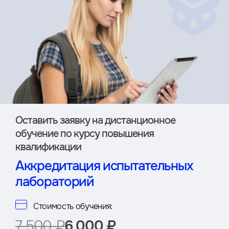
Оставить заявку на дистан­ционное
обучение по курсу повышения
квалификации
Аккредитация испытательных
лабораторий
Стоимость обучения:
7 500 ₽
6 000 ₽