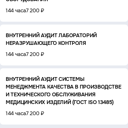
144 часа
7 200 ₽
ВНУТРЕННИЙ АУДИТ ЛАБОРАТОРИЙ
НЕРАЗРУШАЮЩЕГО КОНТРОЛЯ
144 часа
7 200 ₽
ВНУТРЕННИЙ АУДИТ СИСТЕМЫ
МЕНЕДЖМЕНТА КАЧЕСТВА В ПРОИЗВОДСТВЕ
И ТЕХНИЧЕСКОГО ОБСЛУЖИВАНИЯ
МЕДИЦИНСКИХ ИЗДЕЛИЙ (ГОСТ ISO 13485)
144 часа
7 200 ₽