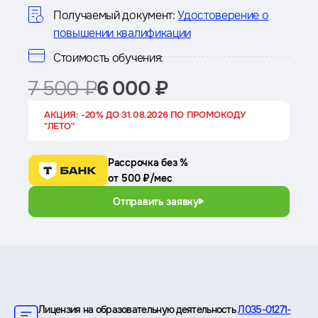
курсе
Получаемый документ:
Удостоверение о
повышении квалификации
Стоимость обучения:
7 500 ₽
6 000 ₽
АКЦИЯ: -20% ДО 31.08.2026 ПО ПРОМОКОДУ
"ЛЕТО"
Рассрочка без %
от 500 ₽/мес
Отправить заявку
Преимущества
Лицензия на образовательную деятельность
Л035-01271-