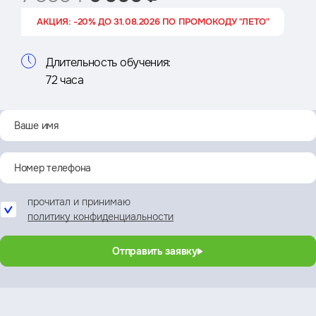
АКЦИЯ: -20% ДО 31.08.2026 ПО ПРОМОКОДУ "ЛЕТО"
Длительность обучения:
72 часа
прочитал и принимаю
политику конфиденциальности
Отправить заявку