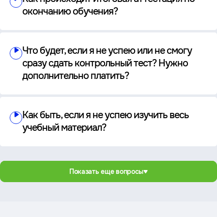
окончанию обучения?
Что будет, если я не успею или не смогу
сразу сдать контрольный тест? Нужно
дополнительно платить?
Как быть, если я не успею изучить весь
учебный материал?
Показать еще вопросы