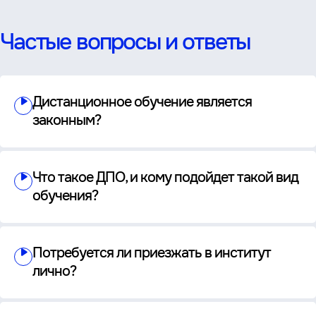
Частые вопросы и ответы
Дистанционное обучение является
законным?
Что такое ДПО, и кому подойдет такой вид
обучения?
Потребуется ли приезжать в институт
лично?