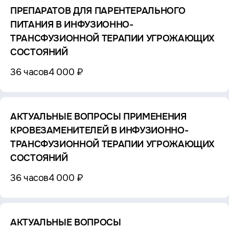
ПРЕПАРАТОВ ДЛЯ ПАРЕНТЕРАЛЬНОГО
ПИТАНИЯ В ИНФУЗИОННО-
ТРАНСФУЗИОННОЙ ТЕРАПИИ УГРОЖАЮЩИХ
СОСТОЯНИЙ
36 часов
4 000 ₽
АКТУАЛЬНЫЕ ВОПРОСЫ ПРИМЕНЕНИЯ
КРОВЕЗАМЕНИТЕЛЕЙ В ИНФУЗИОННО-
ТРАНСФУЗИОННОЙ ТЕРАПИИ УГРОЖАЮЩИХ
СОСТОЯНИЙ
36 часов
4 000 ₽
АКТУАЛЬНЫЕ ВОПРОСЫ