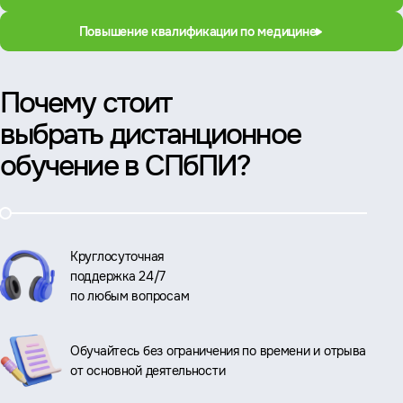
Повышение квалификации по медицине
Почему стоит
выбрать дистанционное
обучение в СПбПИ?
Круглосуточная
поддержка 24/7
по любым вопросам
Обучайтесь без ограничения по времени и отрыва
от основной деятельности