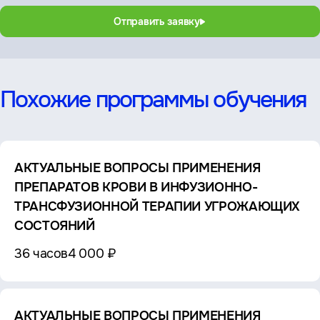
Отправить заявку
Похожие программы обучения
АКТУАЛЬНЫЕ ВОПРОСЫ ПРИМЕНЕНИЯ
ПРЕПАРАТОВ КРОВИ В ИНФУЗИОННО-
ТРАНСФУЗИОННОЙ ТЕРАПИИ УГРОЖАЮЩИХ
СОСТОЯНИЙ
36 часов
4 000 ₽
АКТУАЛЬНЫЕ ВОПРОСЫ ПРИМЕНЕНИЯ