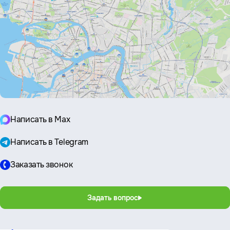
Написать в Max
Написать в Telegram
Заказать звонок
Задать вопрос