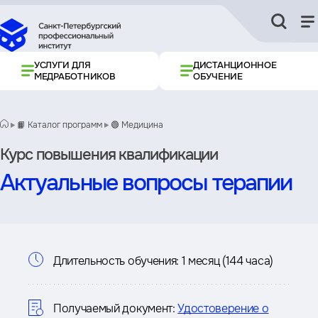
УСЛУГИ ДЛЯ
ДИСТАНЦИОННОЕ
МЕДРАБОТНИКОВ
ОБУЧЕНИЕ
📙 Каталог программ
🟢 Медицина
Курс повышения квалификации
Актуальные вопросы терапии
Информация
Длительность обучения:
1 месяц (144 часа)
о
курсе
Получаемый документ:
Удостоверение о