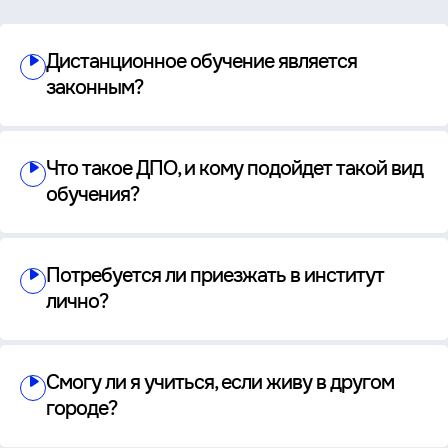
Дистанционное обучение является
законным?
Что такое ДПО, и кому подойдет такой вид
обучения?
Потребуется ли приезжать в институт
лично?
Смогу ли я учиться, если живу в другом
городе?