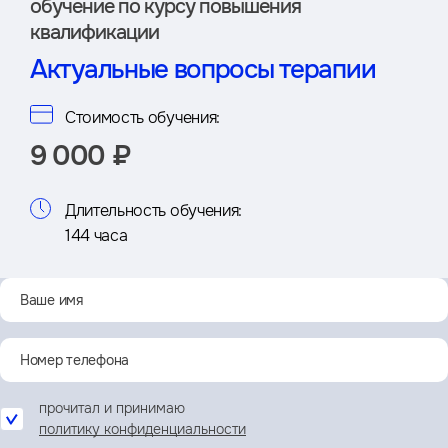
обучение по курсу повышения
квалификации
Актуальные вопросы терапии
Стоимость обучения:
9 000 ₽
Длительность обучения:
144 часа
прочитал и принимаю
политику конфиденциальности