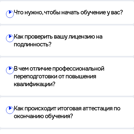
Что нужно, чтобы начать обучение у вас?
Как проверить вашу лицензию на
подлинность?
В чем отличие профессиональной
переподготовки от повышения
квалификации?
Как происходит итоговая аттестация по
окончанию обучения?