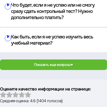
Что будет, если я не успею или не смогу
сразу сдать контрольный тест? Нужно
дополнительно платить?
Как быть, если я не успею изучить весь
учебный материал?
Показать еще вопросы
Оцените качество информации на странице:
Средняя оценка:
4.6
(
1404 голосов
)