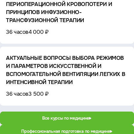
ПЕРИОПЕРАЦИОННОЙ КРОВОПОТЕРИ И
ПРИНЦИПОВ ИНФУЗИОННО-
ТРАНСФУЗИОННОЙ ТЕРАПИИ
36 часов
4 000 ₽
АКТУАЛЬНЫЕ ВОПРОСЫ ВЫБОРА РЕЖИМОВ
И ПАРАМЕТРОВ ИСКУССТВЕННОЙ И
ВСПОМОГАТЕЛЬНОЙ ВЕНТИЛЯЦИИ ЛЕГКИХ В
ИНТЕНСИВНОЙ ТЕРАПИИ
36 часов
3 500 ₽
Все курсы по медицине
Профессиональная подготовка по медицине