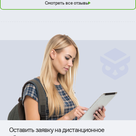
Смотреть все отзывы
Оставить заявку на дистан­ционное