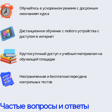
Обучайтесь в ускоренном режиме с досрочным
окончанием курса
Дистанционное обучение с любого устройства с
доступом в интернет
Круглосуточный доступ к учебным материалам на
обучающей площадке
Неограниченная и бесплатная пересдача
контрольных тестов
Частые вопросы и ответы