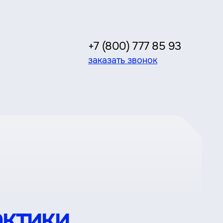
+7 (800) 777 85 93
заказать звонок
актики