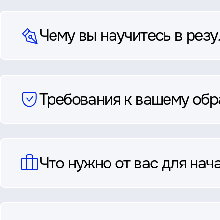
Чему вы научитесь в резу
Требования к вашему об
Что нужно от вас для нач