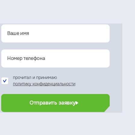
прочитал и принимаю
политику конфиденциальности
Отправить заявку