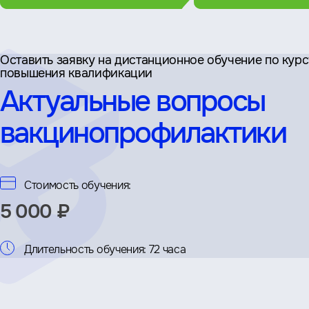
Оставить заявку на дистан­ционное обучение по кур
повышения квалификации
Актуальные вопросы
вакцинопрофилактики
Стоимость обучения:
5 000 ₽
Длительность обучения:
72 часа