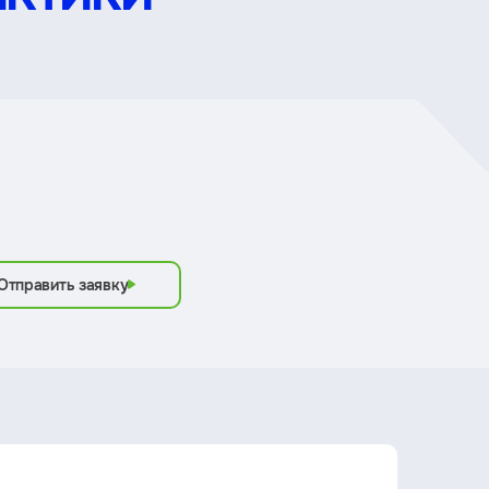
Отправить заявку