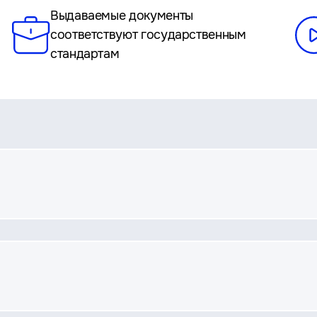
Выдаваемые документы
соответствуют государственным
стандартам