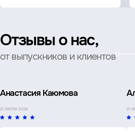
Отзывы о нас,
от выпускников и клиентов
Анастасия Каюмова
А
21 ИЮЛЯ 2026
21 