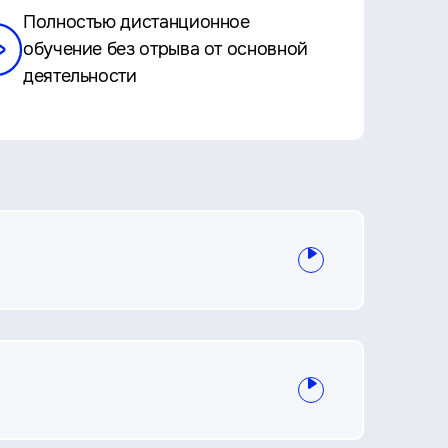
Полностью дистанционное
обучение без отрыва от основной
деятельности