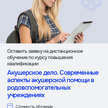
Оставить заявку на дистан­ционное
обучение по курсу повышения
квалификации
Акушерское дело. Современные
аспекты акушерской помощи в
родовспомогательных
учреждениях
Стоимость обучения: