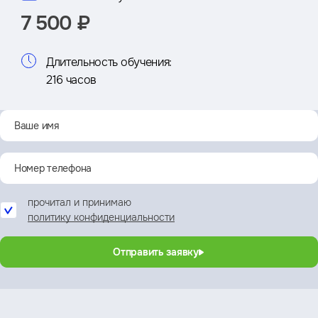
7 500 ₽
Длительность обучения:
216 часов
прочитал и принимаю
политику конфиденциальности
Отправить заявку