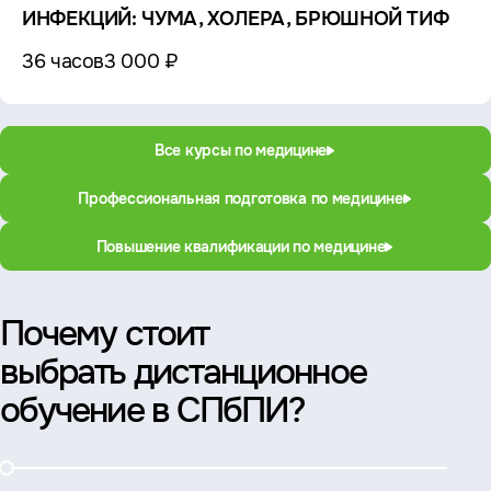
ИНФЕКЦИЙ: ЧУМА, ХОЛЕРА, БРЮШНОЙ ТИФ
36 часов
3 000 ₽
Все курсы по медицине
Профессиональная подготовка по медицине
Повышение квалификации по медицине
Почему стоит
выбрать дистанционное
обучение в СПбПИ?