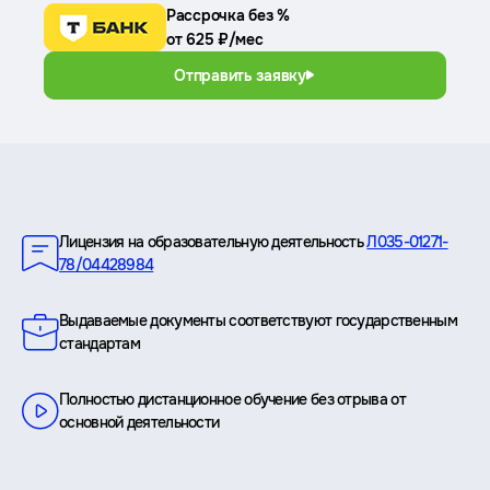
Рассрочка без %
от 625 ₽/мес
Отправить заявку
Преимущества
Лицензия на образовательную деятельность
Л035-01271-
78/04428984
Выдаваемые документы соответствуют государственным
стандартам
Полностью дистанционное обучение без отрыва от
основной деятельности