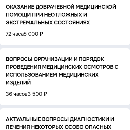
ОКАЗАНИЕ ДОВРАЧЕБНОЙ МЕДИЦИНСКОЙ
ПОМОЩИ ПРИ НЕОТЛОЖНЫХ И
ЭКСТРЕМАЛЬНЫХ СОСТОЯНИЯХ
72 часа
5 000 ₽
ВОПРОСЫ ОРГАНИЗАЦИИ И ПОРЯДОК
ПРОВЕДЕНИЯ МЕДИЦИНСКИХ ОСМОТРОВ С
ИСПОЛЬЗОВАНИЕМ МЕДИЦИНСКИХ
ИЗДЕЛИЙ
36 часов
3 500 ₽
АКТУАЛЬНЫЕ ВОПРОСЫ ДИАГНОСТИКИ И
ЛЕЧЕНИЯ НЕКОТОРЫХ ОСОБО ОПАСНЫХ