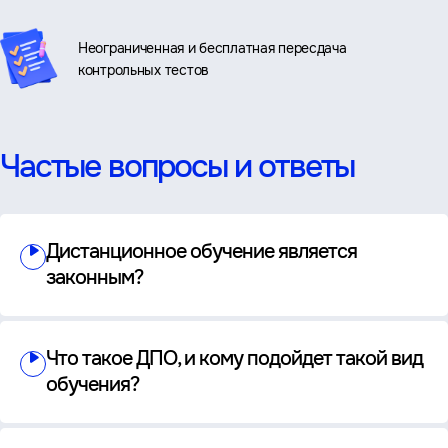
Неограниченная и бесплатная пересдача
контрольных тестов
Частые вопросы и ответы
Дистанционное обучение является
законным?
Что такое ДПО, и кому подойдет такой вид
обучения?