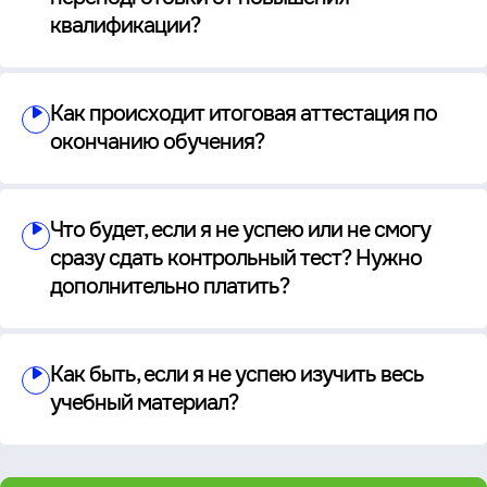
квалификации?
Как происходит итоговая аттестация по
окончанию обучения?
Что будет, если я не успею или не смогу
сразу сдать контрольный тест? Нужно
дополнительно платить?
Как быть, если я не успею изучить весь
учебный материал?