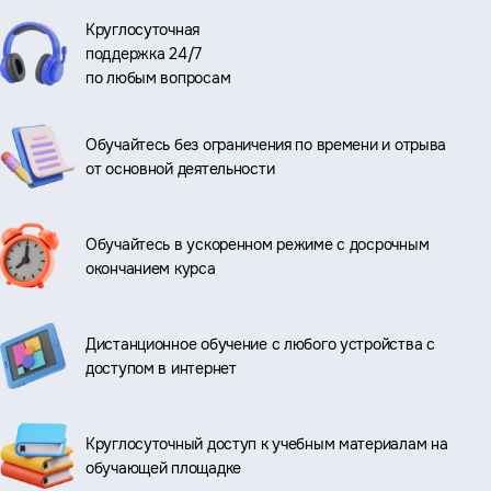
Круглосуточная
поддержка 24/7
по любым вопросам
Обучайтесь без ограничения по времени и отрыва
от основной деятельности
Обучайтесь в ускоренном режиме с досрочным
окончанием курса
Дистанционное обучение с любого устройства с
доступом в интернет
Круглосуточный доступ к учебным материалам на
обучающей площадке