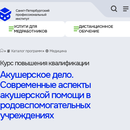
УСЛУГИ ДЛЯ
ДИСТАНЦИОННОЕ
МЕДРАБОТНИКОВ
ОБУЧЕНИЕ
📙 Каталог программ
🟢 Медицина
Курс повышения квалификации
Акушерское дело.
Современные аспекты
акушерской помощи в
родовспомогательных
учреждениях