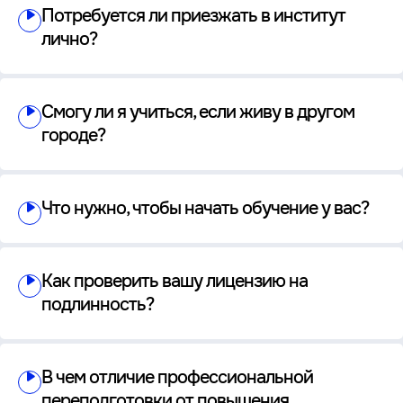
Потребуется ли приезжать в институт
лично?
Смогу ли я учиться, если живу в другом
городе?
Что нужно, чтобы начать обучение у вас?
Как проверить вашу лицензию на
подлинность?
В чем отличие профессиональной
переподготовки от повышения