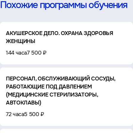
Похожие программы обучения
АКУШЕРСКОЕ ДЕЛО. ОХРАНА ЗДОРОВЬЯ
ЖЕНЩИНЫ
144 часа
7 500 ₽
ПЕРСОНАЛ, ОБСЛУЖИВАЮЩИЙ СОСУДЫ,
РАБОТАЮЩИЕ ПОД ДАВЛЕНИЕМ
(МЕДИЦИНСКИЕ СТЕРИЛИЗАТОРЫ,
АВТОКЛАВЫ)
72 часа
5 500 ₽