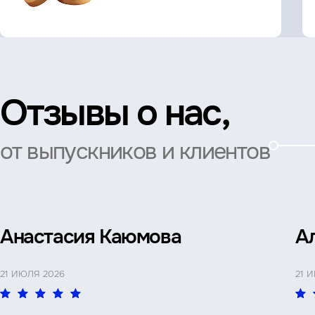
Отзывы о нас,
от выпускников и клиентов
Анастасия Каюмова
А
21 ИЮЛЯ 2026
21 