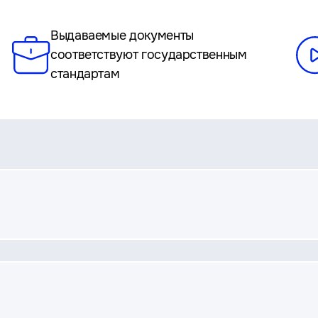
Выдаваемые документы
соответствуют государственным
стандартам