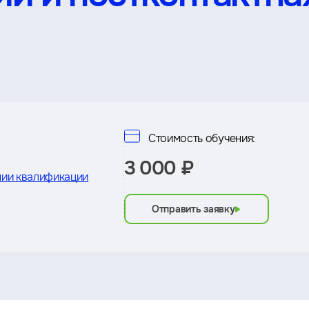
Стоимость обучения:
3 000 ₽
ии квалификации
Отправить заявку