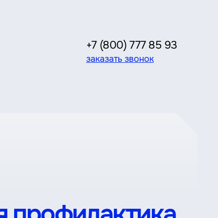
+7 (800) 777 85 93
заказать звонок
я профилактика