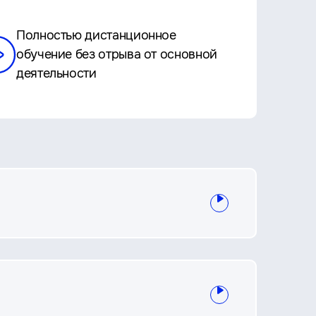
Полностью дистанционное
обучение без отрыва от основной
деятельности