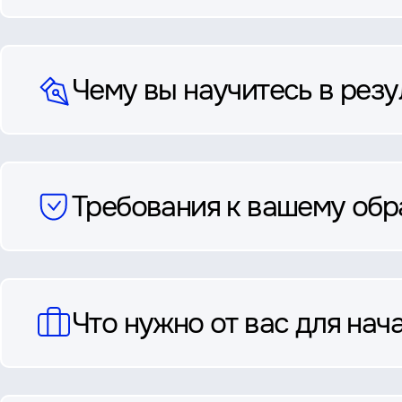
Чему вы научитесь в резу
Требования к вашему об
Что нужно от вас для нач