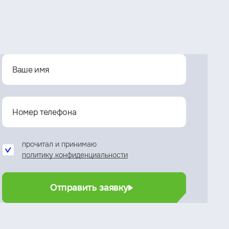
прочитал и принимаю
политику конфиденциальности
Отправить заявку