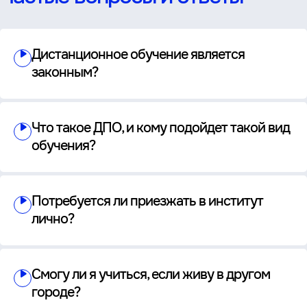
Дистанционное обучение является
законным?
Что такое ДПО, и кому подойдет такой вид
обучения?
Потребуется ли приезжать в институт
лично?
Смогу ли я учиться, если живу в другом
городе?