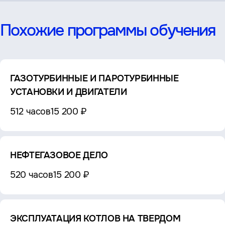
Похожие программы обучения
ГАЗОТУРБИННЫЕ И ПАРОТУРБИННЫЕ
УСТАНОВКИ И ДВИГАТЕЛИ
512 часов
15 200 ₽
НЕФТЕГАЗОВОЕ ДЕЛО
520 часов
15 200 ₽
ЭКСПЛУАТАЦИЯ КОТЛОВ НА ТВЕРДОМ