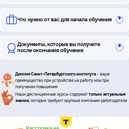
Что нужно от вас для начала обучения
Документы, которые вы получите
после окончания обучения
Ключевые
Диплом Санкт-Петербургского института
- ваше
преимущество при устройстве на работу или при
преимущества
получении повышения
Наши дистанционные курсы содержат
только актуальные
знания
, которые требуют крупные компании-работодатели
Преимущества
Рассрочка на