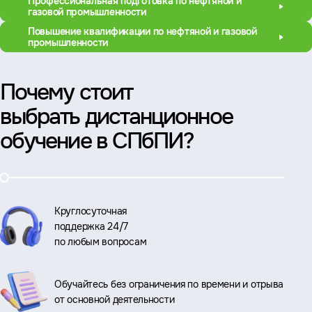
Профессиональная подготовка по нефтяной и
газовой промышленности
Повышение квалификации по нефтяной и газовой
промышленности
Почему стоит
выбрать дистанционное
обучение в СПбПИ?
Круглосуточная
поддержка 24/7
по любым вопросам
Обучайтесь без ограничения по времени и отрыва
от основной деятельности