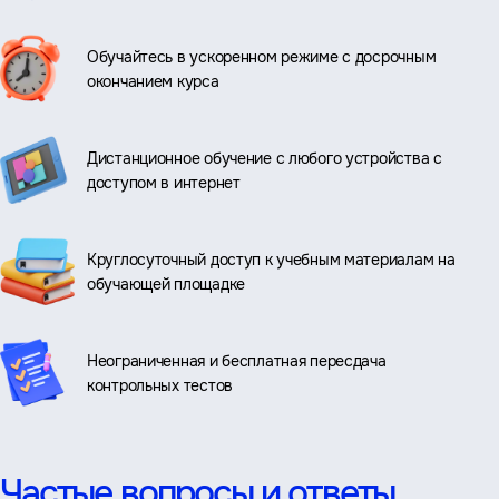
Обучайтесь в ускоренном режиме с досрочным
окончанием курса
Дистанционное обучение с любого устройства с
доступом в интернет
Круглосуточный доступ к учебным материалам на
обучающей площадке
Неограниченная и бесплатная пересдача
контрольных тестов
Частые вопросы и ответы