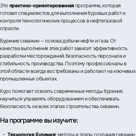
Это
практико-ориентированная
программа, которая
готовит специалистов для выполнения буровых работ и
контроля технологических процессов в нефтегазовой
отрасли.
Бурение скважин — основа добычи нефти и газа. От
качества выполнения этих работ зависит эффективность
разработки месторождений, безопасность персонала и
стабильность производства. Поэтому профессионалы в
этой области всегда востребованы и работают на ключевых
промышленных объектах.
Курс помогает освоить современные методы бурения,
научиться управлять оборудованием и обеспечивать
безопасность на всех этапах строительства скважин.
На программе вы изучите:
Технология бурения:
методы и этапы создания скважин