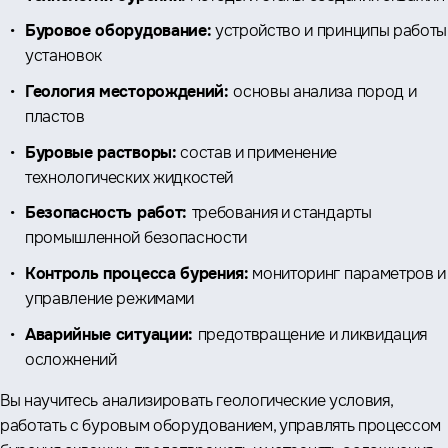
Буровое оборудование:
устройство и принципы работы
установок
Геология месторождений:
основы анализа пород и
пластов
Буровые растворы:
состав и применение
технологических жидкостей
Безопасность работ:
требования и стандарты
промышленной безопасности
Контроль процесса бурения:
мониторинг параметров и
управление режимами
Аварийные ситуации:
предотвращение и ликвидация
осложнений
Вы научитесь анализировать геологические условия,
работать с буровым оборудованием, управлять процессом