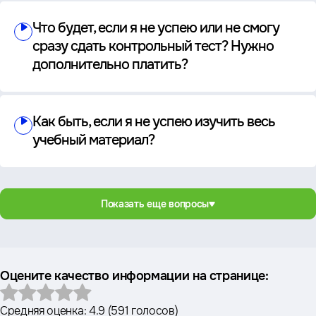
Что будет, если я не успею или не смогу
сразу сдать контрольный тест? Нужно
дополнительно платить?
Как быть, если я не успею изучить весь
учебный материал?
Показать еще вопросы
Оцените качество информации на странице:
Средняя оценка:
4.9
(
591 голосов
)