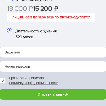
19 000 ₽
15 200 ₽
АКЦИЯ: -20% ДО 31.08.2026 ПО ПРОМОКОДУ "ЛЕТО"
Длительность обучения:
520 часов
прочитал и принимаю
политику конфиденциальности
Отправить заявку