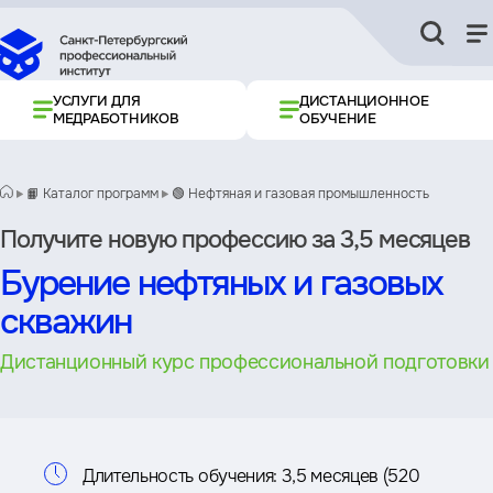
УСЛУГИ ДЛЯ
ДИСТАНЦИОННОЕ
МЕДРАБОТНИКОВ
ОБУЧЕНИЕ
📙 Каталог программ
🟢 Нефтяная и газовая промышленность
Получите новую профессию за 3,5 месяцев
Бурение нефтяных и газовых
скважин
Дистанционный курс профессиональной подготовки
Информация
Длительность обучения:
3,5 месяцев (520