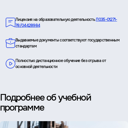
Преимущества
Лицензия на образовательную деятельность
Л035-01271-
78/04428984
Выдаваемые документы соответствуют государственным
стандартам
Полностью дистанционное обучение без отрыва от
основной деятельности
Подробнее об учебной
программе