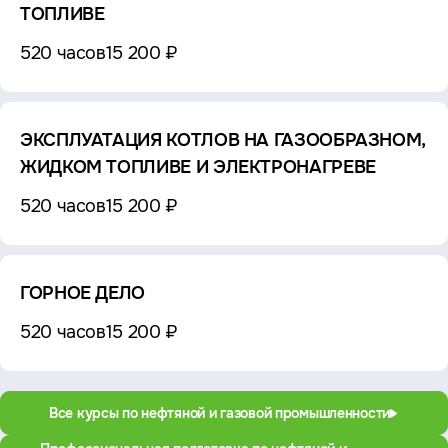
ТОПЛИВЕ
520 часов
15 200 ₽
ЭКСПЛУАТАЦИЯ КОТЛОВ НА ГАЗООБРАЗНОМ,
ЖИДКОМ ТОПЛИВЕ И ЭЛЕКТРОНАГРЕВЕ
520 часов
15 200 ₽
ГОРНОЕ ДЕЛО
520 часов
15 200 ₽
Все курсы по нефтяной и газовой промышленности