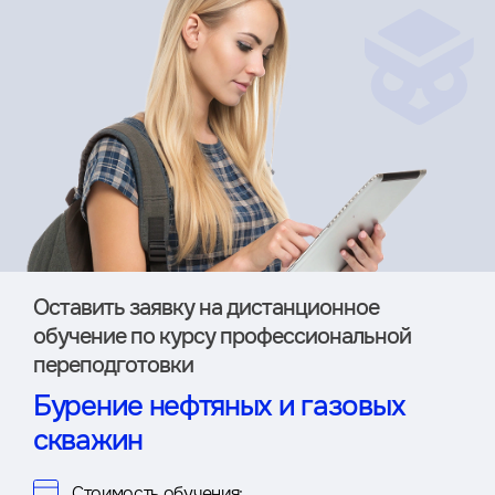
Оставить заявку на дистан­ционное
обучение по курсу профессиональной
переподготовки
Бурение нефтяных и газовых
скважин
Стоимость обучения: