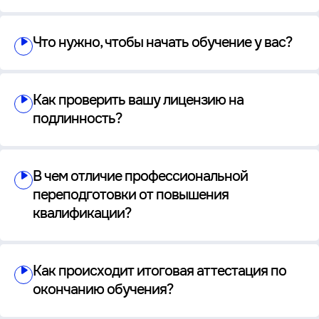
Что нужно, чтобы начать обучение у вас?
Как проверить вашу лицензию на
подлинность?
В чем отличие профессиональной
переподготовки от повышения
квалификации?
Как происходит итоговая аттестация по
окончанию обучения?