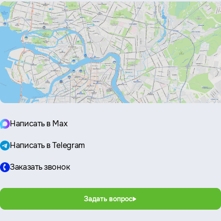
Написать в Max
Написать в Telegram
Заказать звонок
Задать вопрос