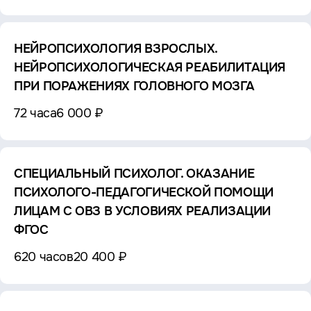
НЕЙРОПСИХОЛОГИЯ ВЗРОСЛЫХ.
НЕЙРОПСИХОЛОГИЧЕСКАЯ РЕАБИЛИТАЦИЯ
ПРИ ПОРАЖЕНИЯХ ГОЛОВНОГО МОЗГА
72 часа
6 000 ₽
СПЕЦИАЛЬНЫЙ ПСИХОЛОГ. ОКАЗАНИЕ
ПСИХОЛОГО-ПЕДАГОГИЧЕСКОЙ ПОМОЩИ
ЛИЦАМ С ОВЗ В УСЛОВИЯХ РЕАЛИЗАЦИИ
ФГОС
620 часов
20 400 ₽