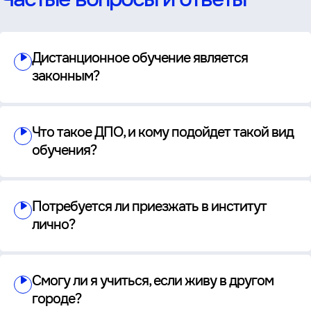
Дистанционное обучение является
законным?
Что такое ДПО, и кому подойдет такой вид
обучения?
Потребуется ли приезжать в институт
лично?
Смогу ли я учиться, если живу в другом
городе?