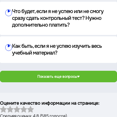
Что будет, если я не успею или не смогу
сразу сдать контрольный тест? Нужно
дополнительно платить?
Как быть, если я не успею изучить весь
учебный материал?
Показать еще вопросы
Оцените качество информации на странице:
Средняя оценка:
4.8
(
585 голосов
)