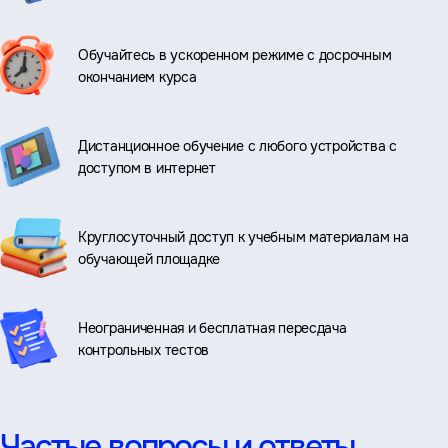
Обучайтесь в ускоренном режиме с досрочным
окончанием курса
Дистанционное обучение с любого устройства с
доступом в интернет
Круглосуточный доступ к учебным материалам на
обучающей площадке
Неограниченная и бесплатная пересдача
контрольных тестов
Частые вопросы и ответы