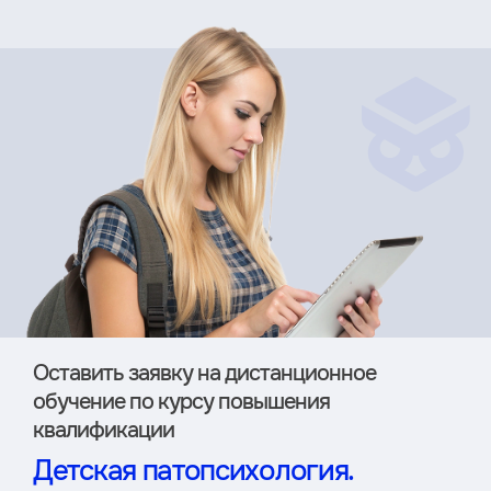
Оставить заявку на дистан­ционное
обучение по курсу повышения
квалификации
Детская патопсихология.