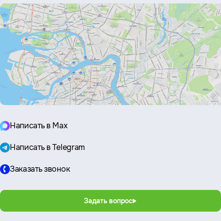
Написать в Max
Написать в Telegram
Заказать звонок
Задать вопрос