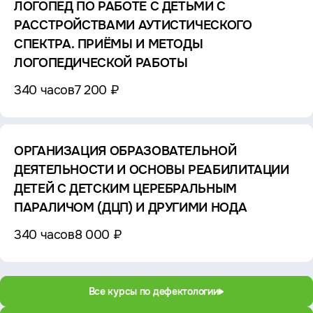
ЛОГОПЕД ПО РАБОТЕ С ДЕТЬМИ С
РАССТРОЙСТВАМИ АУТИСТИЧЕСКОГО
СПЕКТРА. ПРИЁМЫ И МЕТОДЫ
ЛОГОПЕДИЧЕСКОЙ РАБОТЫ
340 часов
7 200 ₽
ОРГАНИЗАЦИЯ ОБРАЗОВАТЕЛЬНОЙ
ДЕЯТЕЛЬНОСТИ И ОСНОВЫ РЕАБИЛИТАЦИИ
ДЕТЕЙ С ДЕТСКИМ ЦЕРЕБРАЛЬНЫМ
ПАРАЛИЧОМ (ДЦП) И ДРУГИМИ НОДА
340 часов
8 000 ₽
Все курсы по дефектологии