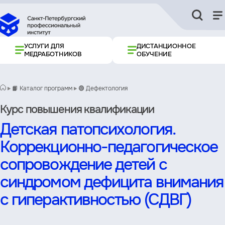
УСЛУГИ ДЛЯ
ДИСТАНЦИОННОЕ
МЕДРАБОТНИКОВ
ОБУЧЕНИЕ
📙 Каталог программ
🟢 Дефектология
Курс повышения квалификации
Детская патопсихология.
Коррекционно-педагогическое
сопровождение детей с
синдромом дефицита внимания
с гиперактивностью (СДВГ)