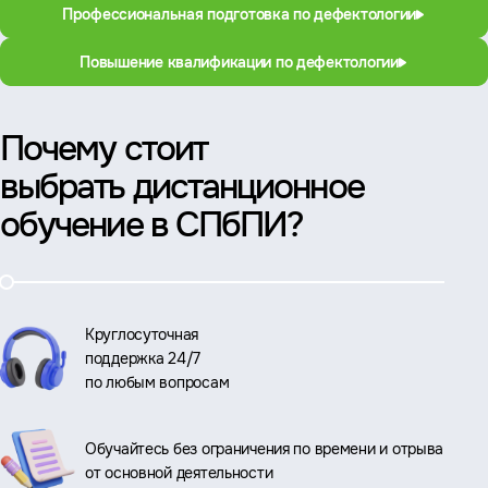
Профессиональная подготовка по дефектологии
Повышение квалификации по дефектологии
Почему стоит
выбрать дистанционное
обучение в СПбПИ?
Круглосуточная
поддержка 24/7
по любым вопросам
Обучайтесь без ограничения по времени и отрыва
от основной деятельности