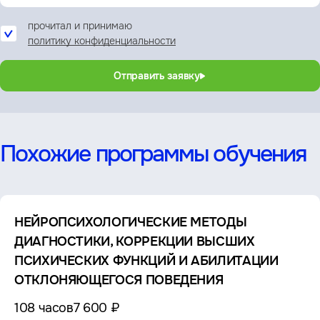
прочитал и принимаю
политику конфиденциальности
Отправить заявку
Похожие программы обучения
НЕЙРОПСИХОЛОГИЧЕСКИЕ МЕТОДЫ
ДИАГНОСТИКИ, КОРРЕКЦИИ ВЫСШИХ
ПСИХИЧЕСКИХ ФУНКЦИЙ И АБИЛИТАЦИИ
ОТКЛОНЯЮЩЕГОСЯ ПОВЕДЕНИЯ
108 часов
7 600 ₽