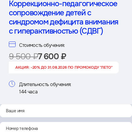
Коррекционно-педагогическое
сопровождение детей с
синдромом дефицита внимания
с гиперактивностью (СДВГ)
Стоимость обучения:
9 500 ₽
7 600 ₽
АКЦИЯ: -20% ДО 31.08.2026 ПО ПРОМОКОДУ "ЛЕТО"
Длительность обучения:
144 часа