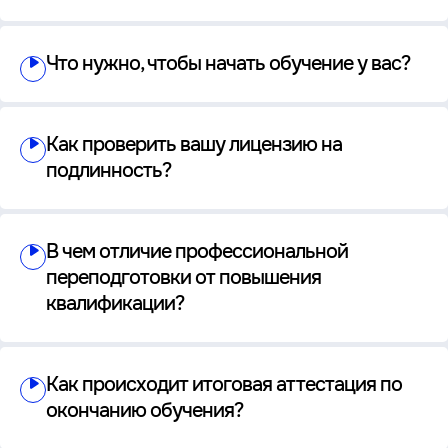
Что нужно, чтобы начать обучение у вас?
Как проверить вашу лицензию на
подлинность?
В чем отличие профессиональной
переподготовки от повышения
квалификации?
Как происходит итоговая аттестация по
окончанию обучения?