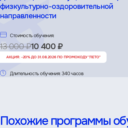
физкультурно-оздоровительной
направленности
Стоимость обучения:
13 000 ₽
10 400 ₽
АКЦИЯ: -20% ДО 31.08.2026 ПО ПРОМОКОДУ "ЛЕТО"
Длительность обучения:
340 часов
Похожие программы об