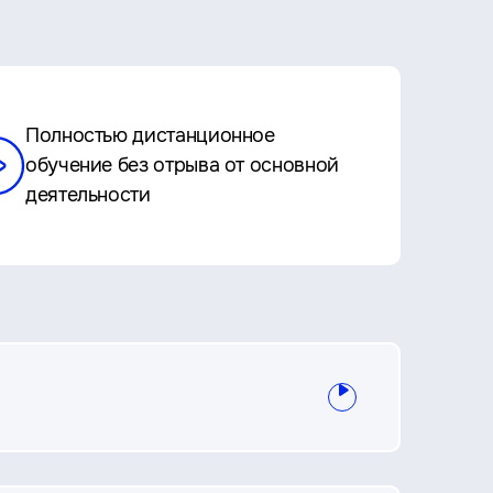
Полностью дистанционное
обучение без отрыва от основной
деятельности