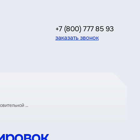
+7 (800) 777 85 93
заказать звонок
вительной ...
ировок