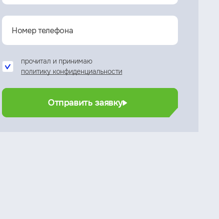
прочитал и принимаю
политику конфиденциальности
Отправить заявку