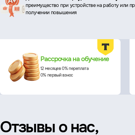
преимущество при устройстве на работу или п
преимущества
получении повышения
Преимущества
Рассрочка на обучение
12 месяцев 0% переплата
0% первый взнос
Отзывы о нас,