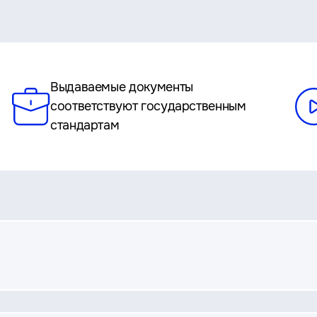
Выдаваемые документы
соответствуют государственным
стандартам