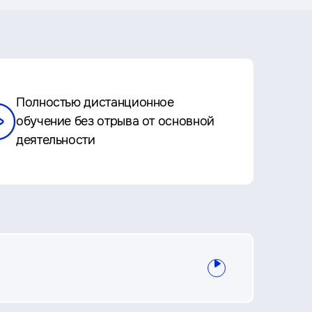
Полностью дистанционное
обучение без отрыва от основной
деятельности