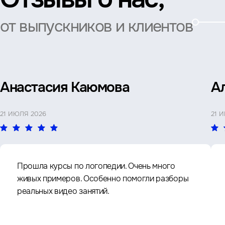
от выпускников и клиентов
Анастасия Каюмова
А
21 ИЮЛЯ 2026
21 
Прошла курсы по логопедии. Очень много
живых примеров. Особенно помогли разборы
реальных видео занятий.