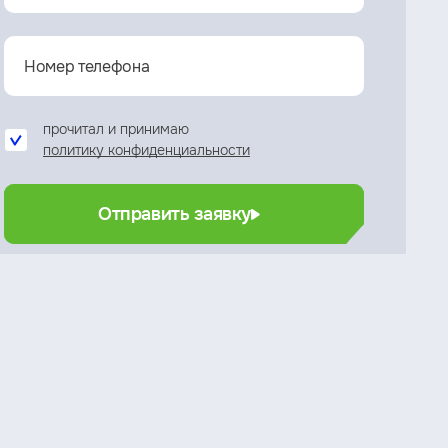
прочитал и принимаю
политику конфиденциальности
Отправить заявку