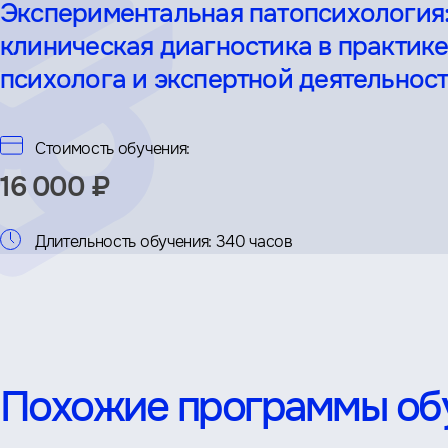
Экспериментальная патопсихология
клиническая диагностика в практик
психолога и экспертной деятельнос
Стоимость обучения:
16 000 ₽
Длительность обучения:
340 часов
Похожие программы об