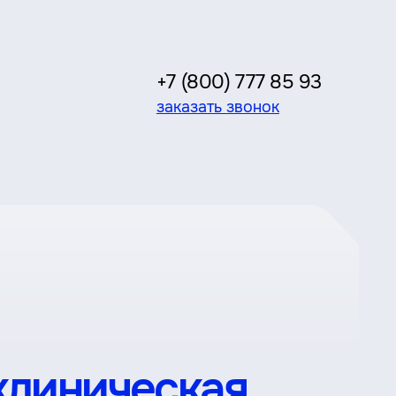
+7 (800) 777 85 93
заказать звонок
клиническая