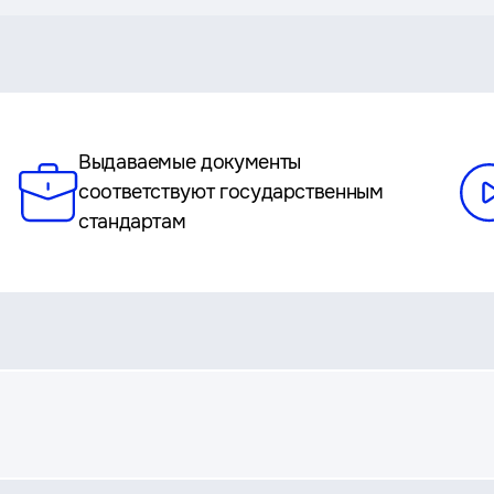
Выдаваемые документы
соответствуют государственным
стандартам