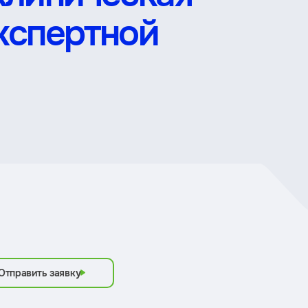
экспертной
Отправить заявку