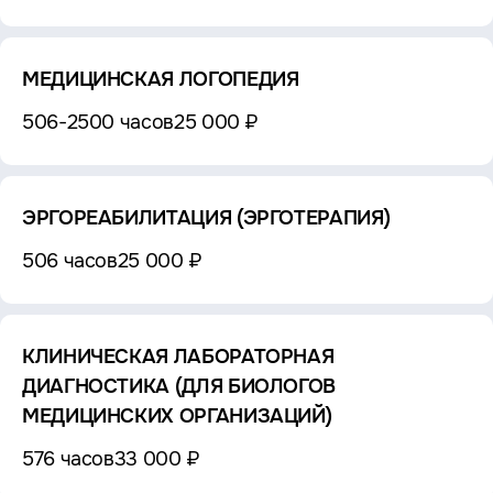
МЕДИЦИНСКАЯ ЛОГОПЕДИЯ
506-2500 часов
25 000 ₽
ЭРГОРЕАБИЛИТАЦИЯ (ЭРГОТЕРАПИЯ)
506 часов
25 000 ₽
КЛИНИЧЕСКАЯ ЛАБОРАТОРНАЯ
ДИАГНОСТИКА (ДЛЯ БИОЛОГОВ
МЕДИЦИНСКИХ ОРГАНИЗАЦИЙ)
576 часов
33 000 ₽