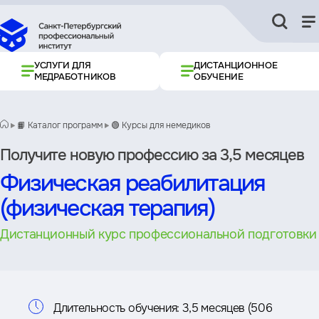
УСЛУГИ ДЛЯ
ДИСТАНЦИОННОЕ
МЕДРАБОТНИКОВ
ОБУЧЕНИЕ
📙 Каталог программ
🟢 Курсы для немедиков
Получите новую профессию за 3,5 месяцев
Физическая реабилитация
(физическая терапия)
Дистанционный курс профессиональной подготовки
Информация
Длительность обучения:
3,5 месяцев (506