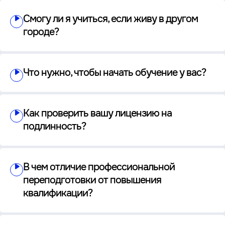
Смогу ли я учиться, если живу в другом
городе?
Что нужно, чтобы начать обучение у вас?
Как проверить вашу лицензию на
подлинность?
В чем отличие профессиональной
переподготовки от повышения
квалификации?