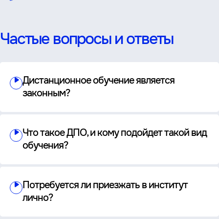
Частые вопросы и ответы
Дистанционное обучение является
законным?
Что такое ДПО, и кому подойдет такой вид
обучения?
Потребуется ли приезжать в институт
лично?