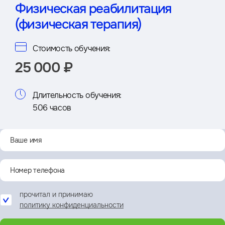
Физическая реабилитация
(физическая терапия)
Стоимость обучения:
25 000 ₽
Длительность обучения:
506 часов
прочитал и принимаю
политику конфиденциальности