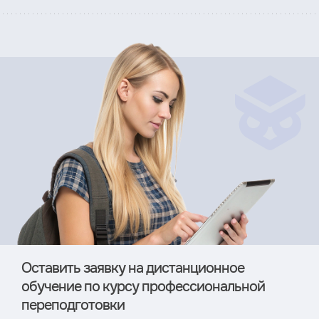
Оставить заявку на дистан­ционное
обучение по курсу профессиональной
переподготовки