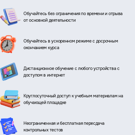
Обучайтесь без ограничения по времени и отрыва
от основной деятельности
Обучайтесь в ускоренном режиме с досрочным
окончанием курса
Дистанционное обучение с любого устройства с
доступом в интернет
Круглосуточный доступ к учебным материалам на
обучающей площадке
Неограниченная и бесплатная пересдача
контрольных тестов