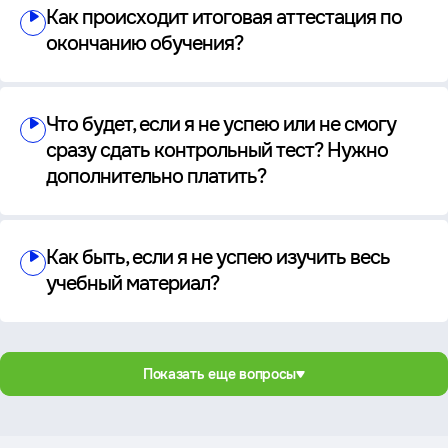
Как происходит итоговая аттестация по
окончанию обучения?
Что будет, если я не успею или не смогу
сразу сдать контрольный тест? Нужно
дополнительно платить?
Как быть, если я не успею изучить весь
учебный материал?
Показать еще вопросы