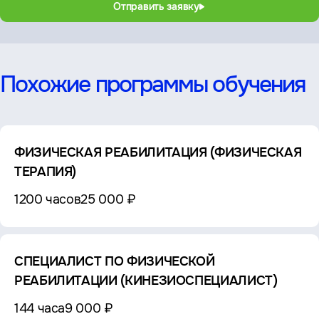
Отправить заявку
Похожие программы обучения
ФИЗИЧЕСКАЯ РЕАБИЛИТАЦИЯ (ФИЗИЧЕСКАЯ
ТЕРАПИЯ)
1200 часов
25 000 ₽
СПЕЦИАЛИСТ ПО ФИЗИЧЕСКОЙ
РЕАБИЛИТАЦИИ (КИНЕЗИОСПЕЦИАЛИСТ)
144 часа
9 000 ₽