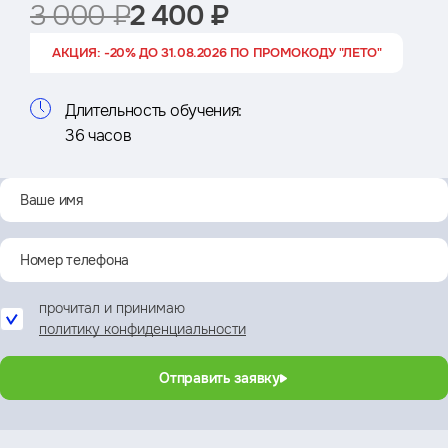
3 000 ₽
2 400 ₽
АКЦИЯ: -20% ДО 31.08.2026 ПО ПРОМОКОДУ "ЛЕТО"
Длительность обучения:
36 часов
прочитал и принимаю
политику конфиденциальности
Отправить заявку