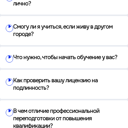
лично?
Смогу ли я учиться, если живу в другом
городе?
Что нужно, чтобы начать обучение у вас?
Как проверить вашу лицензию на
подлинность?
В чем отличие профессиональной
переподготовки от повышения
квалификации?