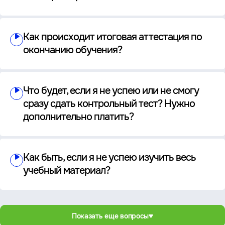
Как происходит итоговая аттестация по
окончанию обучения?
Что будет, если я не успею или не смогу
сразу сдать контрольный тест? Нужно
дополнительно платить?
Как быть, если я не успею изучить весь
учебный материал?
Показать еще вопросы