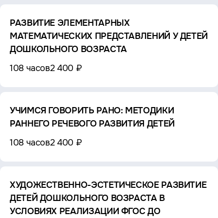
РАЗВИТИЕ ЭЛЕМЕНТАРНЫХ
МАТЕМАТИЧЕСКИХ ПРЕДСТАВЛЕНИЙ У ДЕТЕЙ
ДОШКОЛЬНОГО ВОЗРАСТА
108 часов
2 400 ₽
УЧИМСЯ ГОВОРИТЬ РАНО: МЕТОДИКИ
РАННЕГО РЕЧЕВОГО РАЗВИТИЯ ДЕТЕЙ
108 часов
2 400 ₽
ХУДОЖЕСТВЕННО-ЭСТЕТИЧЕСКОЕ РАЗВИТИЕ
ДЕТЕЙ ДОШКОЛЬНОГО ВОЗРАСТА В
УСЛОВИЯХ РЕАЛИЗАЦИИ ФГОС ДО