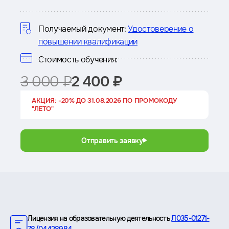
о
курсе
Получаемый документ:
Удостоверение о
повышении квалификации
Стоимость обучения:
3 000 ₽
2 400 ₽
АКЦИЯ: -20% ДО 31.08.2026 ПО ПРОМОКОДУ
"ЛЕТО"
Отправить заявку
Преимущества
Лицензия на образовательную деятельность
Л035-01271-
78/04428984