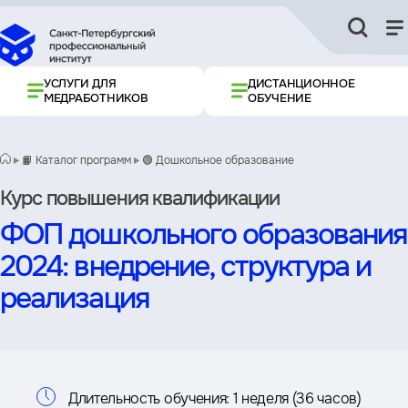
УСЛУГИ ДЛЯ
ДИСТАНЦИОННОЕ
МЕДРАБОТНИКОВ
ОБУЧЕНИЕ
📙 Каталог программ
🟢 Дошкольное образование
Курс повышения квалификации
ФОП дошкольного образования
2024: внедрение, структура и
реализация
Информация
Длительность обучения:
1 неделя (36 часов)