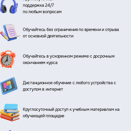
поддержка 24/7
по любым вопросам
Обучайтесь без ограничения по времени и отрыва
от основной деятельности
Обучайтесь в ускоренном режиме с досрочным
окончанием курса
Дистанционное обучение с любого устройства с
доступом в интернет
Круглосуточный доступ к учебным материалам на
обучающей площадке