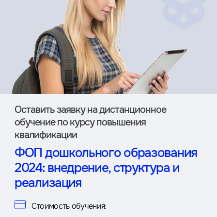
Оставить заявку на дистан­ционное
обучение по курсу повышения
квалификации
ФОП дошкольного образования
2024: внедрение, структура и
реализация
Стоимость обучения: