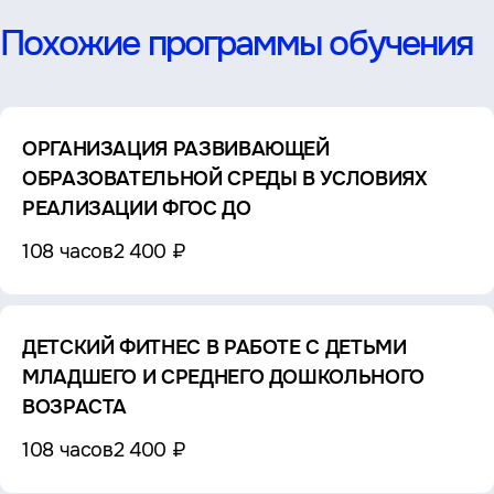
Похожие программы обучения
ОРГАНИЗАЦИЯ РАЗВИВАЮЩЕЙ
ОБРАЗОВАТЕЛЬНОЙ СРЕДЫ В УСЛОВИЯХ
РЕАЛИЗАЦИИ ФГОС ДО
108 часов
2 400 ₽
ДЕТСКИЙ ФИТНЕС В РАБОТЕ С ДЕТЬМИ
МЛАДШЕГО И СРЕДНЕГО ДОШКОЛЬНОГО
ВОЗРАСТА
108 часов
2 400 ₽