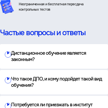
Неограниченная и бесплатная пересдача
контрольных тестов
Частые вопросы и ответы
Дистанционное обучение является
законным?
Что такое ДПО, и кому подойдет такой вид
обучения?
Потребуется ли приезжать в институт