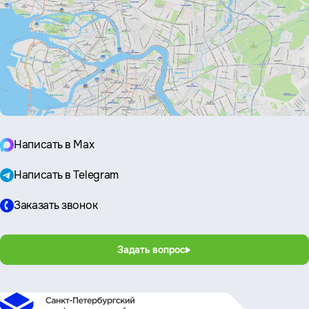
Написать в Max
Написать в Telegram
Заказать звонок
Задать вопрос