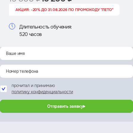
АКЦИЯ: -20% ДО 31.08.2026 ПО ПРОМОКОДУ "ЛЕТО"
Длительность обучения:
520 часов
прочитал и принимаю
политику конфиденциальности
Отправить заявку