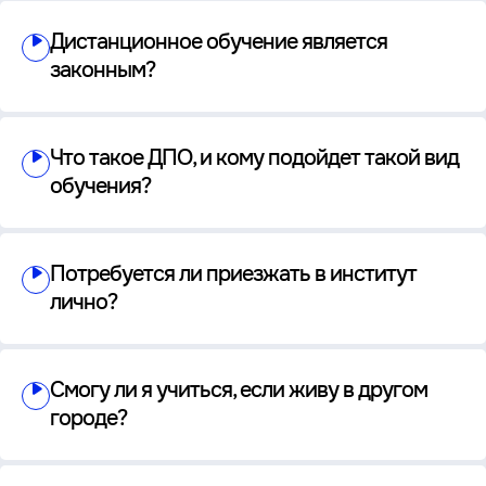
Дистанционное обучение является
законным?
Что такое ДПО, и кому подойдет такой вид
обучения?
Потребуется ли приезжать в институт
лично?
Смогу ли я учиться, если живу в другом
городе?