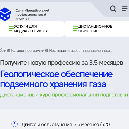
УСЛУГИ ДЛЯ
ДИСТАНЦИОННОЕ
МЕДРАБОТНИКОВ
ОБУЧЕНИЕ
📙 Каталог программ
🟢 Нефтяная и газовая промышленность
Получите новую профессию за 3,5 месяцев
Геологическое обеспечение
подземного хранения газа
Дистанционный курс профессиональной подготовки
Информация
Длительность обучения:
3,5 месяцев (520