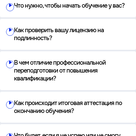
Что нужно, чтобы начать обучение у вас?
Как проверить вашу лицензию на
подлинность?
В чем отличие профессиональной
переподготовки от повышения
квалификации?
Как происходит итоговая аттестация по
окончанию обучения?
Что будет, если я не успею или не смогу