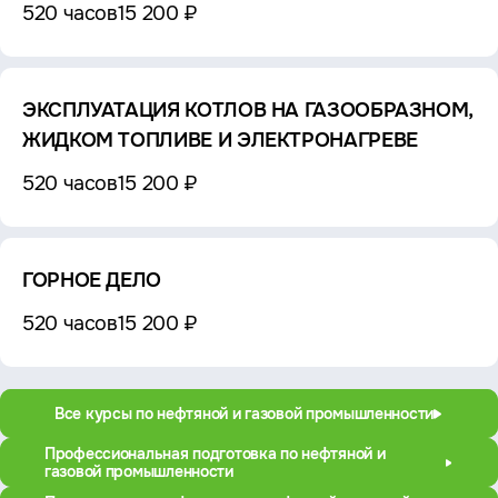
520 часов
15 200 ₽
ЭКСПЛУАТАЦИЯ КОТЛОВ НА ГАЗООБРАЗНОМ,
ЖИДКОМ ТОПЛИВЕ И ЭЛЕКТРОНАГРЕВЕ
520 часов
15 200 ₽
ГОРНОЕ ДЕЛО
520 часов
15 200 ₽
Все курсы по нефтяной и газовой промышленности
Профессиональная подготовка по нефтяной и
газовой промышленности