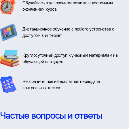
Обучайтесь в ускоренном режиме с досрочным
окончанием курса
Дистанционное обучение с любого устройства с
доступом в интернет
Круглосуточный доступ к учебным материалам на
обучающей площадке
Неограниченная и бесплатная пересдача
контрольных тестов
Частые вопросы и ответы