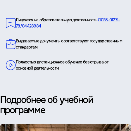
Преимущества
Лицензия на образовательную деятельность
Л035-01271-
78/04428984
Выдаваемые документы соответствуют государственным
стандартам
Полностью дистанционное обучение без отрыва от
основной деятельности
Подробнее об учебной
программе