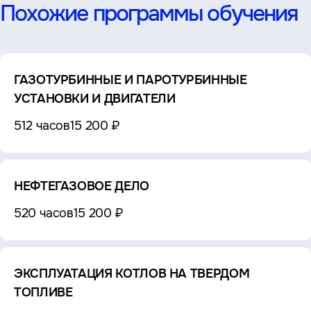
Похожие программы обучения
ГАЗОТУРБИННЫЕ И ПАРОТУРБИННЫЕ
УСТАНОВКИ И ДВИГАТЕЛИ
512 часов
15 200 ₽
НЕФТЕГАЗОВОЕ ДЕЛО
520 часов
15 200 ₽
ЭКСПЛУАТАЦИЯ КОТЛОВ НА ТВЕРДОМ
ТОПЛИВЕ