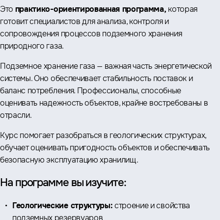
Это
практико-ориентированная программа,
которая
готовит специалистов для анализа, контроля и
сопровождения процессов подземного хранения
природного газа.
Подземное хранение газа — важная часть энергетической
системы. Оно обеспечивает стабильность поставок и
баланс потребления. Профессионалы, способные
оценивать надежность объектов, крайне востребованы в
отрасли.
Курс помогает разобраться в геологических структурах,
обучает оценивать пригодность объектов и обеспечивать
безопасную эксплуатацию хранилищ.
На программе вы изучите:
Геологические структуры:
строение и свойства
подземных резервуаров