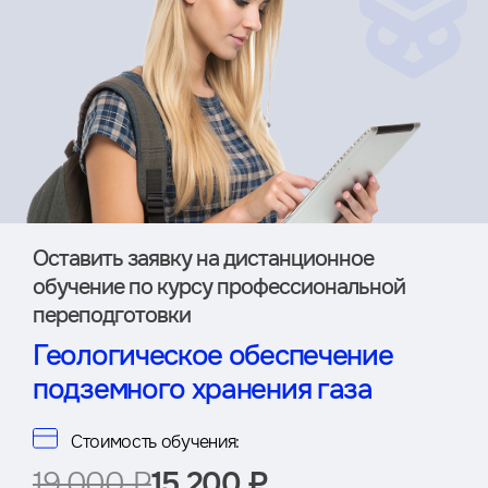
Оставить заявку на дистан­ционное
обучение по курсу профессиональной
переподготовки
Геологическое обеспечение
подземного хранения газа
Стоимость обучения:
19 000 ₽
15 200 ₽