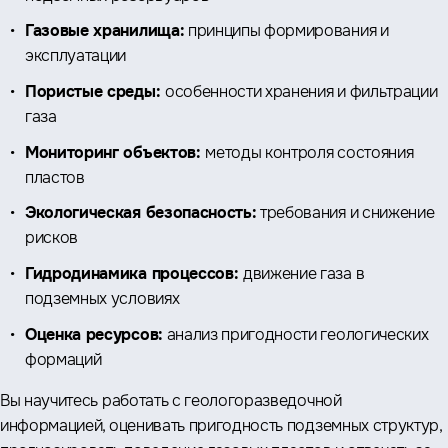
Газовые хранилища:
принципы формирования и
эксплуатации
Пористые среды:
особенности хранения и фильтрации
газа
Мониторинг объектов:
методы контроля состояния
пластов
Экологическая безопасность:
требования и снижение
рисков
Гидродинамика процессов:
движение газа в
подземных условиях
Оценка ресурсов:
анализ пригодности геологических
формаций
Вы научитесь работать с геологоразведочной
информацией, оценивать пригодность подземных структур,