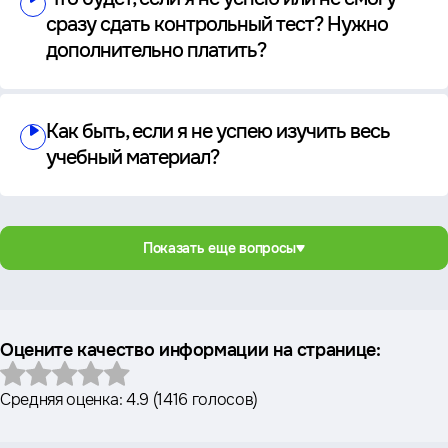
сразу сдать контрольный тест? Нужно
дополнительно платить?
Как быть, если я не успею изучить весь
учебный материал?
Показать еще вопросы
Оцените качество информации на странице:
Средняя оценка:
4.9
(
1416 голосов
)