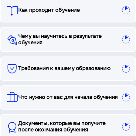
Как проходит обучение
Чему вы научитесь в результате
обучения
Требования к вашему образованию
Что нужно от вас для начала обучения
Документы, которые вы получите
после окончания обучения