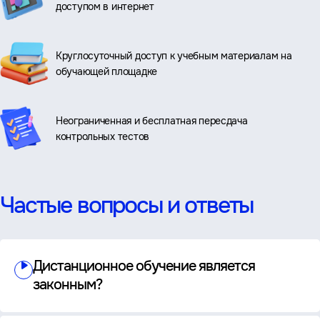
доступом в интернет
Круглосуточный доступ к учебным материалам на
обучающей площадке
Неограниченная и бесплатная пересдача
контрольных тестов
Частые вопросы и ответы
Дистанционное обучение является
законным?