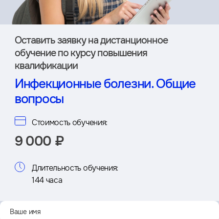
Оставить заявку на дистан­ционное
обучение по курсу повышения
квалификации
Инфекционные болезни. Общие
вопросы
Стоимость обучения:
9 000 ₽
Длительность обучения:
144 часа