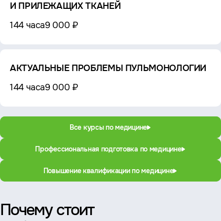
И ПРИЛЕЖАЩИХ ТКАНЕЙ
144 часа
9 000 ₽
АКТУАЛЬНЫЕ ПРОБЛЕМЫ ПУЛЬМОНОЛОГИИ
144 часа
9 000 ₽
Все курсы по медицине
Профессиональная подготовка по медицине
Повышение квалификации по медицине
Почему стоит