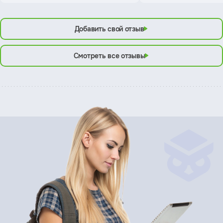
Добавить свой отзыв
Смотреть все отзывы