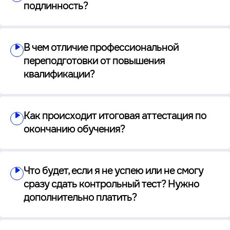
подлинность?
В чем отличие профессиональной
переподготовки от повышения
квалификации?
Как происходит итоговая аттестация по
окончанию обучения?
Что будет, если я не успею или не смогу
сразу сдать контрольный тест? Нужно
дополнительно платить?