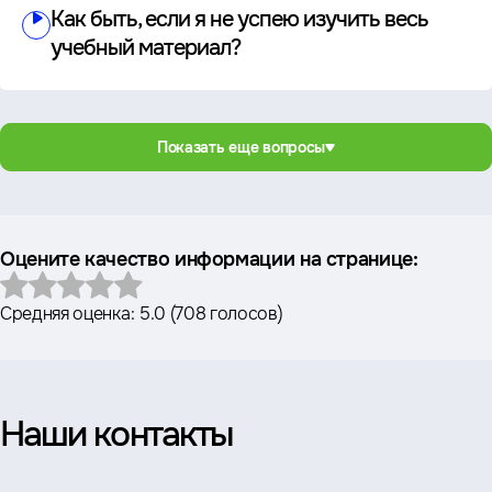
Как быть, если я не успею изучить весь
учебный материал?
Показать еще вопросы
Оцените качество информации на странице:
Средняя оценка:
5.0
(
708 голосов
)
Наши контакты