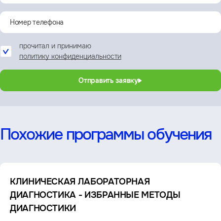
прочитал и принимаю
политику конфиденциальности
Отправить заявку
Похожие программы обучения
КЛИНИЧЕСКАЯ ЛАБОРАТОРНАЯ
ДИАГНОСТИКА - ИЗБРАННЫЕ МЕТОДЫ
ДИАГНОСТИКИ