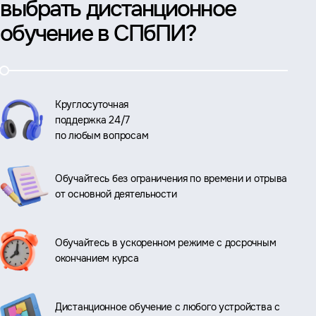
выбрать дистанционное
обучение в СПбПИ?
Круглосуточная
поддержка 24/7
по любым вопросам
Обучайтесь без ограничения по времени и отрыва
от основной деятельности
Обучайтесь в ускоренном режиме с досрочным
окончанием курса
Дистанционное обучение с любого устройства с