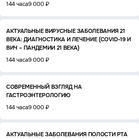
144 часа
9 000 ₽
АКТУАЛЬНЫЕ ВИРУСНЫЕ ЗАБОЛЕВАНИЯ 21
ВЕКА: ДИАГНОСТИКА И ЛЕЧЕНИЕ (COVID-19 И
ВИЧ – ПАНДЕМИИ 21 ВЕКА)
144 часа
9 000 ₽
СОВРЕМЕННЫЙ ВЗГЛЯД НА
ГАСТРОЭНТЕРОЛОГИЮ
144 часа
9 000 ₽
АКТУАЛЬНЫЕ ЗАБОЛЕВАНИЯ ПОЛОСТИ РТА