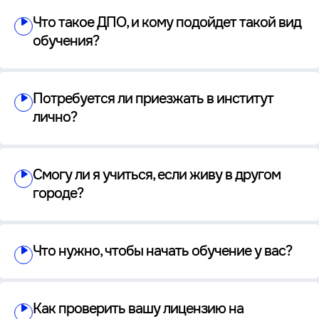
Что такое ДПО, и кому подойдет такой вид
обучения?
Потребуется ли приезжать в институт
лично?
Смогу ли я учиться, если живу в другом
городе?
Что нужно, чтобы начать обучение у вас?
Как проверить вашу лицензию на