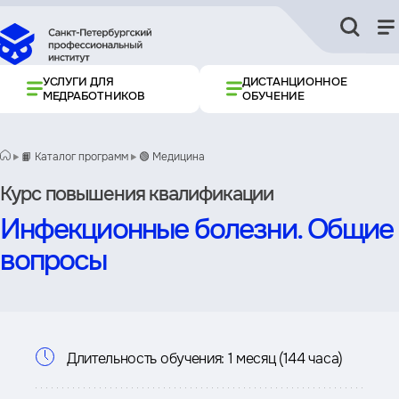
УСЛУГИ ДЛЯ
ДИСТАНЦИОННОЕ
МЕДРАБОТНИКОВ
ОБУЧЕНИЕ
📙 Каталог программ
🟢 Медицина
Курс повышения квалификации
Инфекционные болезни. Общие
вопросы
Информация
Длительность обучения:
1 месяц (144 часа)
о