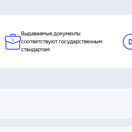
Выдаваемые документы
соответствуют государственным
стандартам