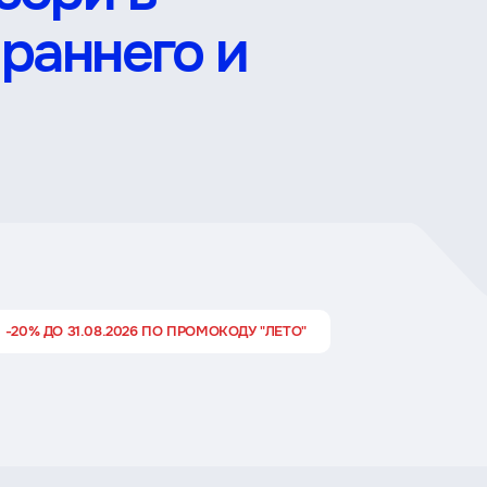
раннего и
 -20% ДО 31.08.2026 ПО ПРОМОКОДУ "ЛЕТО"