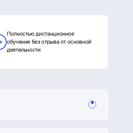
Полностью дистанционное
обучение без отрыва от основной
деятельности