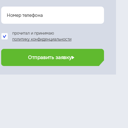
прочитал и принимаю
политику конфиденциальности
Отправить заявку