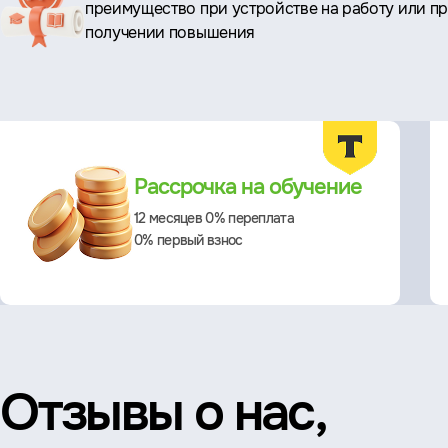
преимущество при устройстве на работу или п
преимущества
получении повышения
Преимущества
Рассрочка на обучение
12 месяцев 0% переплата
0% первый взнос
Отзывы о нас,