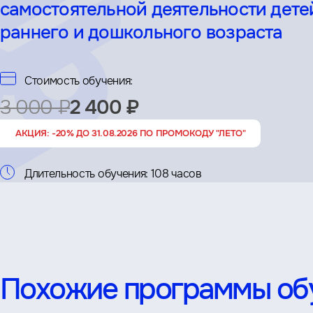
самостоятельной деятельности дете
раннего и дошкольного возраста
Стоимость обучения:
3 000 ₽
2 400 ₽
АКЦИЯ: -20% ДО 31.08.2026 ПО ПРОМОКОДУ "ЛЕТО"
Длительность обучения:
108 часов
Похожие программы об