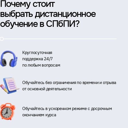
Почему стоит
выбрать дистанционное
обучение в СПбПИ?
Круглосуточная
поддержка 24/7
по любым вопросам
Обучайтесь без ограничения по времени и отрыва
от основной деятельности
Обучайтесь в ускоренном режиме с досрочным
окончанием курса