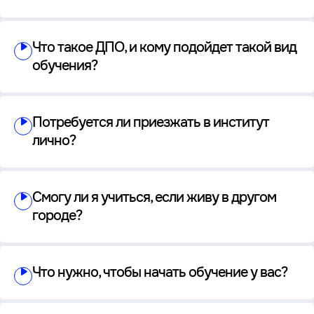
Что такое ДПО, и кому подойдет такой вид
обучения?
Потребуется ли приезжать в институт
лично?
Смогу ли я учиться, если живу в другом
городе?
Что нужно, чтобы начать обучение у вас?