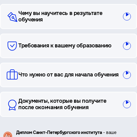
Чему вы научитесь в результате
обучения
Требования к вашему образованию
Что нужно от вас для начала обучения
Документы, которые вы получите
после окончания обучения
Ключевые
Диплом Санкт-Петербургского института
- ваше