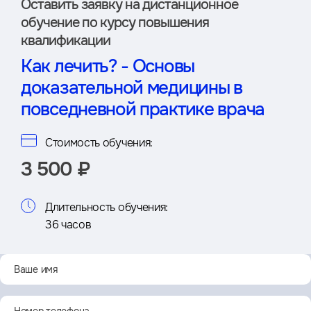
Оставить заявку на дистан­ционное
обучение по курсу повышения
квалификации
Как лечить? - Основы
доказательной медицины в
повседневной практике врача
Стоимость обучения:
3 500 ₽
Длительность обучения:
36 часов