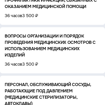
ПРОФИЛАКТИКА ИНФЕКЦИЙ, СВЯЗАННЫХ С
ОКАЗАНИЕМ МЕДИЦИНСКОЙ ПОМОЩИ
36 часов
3 500 ₽
ВОПРОСЫ ОРГАНИЗАЦИИ И ПОРЯДОК
ПРОВЕДЕНИЯ МЕДИЦИНСКИХ ОСМОТРОВ С
ИСПОЛЬЗОВАНИЕМ МЕДИЦИНСКИХ
ИЗДЕЛИЙ
36 часов
3 500 ₽
ПЕРСОНАЛ, ОБСЛУЖИВАЮЩИЙ СОСУДЫ,
РАБОТАЮЩИЕ ПОД ДАВЛЕНИЕМ
(МЕДИЦИНСКИЕ СТЕРИЛИЗАТОРЫ,
АВТОКЛАВЫ)