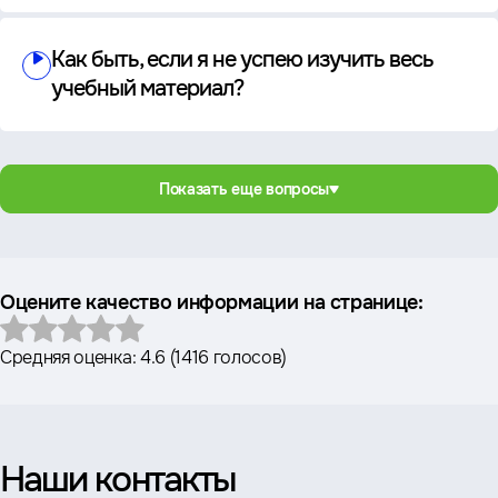
Как быть, если я не успею изучить весь
учебный материал?
Показать еще вопросы
Оцените качество информации на странице:
Средняя оценка:
4.6
(
1416 голосов
)
Наши контакты