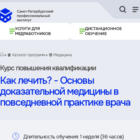
УСЛУГИ ДЛЯ
ДИСТАНЦИОННОЕ
МЕДРАБОТНИКОВ
ОБУЧЕНИЕ
📙 Каталог программ
🟢 Медицина
Курс повышения квалификации
Как лечить? - Основы
доказательной медицины в
повседневной практике врача
Информация
Длительность обучения:
1 неделя (36 часов)