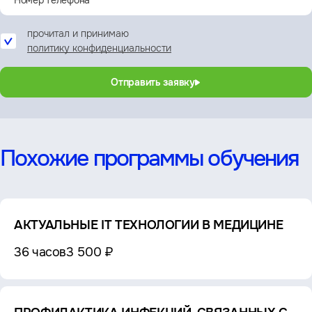
прочитал и принимаю
политику конфиденциальности
Отправить заявку
Похожие программы обучения
АКТУАЛЬНЫЕ IT ТЕХНОЛОГИИ В МЕДИЦИНЕ
36 часов
3 500 ₽