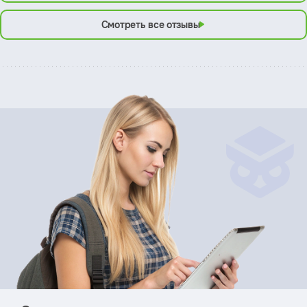
Смотреть все отзывы