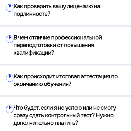
Как проверить вашу лицензию на
подлинность?
В чем отличие профессиональной
переподготовки от повышения
квалификации?
Как происходит итоговая аттестация по
окончанию обучения?
Что будет, если я не успею или не смогу
сразу сдать контрольный тест? Нужно
дополнительно платить?