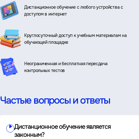
Дистанционное обучение с любого устройства с
доступом в интернет
Круглосуточный доступ к учебным материалам на
обучающей площадке
Неограниченная и бесплатная пересдача
контрольных тестов
Частые вопросы и ответы
Дистанционное обучение является
законным?