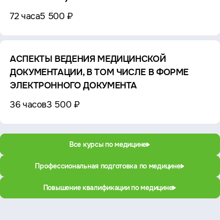
72 часа
5 500 ₽
АСПЕКТЫ ВЕДЕНИЯ МЕДИЦИНСКОЙ
ДОКУМЕНТАЦИИ, В ТОМ ЧИСЛЕ В ФОРМЕ
ЭЛЕКТРОННОГО ДОКУМЕНТА
36 часов
3 500 ₽
Все курсы по медицине
Профессиональная подготовка по медицине
Повышение квалификации по медицине