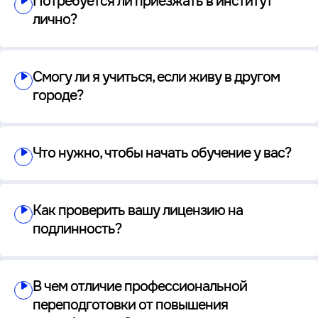
Потребуется ли приезжать в институт
лично?
Смогу ли я учиться, если живу в другом
городе?
Что нужно, чтобы начать обучение у вас?
Как проверить вашу лицензию на
подлинность?
В чем отличие профессиональной
переподготовки от повышения