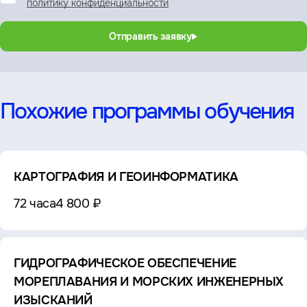
политику конфиденциальности
Отправить заявку
Похожие программы обучения
КАРТОГРАФИЯ И ГЕОИНФОРМАТИКА
72 часа
4 800 ₽
ГИДРОГРАФИЧЕСКОЕ ОБЕСПЕЧЕНИЕ
МОРЕПЛАВАНИЯ И МОРСКИХ ИНЖЕНЕРНЫХ
ИЗЫСКАНИЙ