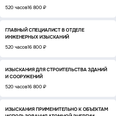
520 часов
16 800 ₽
ГЛАВНЫЙ СПЕЦИАЛИСТ В ОТДЕЛЕ
ИНЖЕНЕРНЫХ ИЗЫСКАНИЙ
520 часов
16 800 ₽
ИЗЫСКАНИЯ ДЛЯ СТРОИТЕЛЬСТВА ЗДАНИЙ
И СООРУЖЕНИЙ
520 часов
16 800 ₽
ИЗЫСКАНИЯ ПРИМЕНИТЕЛЬНО К ОБЪЕКТАМ