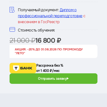
курсе
Получаемый документ:
Диплом о
профессиональной переподготовке
с
внесением в ГосРеестр
Стоимость обучения:
21 000 ₽
16 800 ₽
АКЦИЯ: -20% ДО 31.08.2026 ПО ПРОМОКОДУ
"ЛЕТО"
Рассрочка без %
от 1 400 ₽/мес
Отправить заявку
Преимущества