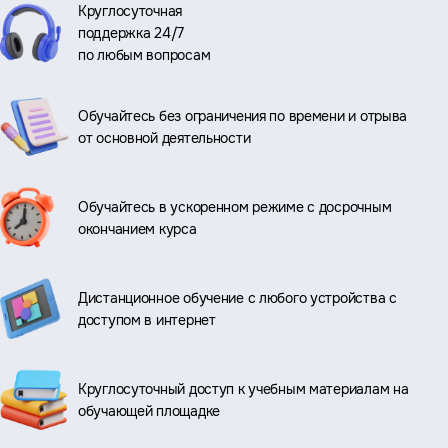
Круглосуточная
поддержка 24/7
по любым вопросам
Обучайтесь без ограничения по времени и отрыва
от основной деятельности
Обучайтесь в ускоренном режиме с досрочным
окончанием курса
Дистанционное обучение с любого устройства с
доступом в интернет
Круглосуточный доступ к учебным материалам на
обучающей площадке