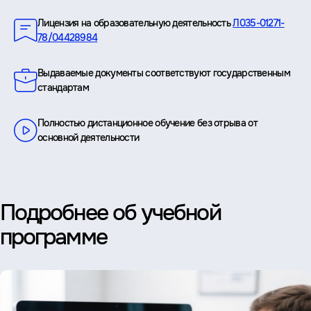
Лицензия на образовательную деятельность
Л035-01271-
78/04428984
Выдаваемые документы соответствуют государственным
стандартам
Полностью дистанционное обучение без отрыва от
основной деятельности
Подробнее об учебной
программе