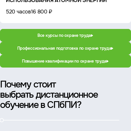
ИСПОЛЬЗОВАНИЯ АТОМНОЙ ЭНЕРГИИ
520 часов
16 800 ₽
Все курсы по охране труда
Профессиональная подготовка по охране труда
Повышение квалификации по охране труда
Почему стоит
выбрать дистанционное
обучение в СПбПИ?