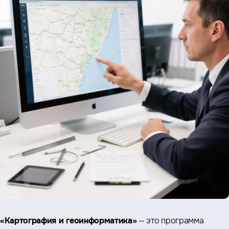
«Картография и геоинформатика»
— это программа