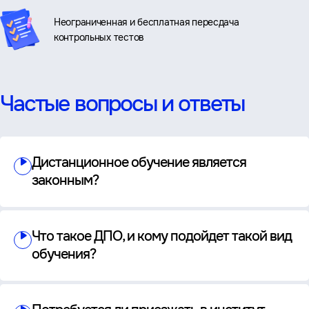
Неограниченная и бесплатная пересдача
контрольных тестов
Частые вопросы и ответы
Дистанционное обучение является
законным?
Что такое ДПО, и кому подойдет такой вид
обучения?