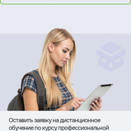
Оставить заявку на дистан­ционное
обучение по курсу профессиональной