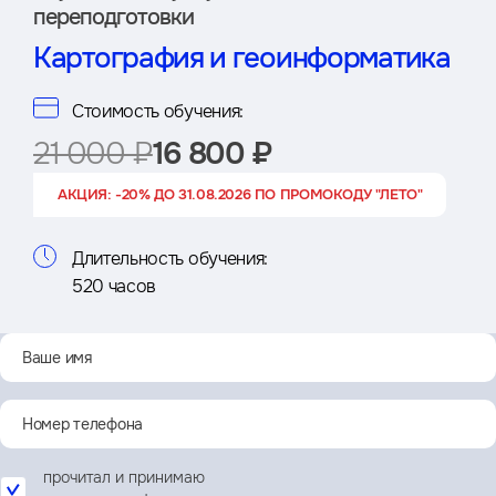
переподготовки
Картография и геоинформатика
Стоимость обучения:
21 000 ₽
16 800 ₽
АКЦИЯ: -20% ДО 31.08.2026 ПО ПРОМОКОДУ "ЛЕТО"
Длительность обучения:
520 часов
прочитал и принимаю