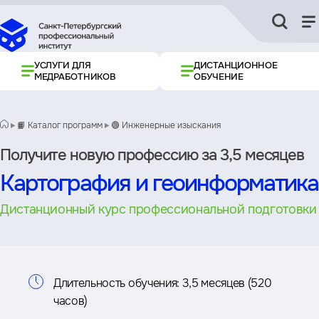
УСЛУГИ ДЛЯ
ДИСТАНЦИОННОЕ
МЕДРАБОТНИКОВ
ОБУЧЕНИЕ
📙 Каталог программ
🟢 Инженерные изыскания
Получите новую профессию за 3,5 месяцев
Картография и геоинформатика
Дистанционный курс профессиональной подготовки
Информация
Длительность обучения:
3,5 месяцев (520
часов)
о