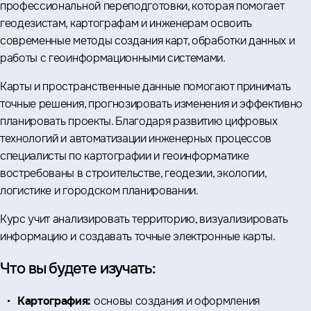
профессиональной переподготовки, которая помогает
геодезистам, картографам и инженерам освоить
современные методы создания карт, обработки данных и
работы с геоинформационными системами.
Карты и пространственные данные помогают принимать
точные решения, прогнозировать изменения и эффективно
планировать проекты. Благодаря развитию цифровых
технологий и автоматизации инженерных процессов
специалисты по картографии и геоинформатике
востребованы в строительстве, геодезии, экологии,
логистике и городском планировании.
Курс учит анализировать территорию, визуализировать
информацию и создавать точные электронные карты.
Что вы будете изучать:
Картография:
основы создания и оформления