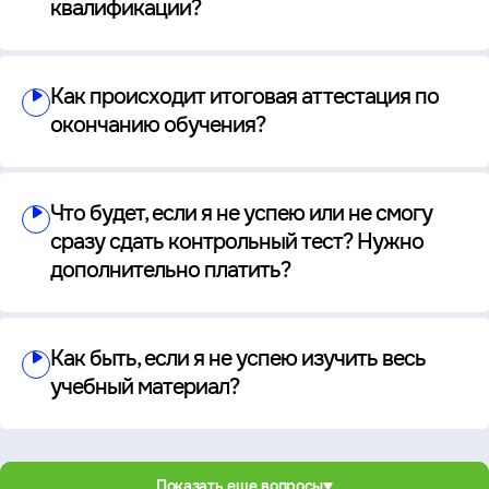
квалификации?
Как происходит итоговая аттестация по
окончанию обучения?
Что будет, если я не успею или не смогу
сразу сдать контрольный тест? Нужно
дополнительно платить?
Как быть, если я не успею изучить весь
учебный материал?
Показать еще вопросы