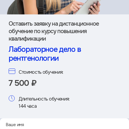
Оставить заявку на дистан­ционное
обучение по курсу повышения
квалификации
Лабораторное дело в
рентгенологии
Стоимость обучения:
7 500 ₽
Длительность обучения:
144 часа