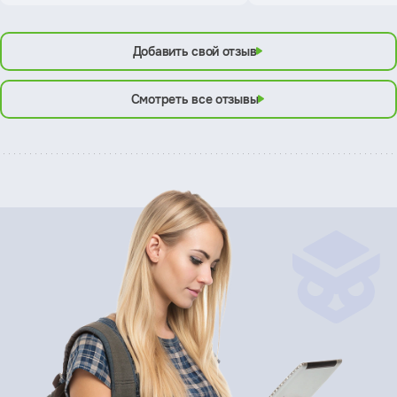
Добавить свой отзыв
Смотреть все отзывы