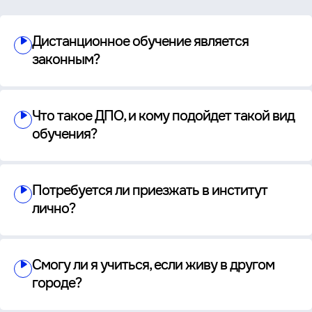
Дистанционное обучение является
законным?
Что такое ДПО, и кому подойдет такой вид
обучения?
Потребуется ли приезжать в институт
лично?
Смогу ли я учиться, если живу в другом
городе?