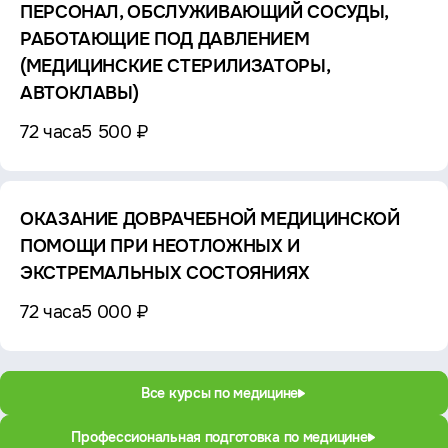
ПЕРСОНАЛ, ОБСЛУЖИВАЮЩИЙ СОСУДЫ,
РАБОТАЮЩИЕ ПОД ДАВЛЕНИЕМ
(МЕДИЦИНСКИЕ СТЕРИЛИЗАТОРЫ,
АВТОКЛАВЫ)
72 часа
5 500 ₽
ОКАЗАНИЕ ДОВРАЧЕБНОЙ МЕДИЦИНСКОЙ
ПОМОЩИ ПРИ НЕОТЛОЖНЫХ И
ЭКСТРЕМАЛЬНЫХ СОСТОЯНИЯХ
72 часа
5 000 ₽
Все курсы по медицине
Профессиональная подготовка по медицине