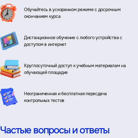
Обучайтесь в ускоренном режиме с досрочным
окончанием курса
Дистанционное обучение с любого устройства с
доступом в интернет
Круглосуточный доступ к учебным материалам на
обучающей площадке
Неограниченная и бесплатная пересдача
контрольных тестов
Частые вопросы и ответы