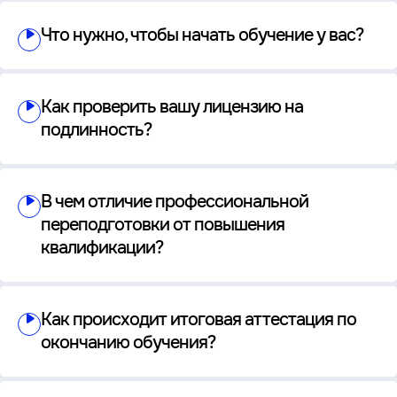
Что нужно, чтобы начать обучение у вас?
Как проверить вашу лицензию на
подлинность?
В чем отличие профессиональной
переподготовки от повышения
квалификации?
Как происходит итоговая аттестация по
окончанию обучения?