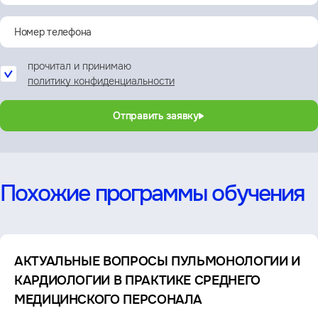
прочитал и принимаю
политику конфиденциальности
Отправить заявку
Похожие программы обучения
АКТУАЛЬНЫЕ ВОПРОСЫ ПУЛЬМОНОЛОГИИ И
КАРДИОЛОГИИ В ПРАКТИКЕ СРЕДНЕГО
МЕДИЦИНСКОГО ПЕРСОНАЛА