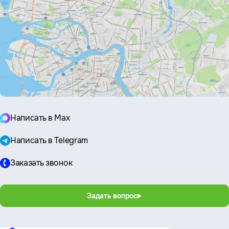
Написать в Max
Написать в Telegram
Заказать звонок
Задать вопрос