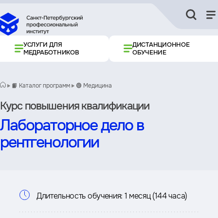
УСЛУГИ ДЛЯ
ДИСТАНЦИОННОЕ
МЕДРАБОТНИКОВ
ОБУЧЕНИЕ
📙 Каталог программ
🟢 Медицина
Курс повышения квалификации
Лабораторное дело в
рентгенологии
Информация
Длительность обучения:
1 месяц (144 часа)
о