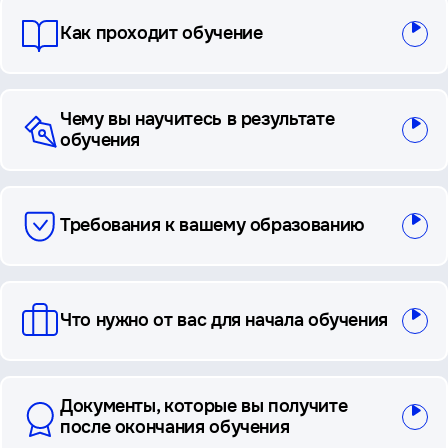
Как проходит обучение
Чему вы научитесь в результате
обучения
Требования к вашему образованию
Что нужно от вас для начала обучения
Документы, которые вы получите
после окончания обучения