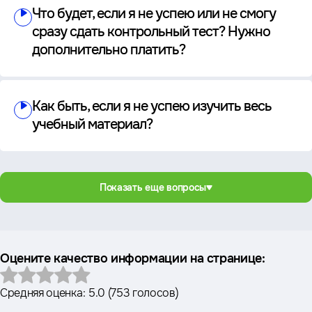
Что будет, если я не успею или не смогу
сразу сдать контрольный тест? Нужно
дополнительно платить?
Как быть, если я не успею изучить весь
учебный материал?
Показать еще вопросы
Оцените качество информации на странице:
Средняя оценка:
5.0
(
753 голосов
)