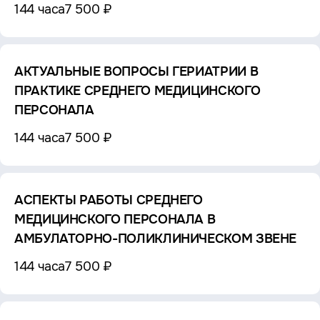
144 часа
7 500 ₽
АКТУАЛЬНЫЕ ВОПРОСЫ ГЕРИАТРИИ В
ПРАКТИКЕ СРЕДНЕГО МЕДИЦИНСКОГО
ПЕРСОНАЛА
144 часа
7 500 ₽
АСПЕКТЫ РАБОТЫ СРЕДНЕГО
МЕДИЦИНСКОГО ПЕРСОНАЛА В
АМБУЛАТОРНО-ПОЛИКЛИНИЧЕСКОМ ЗВЕНЕ
144 часа
7 500 ₽