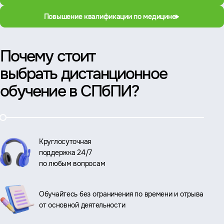
Повышение квалификации по медицине
Почему стоит
выбрать дистанционное
обучение в СПбПИ?
Круглосуточная
поддержка 24/7
по любым вопросам
Обучайтесь без ограничения по времени и отрыва
от основной деятельности