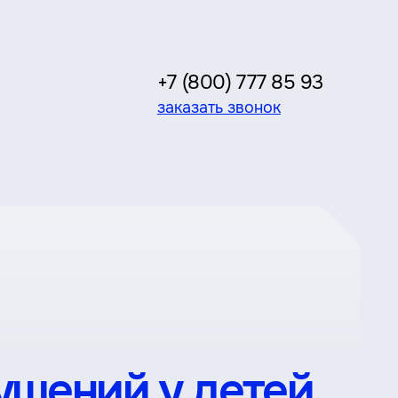
+7 (800) 777 85 93
заказать звонок
ушений у детей