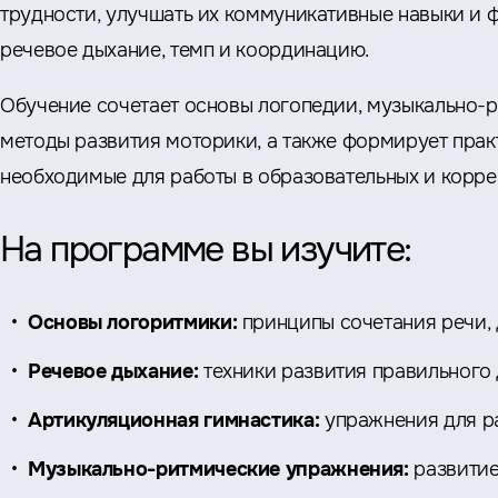
трудности, улучшать их коммуникативные навыки и
речевое дыхание, темп и координацию.
Обучение сочетает основы логопедии, музыкально-
методы развития моторики, а также формирует прак
необходимые для работы в образовательных и корр
На программе вы изучите:
Основы логоритмики:
принципы сочетания речи,
Речевое дыхание:
техники развития правильного
Артикуляционная гимнастика:
упражнения для ра
Музыкально-ритмические упражнения:
развитие