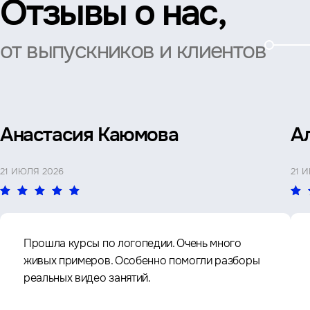
Отзывы о нас,
от выпускников и клиентов
Анастасия Каюмова
А
21 ИЮЛЯ 2026
21 
Прошла курсы по логопедии. Очень много
живых примеров. Особенно помогли разборы
реальных видео занятий.