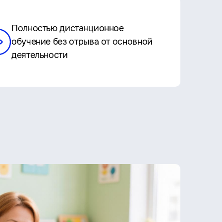
Полностью дистанционное
обучение без отрыва от основной
деятельности