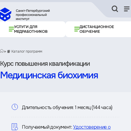
УСЛУГИ ДЛЯ
ДИСТАНЦИОННОЕ
МЕДРАБОТНИКОВ
ОБУЧЕНИЕ
📙 Каталог программ
Курс повышения квалификации
Медицинская биохимия
Информация
Длительность обучения:
1 месяц (144 часа)
о
курсе
Получаемый документ:
Удостоверение о