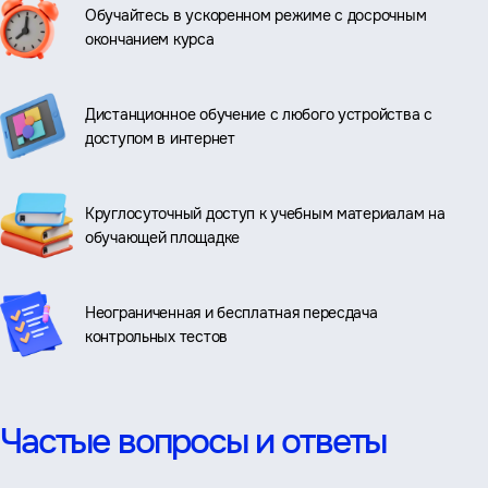
Обучайтесь в ускоренном режиме с досрочным
окончанием курса
Дистанционное обучение с любого устройства с
доступом в интернет
Круглосуточный доступ к учебным материалам на
обучающей площадке
Неограниченная и бесплатная пересдача
контрольных тестов
Частые вопросы и ответы