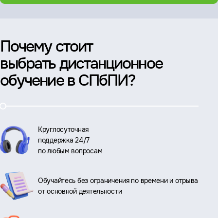
Почему стоит
выбрать дистанционное
обучение в СПбПИ?
Круглосуточная
поддержка 24/7
по любым вопросам
Обучайтесь без ограничения по времени и отрыва
от основной деятельности