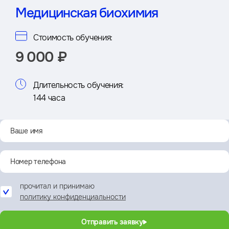
Медицинская биохимия
Стоимость обучения:
9 000 ₽
Длительность обучения:
144 часа
прочитал и принимаю
политику конфиденциальности
Отправить заявку