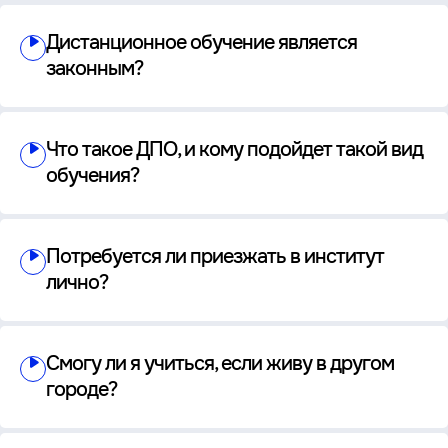
Дистанционное обучение является
законным?
Что такое ДПО, и кому подойдет такой вид
обучения?
Потребуется ли приезжать в институт
лично?
Смогу ли я учиться, если живу в другом
городе?