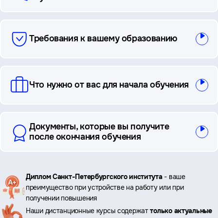
Требования к вашему образованию
Что нужно от вас для начала обучения
Документы, которые вы получите
после окончания обучения
Ключевые
Диплом Санкт-Петербургского института
- ваше
преимущество при устройстве на работу или при
преимущества
получении повышения
Наши дистанционные курсы содержат
только актуальные