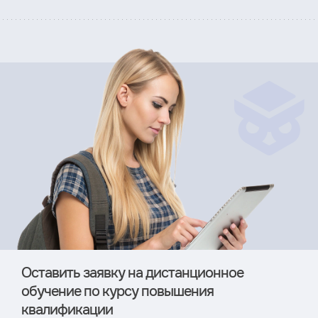
Оставить заявку на дистан­ционное
обучение по курсу повышения
квалификации