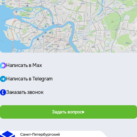
Написать в Max
Написать в Telegram
Заказать звонок
Задать вопрос