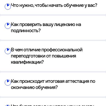
Что нужно, чтобы начать обучение у вас?
Как проверить вашу лицензию на
подлинность?
В чем отличие профессиональной
переподготовки от повышения
квалификации?
Как происходит итоговая аттестация по
окончанию обучения?