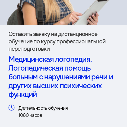
Оставить заявку на дистан­ционное
обучение по курсу профессиональной
переподготовки
Медицинская логопедия.
Логопедическая помощь
больным с нарушениями речи и
других высших психических
функций
Длительность обучения:
1080 часов