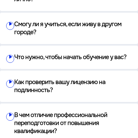
Смогу ли я учиться, если живу в другом
городе?
Что нужно, чтобы начать обучение у вас?
Как проверить вашу лицензию на
подлинность?
В чем отличие профессиональной
переподготовки от повышения
квалификации?