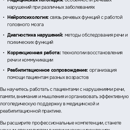
нарушений при различных заболеваниях
Нейропсихология:
связь речевых функций с работой
головного мозга
Диагностика нарушений:
методы обследования речи и
психических функций
Коррекционная работа:
технологии восстановления
речи и коммуникации
Реабилитационное сопровождение:
организация
помощи пациентам разных возрастов
Вы научитесь работать с пациентами с нарушениями речи,
памяти, внимания и мышления и организовать эффективную
логопедическую поддержку в медицинской и
реабилитационной практике.
Вы расширите профессиональные компетенции, станете