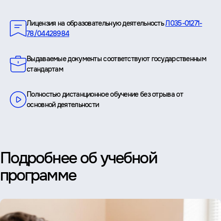
Преимущества
Лицензия на образовательную деятельность
Л035-01271-
78/04428984
Выдаваемые документы соответствуют государственным
стандартам
Полностью дистанционное обучение без отрыва от
основной деятельности
Подробнее об учебной
программе