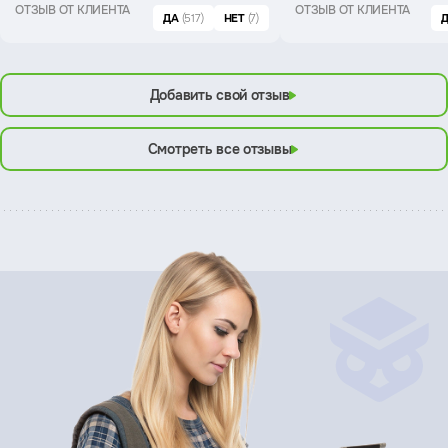
ОТЗЫВ ОТ КЛИЕНТА
ОТЗЫВ ОТ КЛИЕНТА
ДА
(517)
НЕТ
(7)
Добавить свой отзыв
Смотреть все отзывы