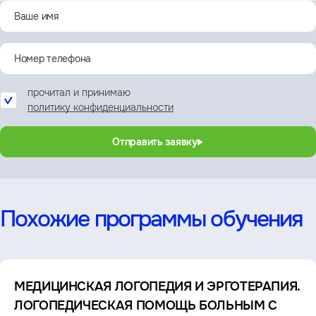
прочитал и принимаю
политику конфиденциальности
Отправить заявку
Похожие программы обучения
МЕДИЦИНСКАЯ ЛОГОПЕДИЯ И ЭРГОТЕРАПИЯ.
ЛОГОПЕДИЧЕСКАЯ ПОМОЩЬ БОЛЬНЫМ С