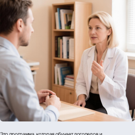
Это программа, которая обучает логопедов и