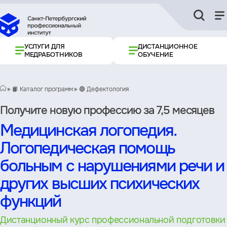
УСЛУГИ ДЛЯ
ДИСТАНЦИОННОЕ
МЕДРАБОТНИКОВ
ОБУЧЕНИЕ
📙 Каталог программ
🟢 Дефектология
Получите новую профессию за 7,5 месяцев
Медицинская логопедия.
Логопедическая помощь
больным с нарушениями речи и
других высших психических
функций
Дистанционный курс профессиональной подготовки