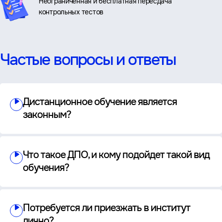
Неограниченная и бесплатная пересдача
контрольных тестов
Частые вопросы и ответы
Дистанционное обучение является
законным?
Что такое ДПО, и кому подойдет такой вид
обучения?
Потребуется ли приезжать в институт
лично?