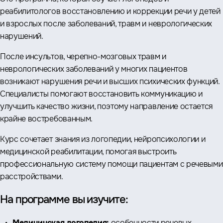
реабилитологов восстановлению и коррекции речи у детей
и взрослых после заболеваний, травм и неврологических
нарушений.
После инсультов, черепно-мозговых травм и
неврологических заболеваний у многих пациентов
возникают нарушения речи и высших психических функций.
Специалисты помогают восстановить коммуникацию и
улучшить качество жизни, поэтому направление остается
крайне востребованным.
Курс сочетает знания из логопедии, нейропсихологии и
медицинской реабилитации, помогая выстроить
профессиональную систему помощи пациентам с речевыми
расстройствами.
На программе вы изучите:
Медицинская логопедия:
особенности речевых