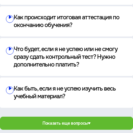
Как происходит итоговая аттестация по
окончанию обучения?
Что будет, если я не успею или не смогу
сразу сдать контрольный тест? Нужно
дополнительно платить?
Как быть, если я не успею изучить весь
учебный материал?
Показать еще вопросы