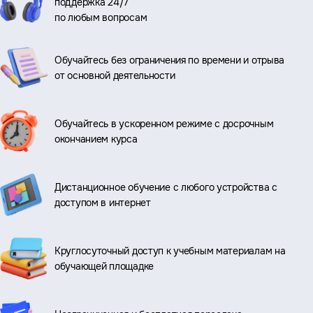
поддержка 24/7
по любым вопросам
Обучайтесь без ограничения по времени и отрыва
от основной деятельности
Обучайтесь в ускоренном режиме с досрочным
окончанием курса
Дистанционное обучение с любого устройства с
доступом в интернет
Круглосуточный доступ к учебным материалам на
обучающей площадке