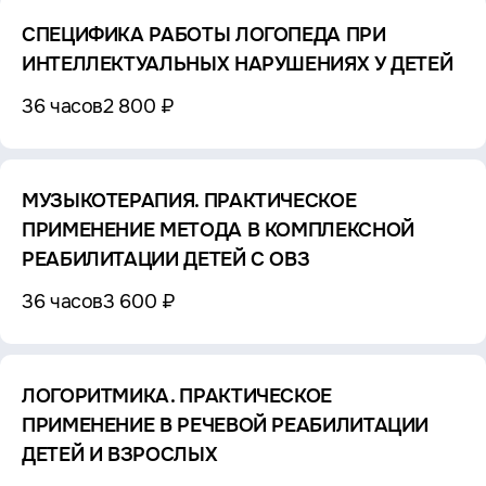
СПЕЦИФИКА РАБОТЫ ЛОГОПЕДА ПРИ
ИНТЕЛЛЕКТУАЛЬНЫХ НАРУШЕНИЯХ У ДЕТЕЙ
36 часов
2 800 ₽
МУЗЫКОТЕРАПИЯ. ПРАКТИЧЕСКОЕ
ПРИМЕНЕНИЕ МЕТОДА В КОМПЛЕКСНОЙ
РЕАБИЛИТАЦИИ ДЕТЕЙ С ОВЗ
36 часов
3 600 ₽
ЛОГОРИТМИКА. ПРАКТИЧЕСКОЕ
ПРИМЕНЕНИЕ В РЕЧЕВОЙ РЕАБИЛИТАЦИИ
ДЕТЕЙ И ВЗРОСЛЫХ