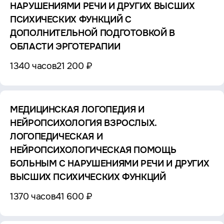
НАРУШЕНИЯМИ РЕЧИ И ДРУГИХ ВЫСШИХ
ПСИХИЧЕСКИХ ФУНКЦИЙ C
ДОПОЛНИТЕЛЬНОЙ ПОДГОТОВКОЙ В
ОБЛАСТИ ЭРГОТЕРАПИИ
1340 часов
21 200 ₽
МЕДИЦИНСКАЯ ЛОГОПЕДИЯ И
НЕЙРОПСИХОЛОГИЯ ВЗРОСЛЫХ.
ЛОГОПЕДИЧЕСКАЯ И
НЕЙРОПСИХОЛОГИЧЕСКАЯ ПОМОЩЬ
БОЛЬНЫМ С НАРУШЕНИЯМИ РЕЧИ И ДРУГИХ
ВЫСШИХ ПСИХИЧЕСКИХ ФУНКЦИЙ
1370 часов
41 600 ₽