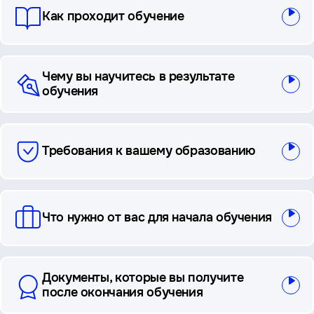
Как проходит обучение
Чему вы научитесь в результате
обучения
Требования к вашему образованию
Что нужно от вас для начала обучения
Документы, которые вы получите
после окончания обучения