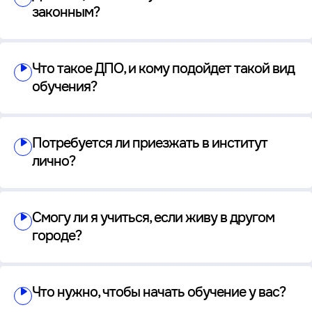
законным?
Что такое ДПО, и кому подойдет такой вид
обучения?
Потребуется ли приезжать в институт
лично?
Смогу ли я учиться, если живу в другом
городе?
Что нужно, чтобы начать обучение у вас?