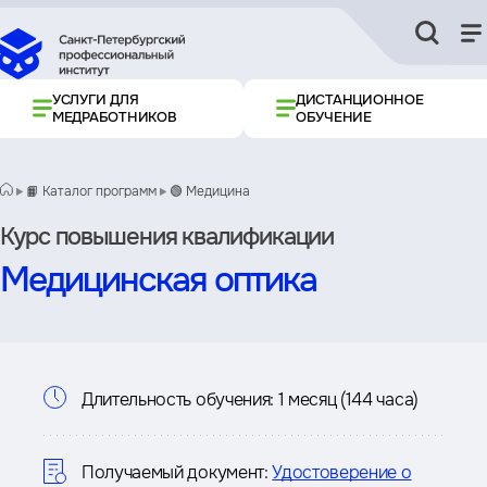
УСЛУГИ ДЛЯ
ДИСТАНЦИОННОЕ
МЕДРАБОТНИКОВ
ОБУЧЕНИЕ
📙 Каталог программ
🟢 Медицина
Курс повышения квалификации
Медицинская оптика
Информация
Длительность обучения:
1 месяц (144 часа)
о
курсе
Получаемый документ:
Удостоверение о