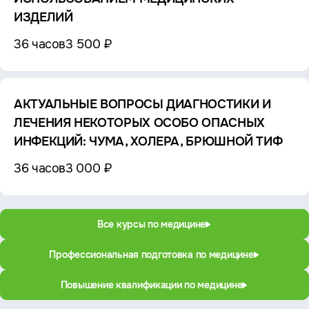
ИЗДЕЛИЙ
36 часов
3 500 ₽
АКТУАЛЬНЫЕ ВОПРОСЫ ДИАГНОСТИКИ И
ЛЕЧЕНИЯ НЕКОТОРЫХ ОСОБО ОПАСНЫХ
ИНФЕКЦИЙ: ЧУМА, ХОЛЕРА, БРЮШНОЙ ТИФ
36 часов
3 000 ₽
Все курсы по медицине
Профессиональная подготовка по медицине
Повышение квалификации по медицине