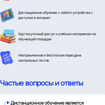
Дистанционное обучение с любого устройства с
доступом в интернет
Круглосуточный доступ к учебным материалам на
обучающей площадке
Неограниченная и бесплатная пересдача
контрольных тестов
Частые вопросы и ответы
Дистанционное обучение является