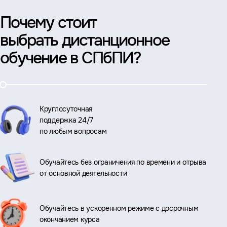
Почему стоит
выбрать дистанционное
обучение в СПбПИ?
Круглосуточная
поддержка 24/7
по любым вопросам
Обучайтесь без ограничения по времени и отрыва
от основной деятельности
Обучайтесь в ускоренном режиме с досрочным
окончанием курса