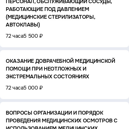
ПЕРСОНАЛ, ОБСЛУЖИВАЮЩИЙ СОСУДЫ,
РАБОТАЮЩИЕ ПОД ДАВЛЕНИЕМ
(МЕДИЦИНСКИЕ СТЕРИЛИЗАТОРЫ,
АВТОКЛАВЫ)
72 часа
5 500 ₽
ОКАЗАНИЕ ДОВРАЧЕБНОЙ МЕДИЦИНСКОЙ
ПОМОЩИ ПРИ НЕОТЛОЖНЫХ И
ЭКСТРЕМАЛЬНЫХ СОСТОЯНИЯХ
72 часа
5 000 ₽
ВОПРОСЫ ОРГАНИЗАЦИИ И ПОРЯДОК
ПРОВЕДЕНИЯ МЕДИЦИНСКИХ ОСМОТРОВ С
ИСПОЛЬЗОВАНИЕМ МЕДИЦИНСКИХ