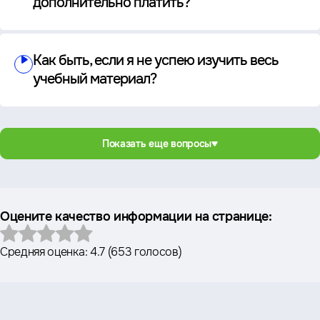
дополнительно платить?
Как быть, если я не успею изучить весь
учебный материал?
Показать еще вопросы
Оцените качество информации на странице:
Средняя оценка:
4.7
(
653 голосов
)