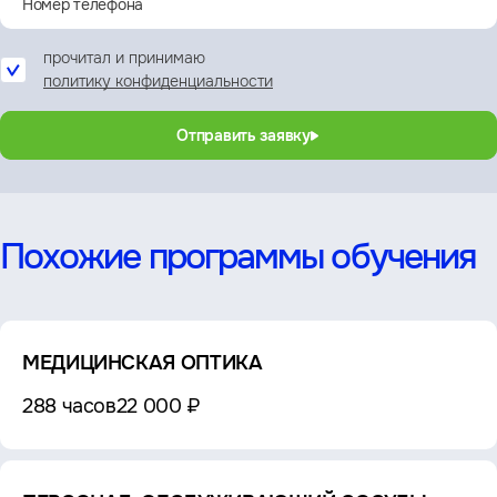
прочитал и принимаю
политику конфиденциальности
Отправить заявку
Похожие программы обучения
МЕДИЦИНСКАЯ ОПТИКА
288 часов
22 000 ₽