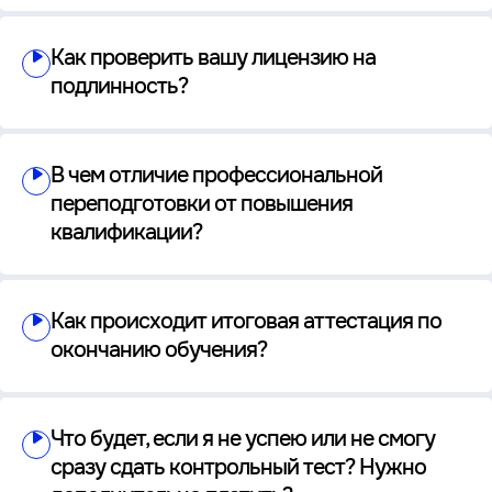
Как проверить вашу лицензию на
подлинность?
В чем отличие профессиональной
переподготовки от повышения
квалификации?
Как происходит итоговая аттестация по
окончанию обучения?
Что будет, если я не успею или не смогу
сразу сдать контрольный тест? Нужно