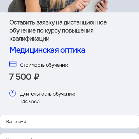
Оставить заявку на дистан­ционное
обучение по курсу повышения
квалификации
Медицинская оптика
Стоимость обучения:
7 500 ₽
Длительность обучения:
144 часа