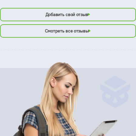
Добавить свой отзыв
Смотреть все отзывы