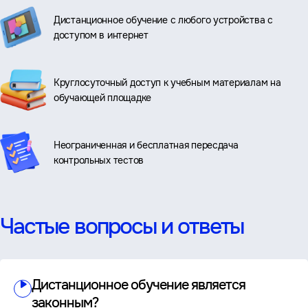
Дистанционное обучение с любого устройства с
доступом в интернет
Круглосуточный доступ к учебным материалам на
обучающей площадке
Неограниченная и бесплатная пересдача
контрольных тестов
Частые вопросы и ответы
Дистанционное обучение является
законным?