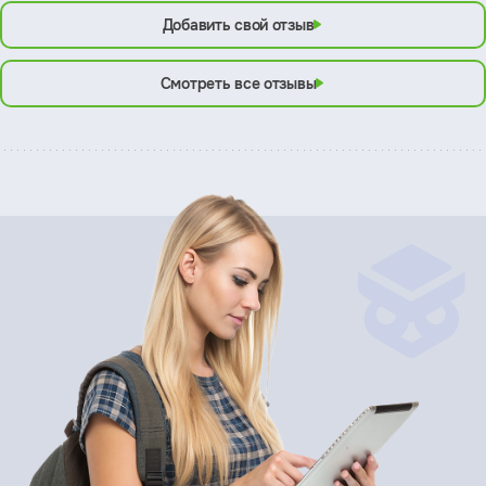
Добавить свой отзыв
Смотреть все отзывы