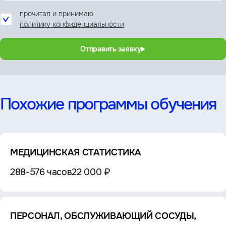
прочитал и принимаю
политику конфиденциальности
Отправить заявку
Похожие программы обучения
МЕДИЦИНСКАЯ СТАТИСТИКА
288-576 часов
22 000 ₽
ПЕРСОНАЛ, ОБСЛУЖИВАЮЩИЙ СОСУДЫ,