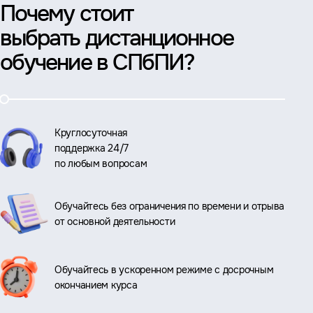
Почему стоит
выбрать дистанционное
обучение в СПбПИ?
Круглосуточная
поддержка 24/7
по любым вопросам
Обучайтесь без ограничения по времени и отрыва
от основной деятельности
Обучайтесь в ускоренном режиме с досрочным
окончанием курса