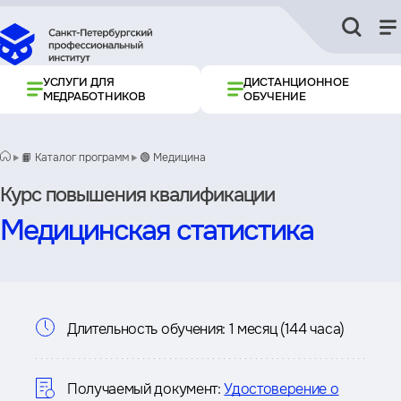
УСЛУГИ ДЛЯ
ДИСТАНЦИОННОЕ
МЕДРАБОТНИКОВ
ОБУЧЕНИЕ
📙 Каталог программ
🟢 Медицина
Курс повышения квалификации
Медицинская статистика
Информация
Длительность обучения:
1 месяц (144 часа)
о
курсе
Получаемый документ:
Удостоверение о