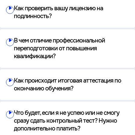
Как проверить вашу лицензию на
подлинность?
В чем отличие профессиональной
переподготовки от повышения
квалификации?
Как происходит итоговая аттестация по
окончанию обучения?
Что будет, если я не успею или не смогу
сразу сдать контрольный тест? Нужно
дополнительно платить?