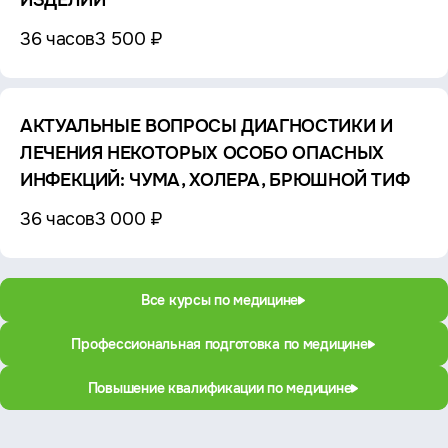
ИЗДЕЛИЙ
36 часов
3 500 ₽
АКТУАЛЬНЫЕ ВОПРОСЫ ДИАГНОСТИКИ И
ЛЕЧЕНИЯ НЕКОТОРЫХ ОСОБО ОПАСНЫХ
ИНФЕКЦИЙ: ЧУМА, ХОЛЕРА, БРЮШНОЙ ТИФ
36 часов
3 000 ₽
Все курсы по медицине
Профессиональная подготовка по медицине
Повышение квалификации по медицине