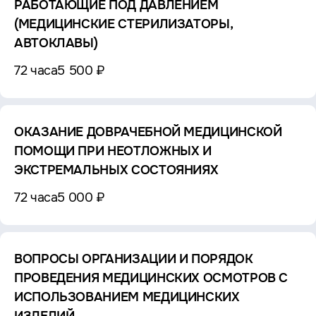
РАБОТАЮЩИЕ ПОД ДАВЛЕНИЕМ
(МЕДИЦИНСКИЕ СТЕРИЛИЗАТОРЫ,
АВТОКЛАВЫ)
72 часа
5 500 ₽
ОКАЗАНИЕ ДОВРАЧЕБНОЙ МЕДИЦИНСКОЙ
ПОМОЩИ ПРИ НЕОТЛОЖНЫХ И
ЭКСТРЕМАЛЬНЫХ СОСТОЯНИЯХ
72 часа
5 000 ₽
ВОПРОСЫ ОРГАНИЗАЦИИ И ПОРЯДОК
ПРОВЕДЕНИЯ МЕДИЦИНСКИХ ОСМОТРОВ С
ИСПОЛЬЗОВАНИЕМ МЕДИЦИНСКИХ