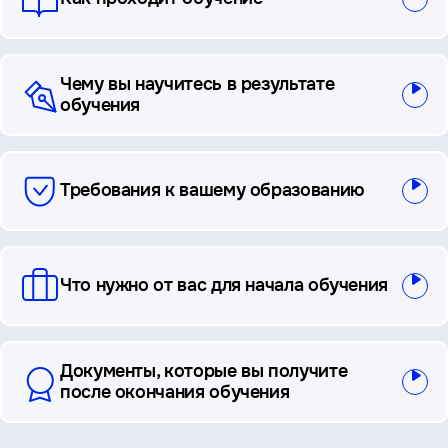
Чему вы научитесь в результате
обучения
Требования к вашему образованию
Что нужно от вас для начала обучения
Документы, которые вы получите
после окончания обучения