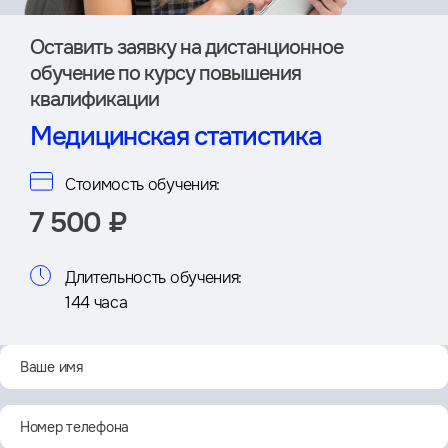
Оставить заявку на дистан­ционное
обучение по курсу повышения
квалификации
Медицинская статистика
Стоимость обучения:
7 500 ₽
Длительность обучения:
144 часа