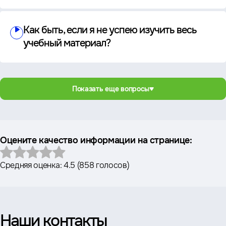
Как быть, если я не успею изучить весь
учебный материал?
Показать еще вопросы
Оцените качество информации на странице:
Средняя оценка:
4.5
(
858 голосов
)
Наши контакты