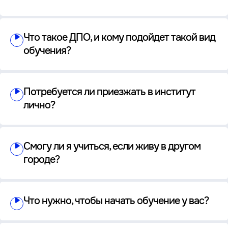
Что такое ДПО, и кому подойдет такой вид
обучения?
Потребуется ли приезжать в институт
лично?
Смогу ли я учиться, если живу в другом
городе?
Что нужно, чтобы начать обучение у вас?