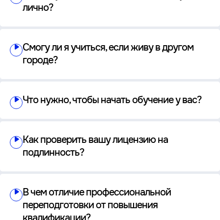
лично?
Смогу ли я учиться, если живу в другом
городе?
Что нужно, чтобы начать обучение у вас?
Как проверить вашу лицензию на
подлинность?
В чем отличие профессиональной
переподготовки от повышения
квалификации?