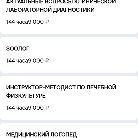
АКТУАЛЬНЫЕ ВОПРОСЫ КЛИНИЧЕСКОЙ
ЛАБОРАТОРНОЙ ДИАГНОСТИКИ
144 часа
9 000 ₽
ЗООЛОГ
144 часа
9 000 ₽
ИНСТРУКТОР-МЕТОДИСТ ПО ЛЕЧЕБНОЙ
ФИЗКУЛЬТУРЕ
144 часа
9 000 ₽
МЕДИЦИНСКИЙ ЛОГОПЕД