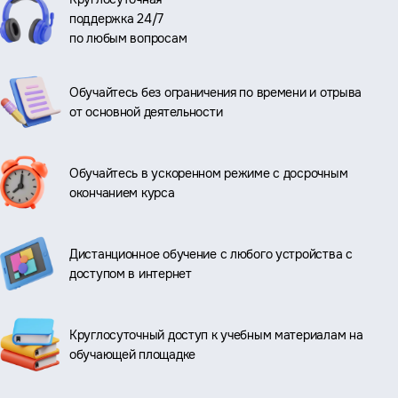
поддержка 24/7
по любым вопросам
Обучайтесь без ограничения по времени и отрыва
от основной деятельности
Обучайтесь в ускоренном режиме с досрочным
окончанием курса
Дистанционное обучение с любого устройства с
доступом в интернет
Круглосуточный доступ к учебным материалам на
обучающей площадке