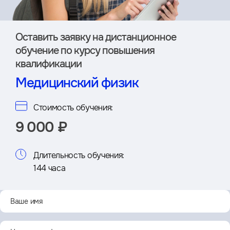
Оставить заявку на дистан­ционное
обучение по курсу повышения
квалификации
Медицинский физик
Стоимость обучения:
9 000 ₽
Длительность обучения:
144 часа