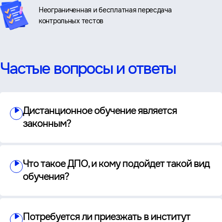
Неограниченная и бесплатная пересдача
контрольных тестов
Частые вопросы и ответы
Дистанционное обучение является
законным?
Что такое ДПО, и кому подойдет такой вид
обучения?
Потребуется ли приезжать в институт