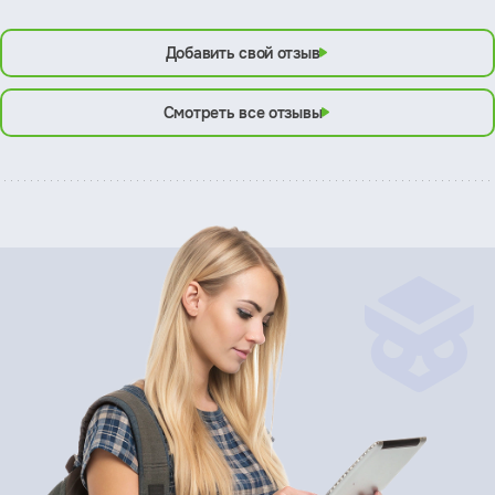
Добавить свой отзыв
Смотреть все отзывы