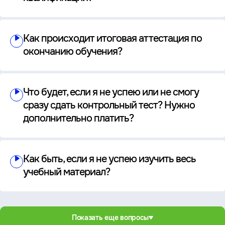
Как происходит итоговая аттестация по
окончанию обучения?
Что будет, если я не успею или не смогу
сразу сдать контрольный тест? Нужно
дополнительно платить?
Как быть, если я не успею изучить весь
учебный материал?
Показать еще вопросы