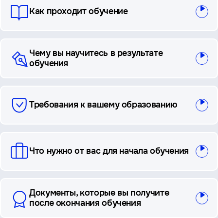
Как проходит обучение
Чему вы научитесь в результате
обучения
Требования к вашему образованию
Что нужно от вас для начала обучения
Документы, которые вы получите
после окончания обучения