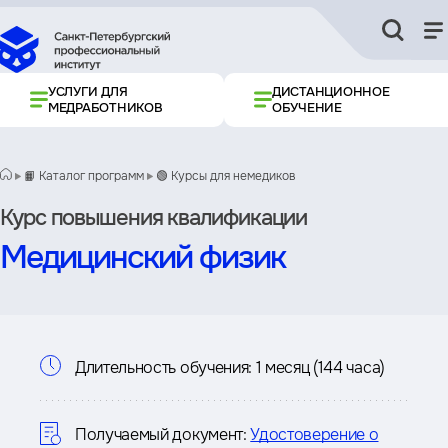
УСЛУГИ ДЛЯ
ДИСТАНЦИОННОЕ
МЕДРАБОТНИКОВ
ОБУЧЕНИЕ
📙 Каталог программ
🟢 Курсы для немедиков
Курс повышения квалификации
Медицинский физик
Информация
Длительность обучения:
1 месяц (144 часа)
о
курсе
Получаемый документ:
Удостоверение о