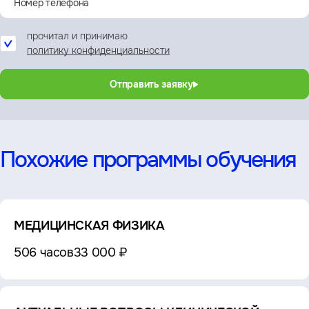
прочитал и принимаю
политику конфиденциальности
Отправить заявку
Похожие программы обучения
МЕДИЦИНСКАЯ ФИЗИКА
506 часов
33 000 ₽