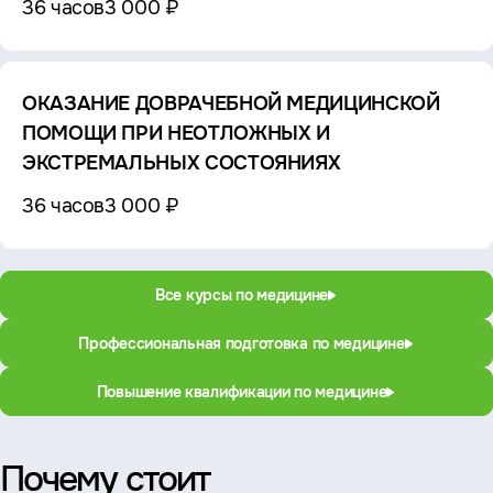
36 часов
3 000 ₽
ОКАЗАНИЕ ДОВРАЧЕБНОЙ МЕДИЦИНСКОЙ
ПОМОЩИ ПРИ НЕОТЛОЖНЫХ И
ЭКСТРЕМАЛЬНЫХ СОСТОЯНИЯХ
36 часов
3 000 ₽
Все курсы по медицине
Профессиональная подготовка по медицине
Повышение квалификации по медицине
Почему стоит