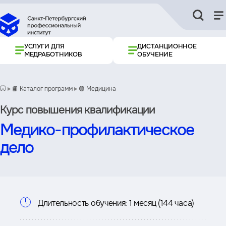
УСЛУГИ ДЛЯ
ДИСТАНЦИОННОЕ
МЕДРАБОТНИКОВ
ОБУЧЕНИЕ
📙 Каталог программ
🟢 Медицина
Курс повышения квалификации
Медико-профилактическое
дело
Информация
Длительность обучения:
1 месяц (144 часа)
о