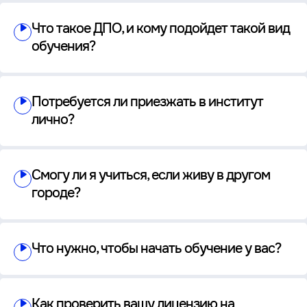
Что такое ДПО, и кому подойдет такой вид
обучения?
Потребуется ли приезжать в институт
лично?
Смогу ли я учиться, если живу в другом
городе?
Что нужно, чтобы начать обучение у вас?
Как проверить вашу лицензию на