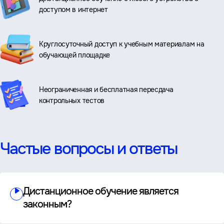
доступом в интернет
Круглосуточный доступ к учебным материалам на
обучающей площадке
Неограниченная и бесплатная пересдача
контрольных тестов
Частые вопросы и ответы
Дистанционное обучение является
законным?