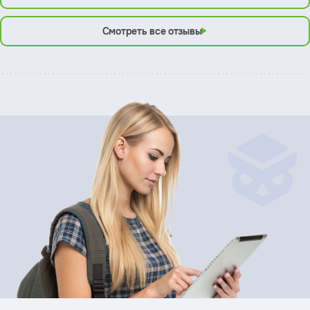
Смотреть все отзывы