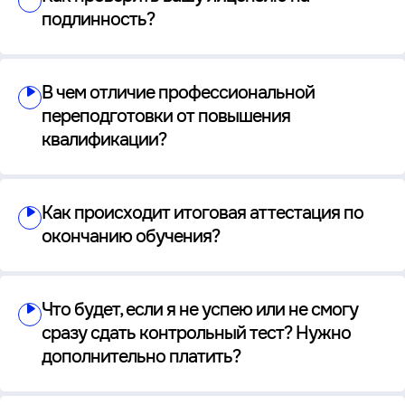
подлинность?
В чем отличие профессиональной
переподготовки от повышения
квалификации?
Как происходит итоговая аттестация по
окончанию обучения?
Что будет, если я не успею или не смогу
сразу сдать контрольный тест? Нужно
дополнительно платить?