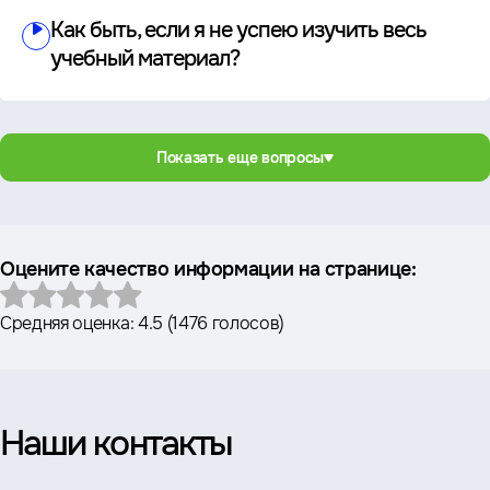
Как быть, если я не успею изучить весь
учебный материал?
Показать еще вопросы
Оцените качество информации на странице:
Средняя оценка:
4.5
(
1476 голосов
)
Наши контакты