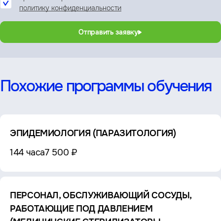
политику конфиденциальности
Отправить заявку
Похожие программы обучения
ЭПИДЕМИОЛОГИЯ (ПАРАЗИТОЛОГИЯ)
144 часа
7 500 ₽
ПЕРСОНАЛ, ОБСЛУЖИВАЮЩИЙ СОСУДЫ,
РАБОТАЮЩИЕ ПОД ДАВЛЕНИЕМ