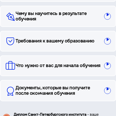
Чему вы научитесь в результате
обучения
Требования к вашему образованию
Что нужно от вас для начала обучения
Документы, которые вы получите
после окончания обучения
Ключевые
Диплом Санкт-Петербургского института
- ваше