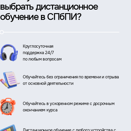
выбрать дистанционное
обучение в СПбПИ?
Круглосуточная
поддержка 24/7
по любым вопросам
Обучайтесь без ограничения по времени и отрыва
от основной деятельности
Обучайтесь в ускоренном режиме с досрочным
окончанием курса
Дистанционное обучение с любого устройства с