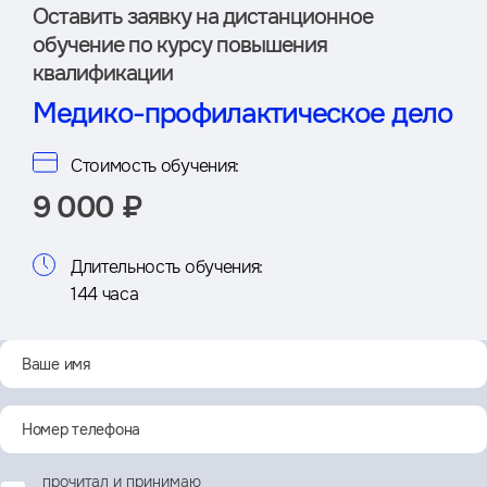
Оставить заявку на дистан­ционное
обучение по курсу повышения
квалификации
Медико-профилактическое дело
Стоимость обучения:
9 000 ₽
Длительность обучения:
144 часа
прочитал и принимаю