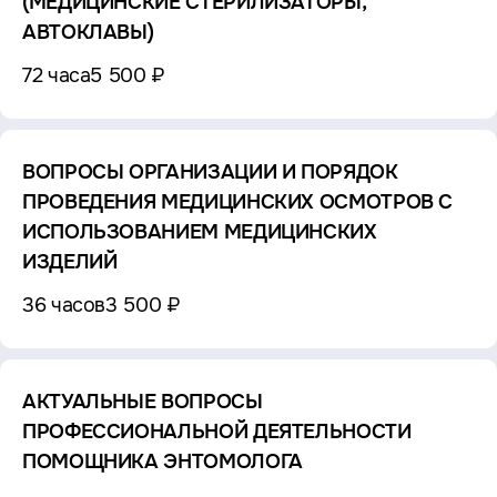
(МЕДИЦИНСКИЕ СТЕРИЛИЗАТОРЫ,
АВТОКЛАВЫ)
72 часа
5 500 ₽
ВОПРОСЫ ОРГАНИЗАЦИИ И ПОРЯДОК
ПРОВЕДЕНИЯ МЕДИЦИНСКИХ ОСМОТРОВ С
ИСПОЛЬЗОВАНИЕМ МЕДИЦИНСКИХ
ИЗДЕЛИЙ
36 часов
3 500 ₽
АКТУАЛЬНЫЕ ВОПРОСЫ
ПРОФЕССИОНАЛЬНОЙ ДЕЯТЕЛЬНОСТИ
ПОМОЩНИКА ЭНТОМОЛОГА