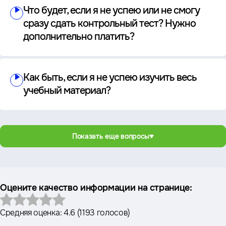
Что будет, если я не успею или не смогу
сразу сдать контрольный тест? Нужно
дополнительно платить?
Как быть, если я не успею изучить весь
учебный материал?
Показать еще вопросы
Оцените качество информации на странице:
Средняя оценка:
4.6
(
1193 голосов
)