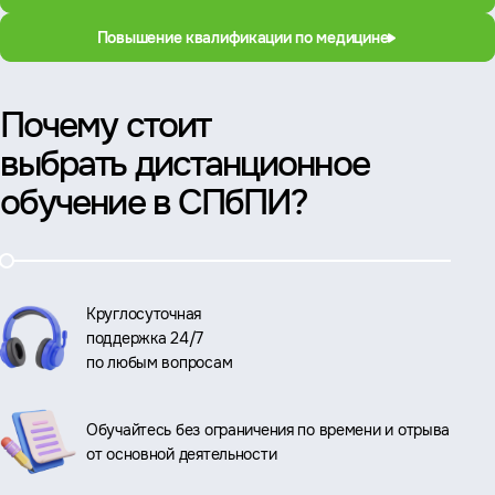
Повышение квалификации по медицине
Почему стоит
выбрать дистанционное
обучение в СПбПИ?
Круглосуточная
поддержка 24/7
по любым вопросам
Обучайтесь без ограничения по времени и отрыва
от основной деятельности