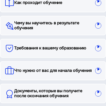
Как проходит обучение
Чему вы научитесь в результате
обучения
Требования к вашему образованию
Что нужно от вас для начала обучения
Документы, которые вы получите
после окончания обучения