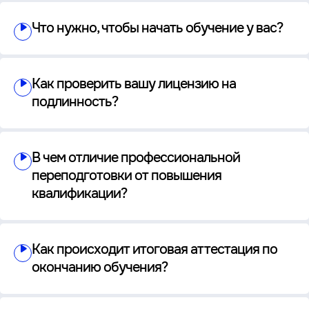
Что нужно, чтобы начать обучение у вас?
Как проверить вашу лицензию на
подлинность?
В чем отличие профессиональной
переподготовки от повышения
квалификации?
Как происходит итоговая аттестация по
окончанию обучения?