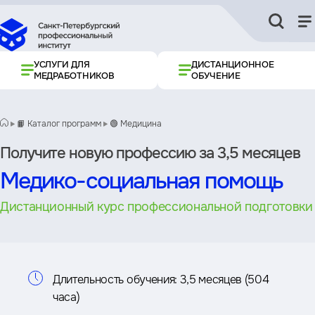
УСЛУГИ ДЛЯ
ДИСТАНЦИОННОЕ
МЕДРАБОТНИКОВ
ОБУЧЕНИЕ
📙 Каталог программ
🟢 Медицина
Получите новую профессию за 3,5 месяцев
Медико-социальная помощь
Дистанционный курс профессиональной подготовки
Информация
Длительность обучения:
3,5 месяцев (504
часа)
о