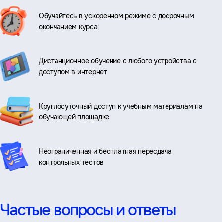
Обучайтесь в ускоренном режиме с досрочным
окончанием курса
Дистанционное обучение с любого устройства с
доступом в интернет
Круглосуточный доступ к учебным материалам на
обучающей площадке
Неограниченная и бесплатная пересдача
контрольных тестов
Частые вопросы и ответы