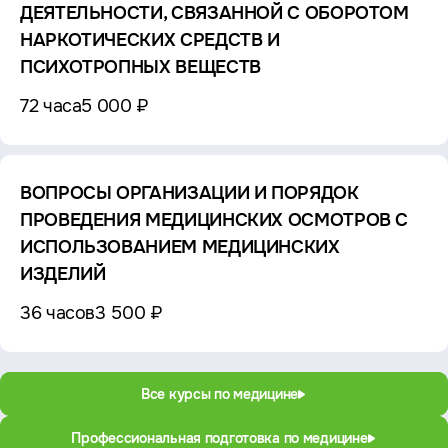
ДЕЯТЕЛЬНОСТИ, СВЯЗАННОЙ С ОБОРОТОМ
НАРКОТИЧЕСКИХ СРЕДСТВ И
ПСИХОТРОПНЫХ ВЕЩЕСТВ
72 часа
5 000 ₽
ВОПРОСЫ ОРГАНИЗАЦИИ И ПОРЯДОК
ПРОВЕДЕНИЯ МЕДИЦИНСКИХ ОСМОТРОВ С
ИСПОЛЬЗОВАНИЕМ МЕДИЦИНСКИХ
ИЗДЕЛИЙ
36 часов
3 500 ₽
Все курсы по медицине
Профессиональная подготовка по медицине