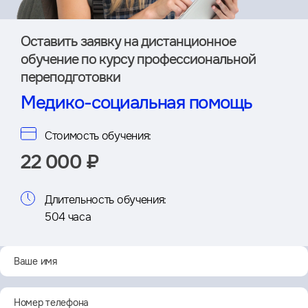
Оставить заявку на дистан­ционное
обучение по курсу профессиональной
переподготовки
Медико-социальная помощь
Стоимость обучения:
22 000 ₽
Длительность обучения:
504 часа