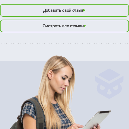
Добавить свой отзыв
Смотреть все отзывы