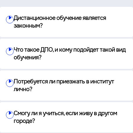
Дистанционное обучение является
законным?
Что такое ДПО, и кому подойдет такой вид
обучения?
Потребуется ли приезжать в институт
лично?
Смогу ли я учиться, если живу в другом
городе?