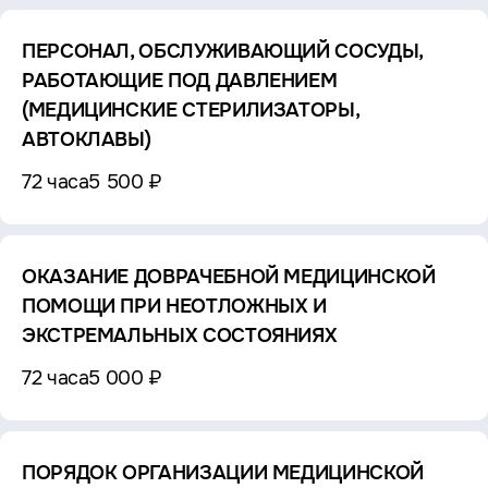
ПЕРСОНАЛ, ОБСЛУЖИВАЮЩИЙ СОСУДЫ,
РАБОТАЮЩИЕ ПОД ДАВЛЕНИЕМ
(МЕДИЦИНСКИЕ СТЕРИЛИЗАТОРЫ,
АВТОКЛАВЫ)
72 часа
5 500 ₽
ОКАЗАНИЕ ДОВРАЧЕБНОЙ МЕДИЦИНСКОЙ
ПОМОЩИ ПРИ НЕОТЛОЖНЫХ И
ЭКСТРЕМАЛЬНЫХ СОСТОЯНИЯХ
72 часа
5 000 ₽
ПОРЯДОК ОРГАНИЗАЦИИ МЕДИЦИНСКОЙ