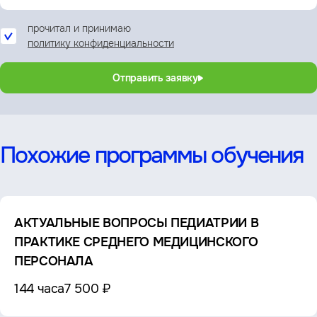
прочитал и принимаю
политику конфиденциальности
Отправить заявку
Похожие программы обучения
АКТУАЛЬНЫЕ ВОПРОСЫ ПЕДИАТРИИ В
ПРАКТИКЕ СРЕДНЕГО МЕДИЦИНСКОГО
ПЕРСОНАЛА
144 часа
7 500 ₽