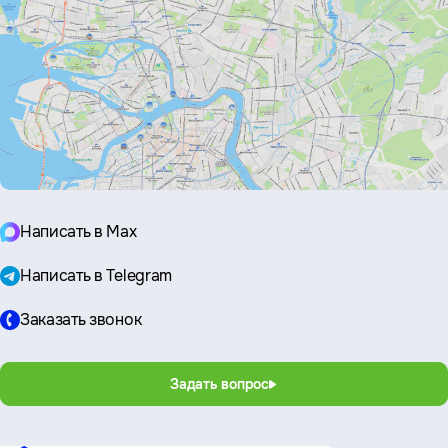
Написать в Max
Написать в Telegram
Заказать звонок
Задать вопрос