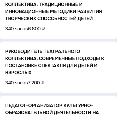
КОЛЛЕКТИВА. ТРАДИЦИОННЫЕ И
ИННОВАЦИОННЫЕ МЕТОДИКИ РАЗВИТИЯ
ТВОРЧЕСКИХ СПОСОБНОСТЕЙ ДЕТЕЙ
340 часов
6 800 ₽
РУКОВОДИТЕЛЬ ТЕАТРАЛЬНОГО
КОЛЛЕКТИВА. СОВРЕМЕННЫЕ ПОДХОДЫ К
ПОСТАНОВКЕ СПЕКТАКЛЯ ДЛЯ ДЕТЕЙ И
ВЗРОСЛЫХ
340 часов
7 200 ₽
ПЕДАГОГ-ОРГАНИЗАТОР КУЛЬТУРНО-
ОБРАЗОВАТЕЛЬНОЙ ДЕЯТЕЛЬНОСТИ НА