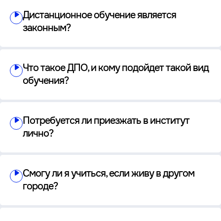
Дистанционное обучение является
законным?
Что такое ДПО, и кому подойдет такой вид
обучения?
Потребуется ли приезжать в институт
лично?
Смогу ли я учиться, если живу в другом
городе?