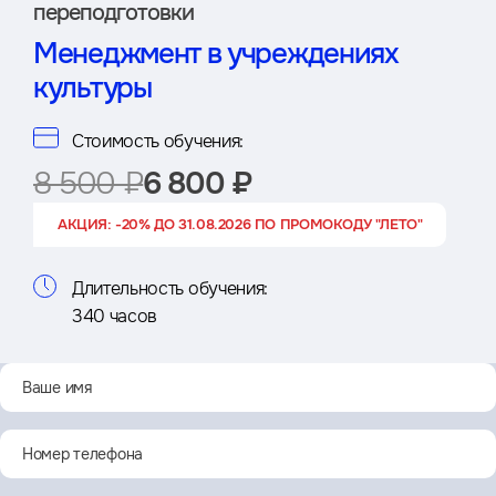
переподготовки
Менеджмент в учреждениях
культуры
Стоимость обучения:
8 500 ₽
6 800 ₽
АКЦИЯ: -20% ДО 31.08.2026 ПО ПРОМОКОДУ "ЛЕТО"
Длительность обучения:
340 часов