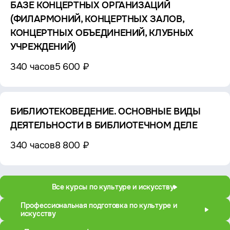
БАЗЕ КОНЦЕРТНЫХ ОРГАНИЗАЦИЙ
(ФИЛАРМОНИЙ, КОНЦЕРТНЫХ ЗАЛОВ,
КОНЦЕРТНЫХ ОБЪЕДИНЕНИЙ, КЛУБНЫХ
УЧРЕЖДЕНИЙ)
340 часов
5 600 ₽
БИБЛИОТЕКОВЕДЕНИЕ. ОСНОВНЫЕ ВИДЫ
ДЕЯТЕЛЬНОСТИ В БИБЛИОТЕЧНОМ ДЕЛЕ
340 часов
8 800 ₽
Все курсы по культуре и искусству
Профессиональная подготовка по культуре и
искусству