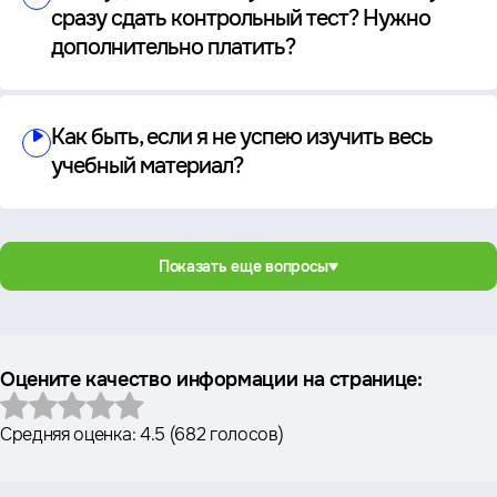
сразу сдать контрольный тест? Нужно
дополнительно платить?
Как быть, если я не успею изучить весь
учебный материал?
Показать еще вопросы
Оцените качество информации на странице:
Средняя оценка:
4.5
(
682 голосов
)