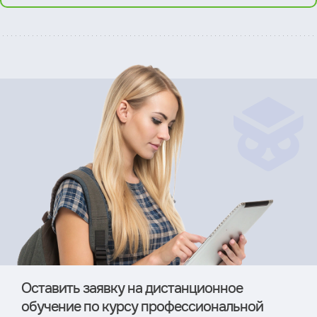
Оставить заявку на дистан­ционное
обучение по курсу профессиональной