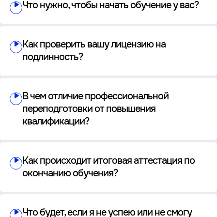
Что нужно, чтобы начать обучение у вас?
Как проверить вашу лицензию на
подлинность?
В чем отличие профессиональной
переподготовки от повышения
квалификации?
Как происходит итоговая аттестация по
окончанию обучения?
Что будет, если я не успею или не смогу