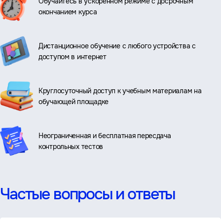
Обучайтесь в ускоренном режиме с досрочным
окончанием курса
Дистанционное обучение с любого устройства с
доступом в интернет
Круглосуточный доступ к учебным материалам на
обучающей площадке
Неограниченная и бесплатная пересдача
контрольных тестов
Частые вопросы и ответы