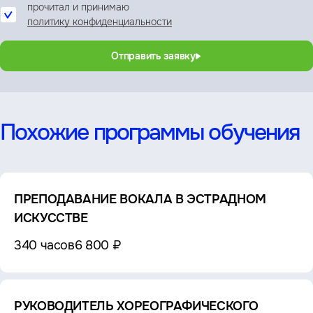
прочитал и принимаю
политику конфиденциальности
Отправить заявку
Похожие программы обучения
ПРЕПОДАВАНИЕ ВОКАЛА В ЭСТРАДНОМ
ИСКУССТВЕ
340 часов
6 800 ₽
РУКОВОДИТЕЛЬ ХОРЕОГРАФИЧЕСКОГО