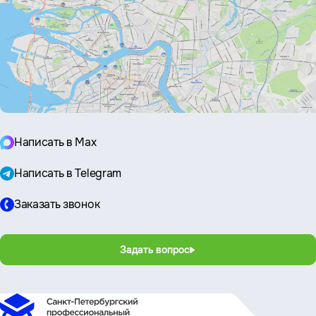
Написать в Max
Написать в Telegram
Заказать звонок
Задать вопрос