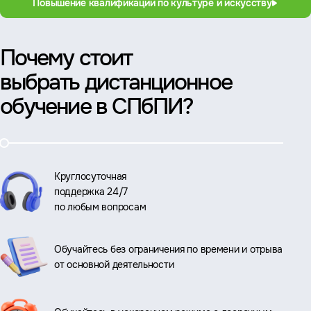
Повышение квалификации по культуре и искусству
Почему стоит
выбрать дистанционное
обучение в СПбПИ?
Круглосуточная
поддержка 24/7
по любым вопросам
Обучайтесь без ограничения по времени и отрыва
от основной деятельности