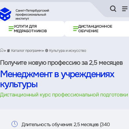
УСЛУГИ ДЛЯ
ДИСТАНЦИОННОЕ
МЕДРАБОТНИКОВ
ОБУЧЕНИЕ
📙 Каталог программ
🟢 Культура и искусство
Получите новую профессию за 2,5 месяцев
Менеджмент в учреждениях
культуры
Дистанционный курс профессиональной подготовки
Информация
Длительность обучения:
2,5 месяцев (340