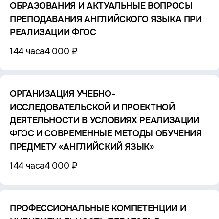
ОБРАЗОВАНИЯ И АКТУАЛЬНЫЕ ВОПРОСЫ
ПРЕПОДАВАНИЯ АНГЛИЙСКОГО ЯЗЫКА ПРИ
РЕАЛИЗАЦИИ ФГОС
144 часа
4 000 ₽
ОРГАНИЗАЦИЯ УЧЕБНО-
ИССЛЕДОВАТЕЛЬСКОЙ И ПРОЕКТНОЙ
ДЕЯТЕЛЬНОСТИ В УСЛОВИЯХ РЕАЛИЗАЦИИ
ФГОС И СОВРЕМЕННЫЕ МЕТОДЫ ОБУЧЕНИЯ
ПРЕДМЕТУ «АНГЛИЙСКИЙ ЯЗЫК»
144 часа
4 000 ₽
ПРОФЕССИОНАЛЬНЫЕ КОМПЕТЕНЦИИ И