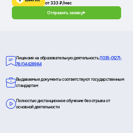
от 333 ₽/мес
Отправить заявку
Преимущества
Лицензия на образовательную деятельность
Л035-01271-
78/04428984
Выдаваемые документы соответствуют государственным
стандартам
Полностью дистанционное обучение без отрыва от
основной деятельности