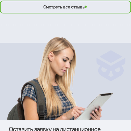
Смотреть все отзывы
Оставить заявку на дистан­ционное