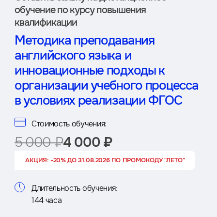
обучение по курсу повышения
квалификации
Методика преподавания
английского языка и
инновационные подходы к
организации учебного процесса
в условиях реализации ФГОС
Стоимость обучения:
5 000 ₽
4 000 ₽
АКЦИЯ: -20% ДО 31.08.2026 ПО ПРОМОКОДУ "ЛЕТО"
Длительность обучения:
144 часа