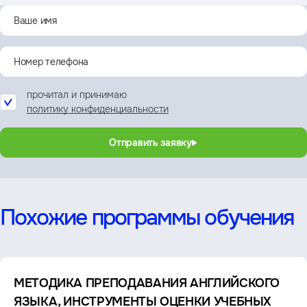
прочитал и принимаю
политику конфиденциальности
Отправить заявку
Похожие программы обучения
МЕТОДИКА ПРЕПОДАВАНИЯ АНГЛИЙСКОГО
ЯЗЫКА, ИНСТРУМЕНТЫ ОЦЕНКИ УЧЕБНЫХ