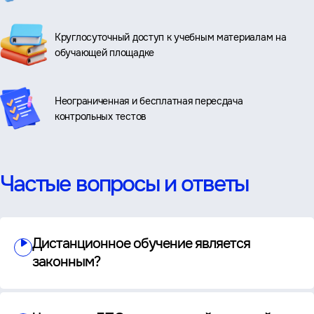
Круглосуточный доступ к учебным материалам на
обучающей площадке
Неограниченная и бесплатная пересдача
контрольных тестов
Частые вопросы и ответы
Дистанционное обучение является
законным?