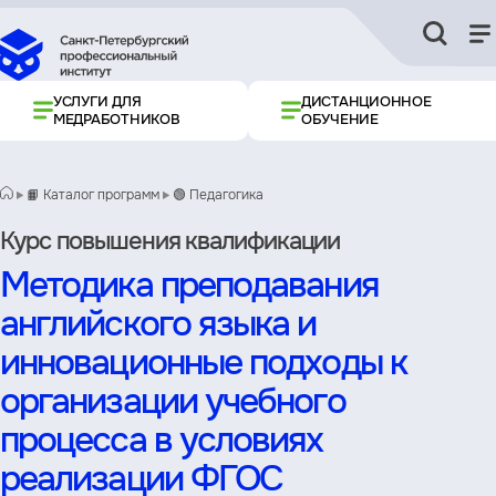
УСЛУГИ ДЛЯ
ДИСТАНЦИОННОЕ
МЕДРАБОТНИКОВ
ОБУЧЕНИЕ
📙 Каталог программ
🟢 Педагогика
Курс повышения квалификации
Методика преподавания
английского языка и
инновационные подходы к
организации учебного
процесса в условиях
реализации ФГОС