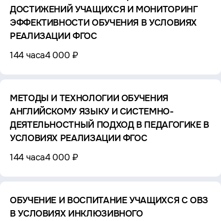
ДОСТИЖЕНИЙ УЧАЩИХСЯ И МОНИТОРИНГ
ЭФФЕКТИВНОСТИ ОБУЧЕНИЯ В УСЛОВИЯХ
РЕАЛИЗАЦИИ ФГОС
144 часа
4 000 ₽
МЕТОДЫ И ТЕХНОЛОГИИ ОБУЧЕНИЯ
АНГЛИЙСКОМУ ЯЗЫКУ И СИСТЕМНО-
ДЕЯТЕЛЬНОСТНЫЙ ПОДХОД В ПЕДАГОГИКЕ В
УСЛОВИЯХ РЕАЛИЗАЦИИ ФГОС
144 часа
4 000 ₽
ОБУЧЕНИЕ И ВОСПИТАНИЕ УЧАЩИХСЯ С ОВЗ
В УСЛОВИЯХ ИНКЛЮЗИВНОГО