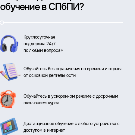
обучение в СПбПИ?
Круглосуточная
поддержка 24/7
по любым вопросам
Обучайтесь без ограничения по времени и отрыва
от основной деятельности
Обучайтесь в ускоренном режиме с досрочным
окончанием курса
Дистанционное обучение с любого устройства с
доступом в интернет