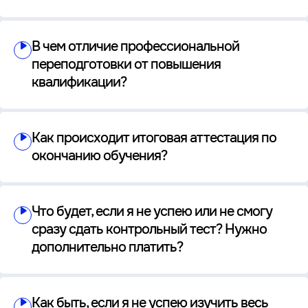
В чем отличие профессиональной
переподготовки от повышения
квалификации?
Как происходит итоговая аттестация по
окончанию обучения?
Что будет, если я не успею или не смогу
сразу сдать контрольный тест? Нужно
дополнительно платить?
Как быть, если я не успею изучить весь