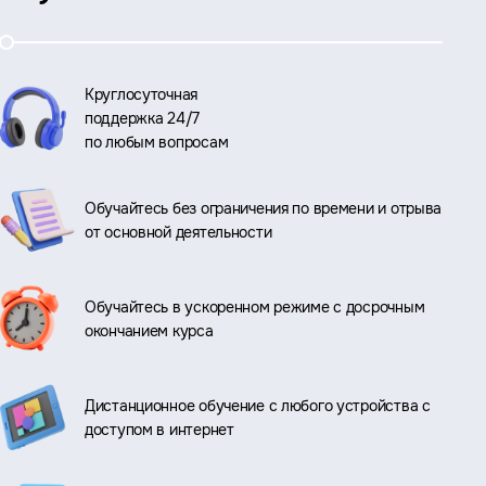
Круглосуточная
поддержка 24/7
по любым вопросам
Обучайтесь без ограничения по времени и отрыва
от основной деятельности
Обучайтесь в ускоренном режиме с досрочным
окончанием курса
Дистанционное обучение с любого устройства с
доступом в интернет