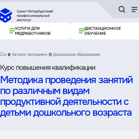
УСЛУГИ ДЛЯ
ДИСТАНЦИОННОЕ
МЕДРАБОТНИКОВ
ОБУЧЕНИЕ
📙 Каталог программ
🟢 Дошкольное образование
Курс повышения квалификации
Методика проведения занятий
по различным видам
продуктивной деятельности с
детьми дошкольного возраста