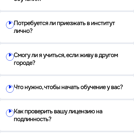
Потребуется ли приезжать в институт
лично?
Смогу ли я учиться, если живу в другом
городе?
Что нужно, чтобы начать обучение у вас?
Как проверить вашу лицензию на
подлинность?