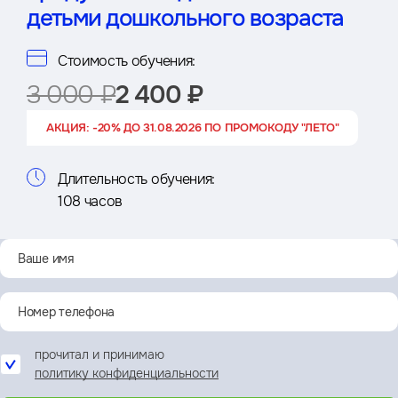
детьми дошкольного возраста
Стоимость обучения:
3 000 ₽
2 400 ₽
АКЦИЯ: -20% ДО 31.08.2026 ПО ПРОМОКОДУ "ЛЕТО"
Длительность обучения:
108 часов
прочитал и принимаю
политику конфиденциальности