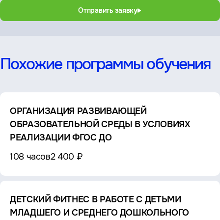
Отправить заявку
Похожие программы обучения
ОРГАНИЗАЦИЯ РАЗВИВАЮЩЕЙ
ОБРАЗОВАТЕЛЬНОЙ СРЕДЫ В УСЛОВИЯХ
РЕАЛИЗАЦИИ ФГОС ДО
108 часов
2 400 ₽
ДЕТСКИЙ ФИТНЕС В РАБОТЕ С ДЕТЬМИ
МЛАДШЕГО И СРЕДНЕГО ДОШКОЛЬНОГО