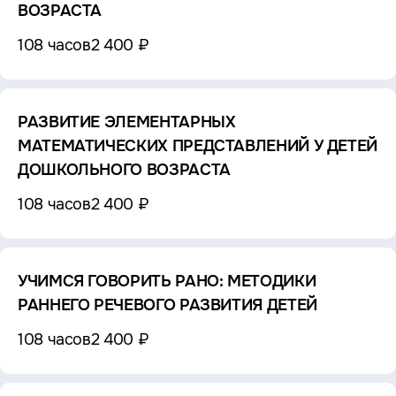
ВОЗРАСТА
108 часов
2 400 ₽
РАЗВИТИЕ ЭЛЕМЕНТАРНЫХ
МАТЕМАТИЧЕСКИХ ПРЕДСТАВЛЕНИЙ У ДЕТЕЙ
ДОШКОЛЬНОГО ВОЗРАСТА
108 часов
2 400 ₽
УЧИМСЯ ГОВОРИТЬ РАНО: МЕТОДИКИ
РАННЕГО РЕЧЕВОГО РАЗВИТИЯ ДЕТЕЙ
108 часов
2 400 ₽