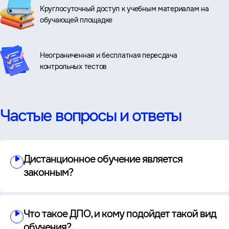
Круглосуточный доступ к учебным материалам на
обучающей площадке
Неограниченная и бесплатная пересдача
контрольных тестов
Частые вопросы и ответы
Дистанционное обучение является
законным?
Что такое ДПО, и кому подойдет такой вид
обучения?