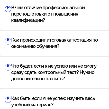
В чем отличие профессиональной
переподготовки от повышения
квалификации?
Как происходит итоговая аттестация по
окончанию обучения?
Что будет, если я не успею или не смогу
сразу сдать контрольный тест? Нужно
дополнительно платить?
Как быть, если я не успею изучить весь
учебный материал?