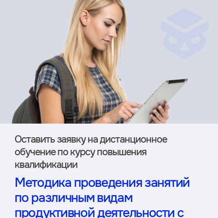
Оставить заявку на дистан­ционное
обучение по курсу повышения
квалификации
Методика проведения занятий
по различным видам
продуктивной деятельности с