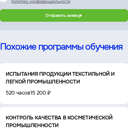
политику конфиденциальности
Отправить заявку
Похожие программы обучения
ИСПЫТАНИЯ ПРОДУКЦИИ ТЕКСТИЛЬНОЙ И
ЛЕГКОЙ ПРОМЫШЛЕННОСТИ
520 часов
15 200 ₽
КОНТРОЛЬ КАЧЕСТВА В КОСМЕТИЧЕСКОЙ
ПРОМЫШЛЕННОСТИ