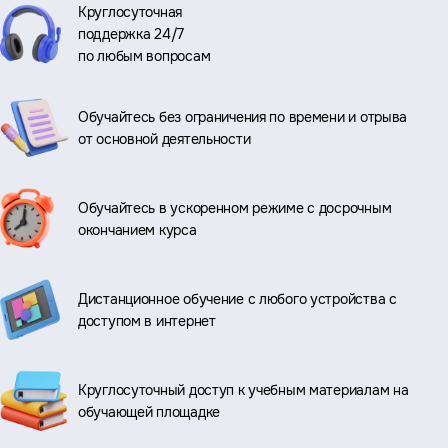
Круглосуточная
поддержка 24/7
по любым вопросам
Обучайтесь без ограничения по времени и отрыва
от основной деятельности
Обучайтесь в ускоренном режиме с досрочным
окончанием курса
Дистанционное обучение с любого устройства с
доступом в интернет
Круглосуточный доступ к учебным материалам на
обучающей площадке