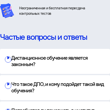
Неограниченная и бесплатная пересдача
контрольных тестов
Частые вопросы и ответы
Дистанционное обучение является
законным?
Что такое ДПО, и кому подойдет такой вид
обучения?