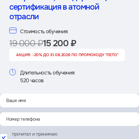
сертификация в атомной
отрасли
Стоимость обучения:
19 000 ₽
15 200 ₽
АКЦИЯ: -20% ДО 31.08.2026 ПО ПРОМОКОДУ "ЛЕТО"
Длительность обучения:
520 часов
прочитал и принимаю