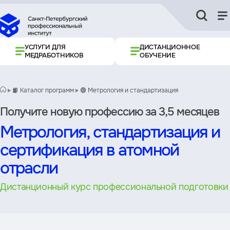
УСЛУГИ ДЛЯ
ДИСТАНЦИОННОЕ
МЕДРАБОТНИКОВ
ОБУЧЕНИЕ
📙 Каталог программ
🟢 Метрология и стандартизация
Получите новую профессию за 3,5 месяцев
Метрология, стандартизация и
сертификация в атомной
отрасли
Дистанционный курс профессиональной подготовки