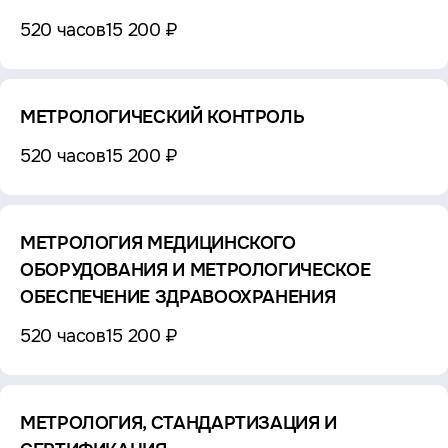
520 часов
15 200 ₽
МЕТРОЛОГИЧЕСКИЙ КОНТРОЛЬ
520 часов
15 200 ₽
МЕТРОЛОГИЯ МЕДИЦИНСКОГО
ОБОРУДОВАНИЯ И МЕТРОЛОГИЧЕСКОЕ
ОБЕСПЕЧЕНИЕ ЗДРАВООХРАНЕНИЯ
520 часов
15 200 ₽
МЕТРОЛОГИЯ, СТАНДАРТИЗАЦИЯ И