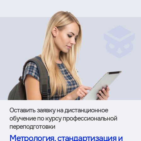
Оставить заявку на дистан­ционное
обучение по курсу профессиональной
переподготовки
Метрология, стандартизация и