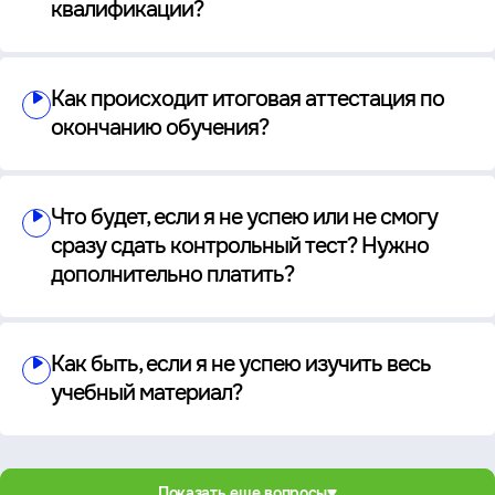
квалификации?
Как происходит итоговая аттестация по
окончанию обучения?
Что будет, если я не успею или не смогу
сразу сдать контрольный тест? Нужно
дополнительно платить?
Как быть, если я не успею изучить весь
учебный материал?
Показать еще вопросы