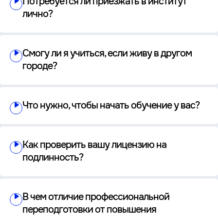
Потребуется ли приезжать в институт
лично?
Смогу ли я учиться, если живу в другом
городе?
Что нужно, чтобы начать обучение у вас?
Как проверить вашу лицензию на
подлинность?
В чем отличие профессиональной
переподготовки от повышения