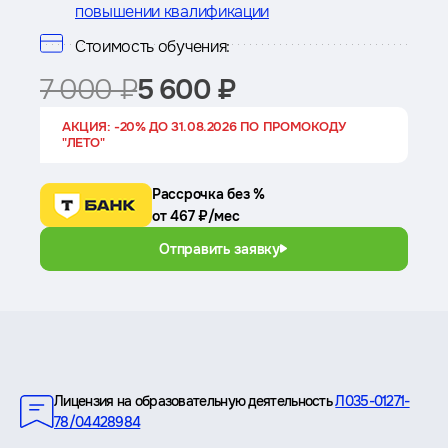
повышении квалификации
Стоимость обучения:
7 000 ₽
5 600 ₽
АКЦИЯ: -20% ДО 31.08.2026 ПО ПРОМОКОДУ
"ЛЕТО"
Рассрочка без %
от 467 ₽/мес
Отправить заявку
Преимущества
Лицензия на образовательную деятельность
Л035-01271-
78/04428984