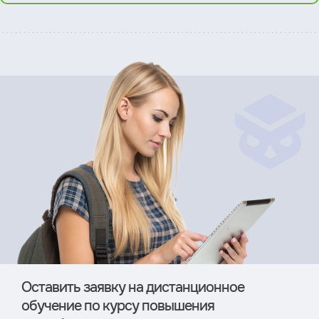
Оставить заявку на дистан­ционное
обучение по курсу повышения