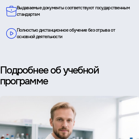
Выдаваемые документы соответствуют государственным
стандартам
Полностью дистанционное обучение без отрыва от
основной деятельности
Подробнее об учебной
программе