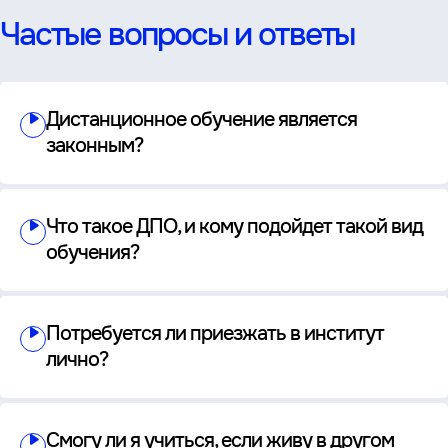
Частые вопросы и ответы
Дистанционное обучение является
законным?
Что такое ДПО, и кому подойдет такой вид
обучения?
Потребуется ли приезжать в институт
лично?
Смогу ли я учиться, если живу в другом