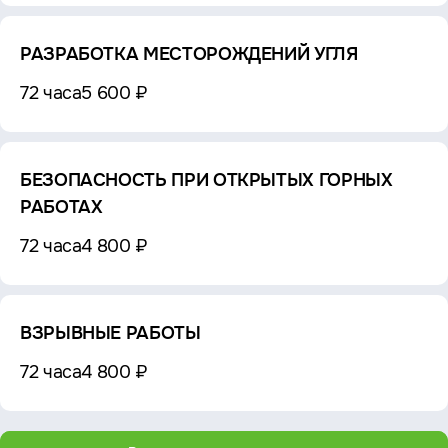
РАЗРАБОТКА МЕСТОРОЖДЕНИЙ УГЛЯ
72 часа
5 600 ₽
БЕЗОПАСНОСТЬ ПРИ ОТКРЫТЫХ ГОРНЫХ
РАБОТАХ
72 часа
4 800 ₽
ВЗРЫВНЫЕ РАБОТЫ
72 часа
4 800 ₽