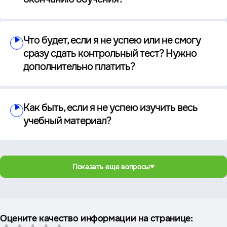
Что будет, если я не успею или не смогу
сразу сдать контрольный тест? Нужно
дополнительно платить?
Как быть, если я не успею изучить весь
учебный материал?
Показать еще вопросы
Оцените качество информации на странице: