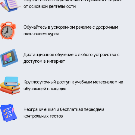
от основной деятельности
Обучайтесь в ускоренном режиме с досрочным
окончанием курса
Дистанционное обучение с любого устройства с
доступом в интернет
Круглосуточный доступ к учебным материалам на
обучающей площадке
Неограниченная и бесплатная пересдача
контрольных тестов