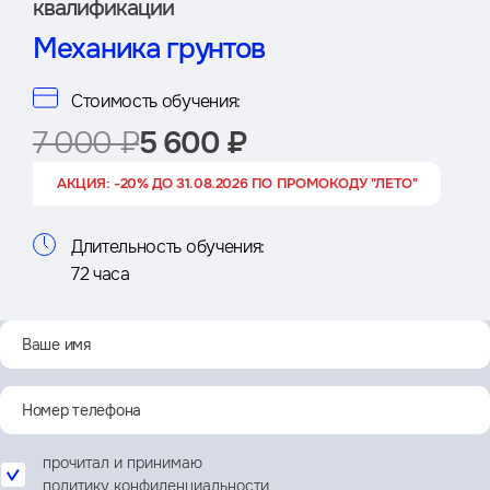
квалификации
Механика грунтов
Стоимость обучения:
7 000 ₽
5 600 ₽
АКЦИЯ: -20% ДО 31.08.2026 ПО ПРОМОКОДУ "ЛЕТО"
Длительность обучения:
72 часа
прочитал и принимаю
политику конфиденциальности