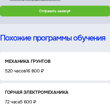
Отправить заявку
Похожие программы обучения
МЕХАНИКА ГРУНТОВ
520 часов
16 800 ₽
ГОРНАЯ ЭЛЕКТРОМЕХАНИКА
72 часа
5 600 ₽