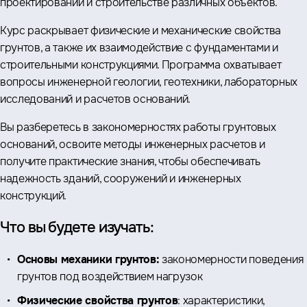
проектировании и строительстве различных объектов.
Курс раскрывает физические и механические свойства
грунтов, а также их взаимодействие с фундаментами и
строительными конструкциями. Программа охватывает
вопросы инженерной геологии, геотехники, лабораторных
исследований и расчетов оснований.
Вы разберетесь в закономерностях работы грунтовых
оснований, освоите методы инженерных расчетов и
получите практические знания, чтобы обеспечивать
надежность зданий, сооружений и инженерных
конструкций.
Что вы будете изучать:
Основы механики грунтов:
закономерности поведения
грунтов под воздействием нагрузок
Физические свойства грунтов
: характеристики,