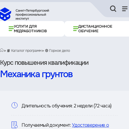
УСЛУГИ ДЛЯ
ДИСТАНЦИОННОЕ
МЕДРАБОТНИКОВ
ОБУЧЕНИЕ
📙 Каталог программ
🟢 Горное дело
Курс повышения квалификации
Механика грунтов
Информация
Длительность обучения:
2 недели (72 часа)
о
курсе
Получаемый документ:
Удостоверение о