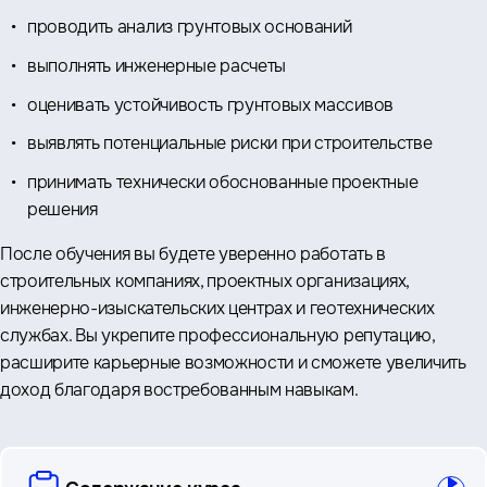
проводить анализ грунтовых оснований
выполнять инженерные расчеты
оценивать устойчивость грунтовых массивов
выявлять потенциальные риски при строительстве
принимать технически обоснованные проектные
решения
После обучения вы будете уверенно работать в
строительных компаниях, проектных организациях,
инженерно-изыскательских центрах и геотехнических
службах. Вы укрепите профессиональную репутацию,
расширите карьерные возможности и сможете увеличить
доход благодаря востребованным навыкам.
вопросы