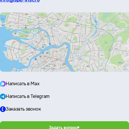
почта:
Написать в Max
Написать в Telegram
Заказать звонок
Задать вопрос