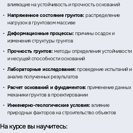
влияющие на устойчивость и прочность оснований
Напряженное состояние грунтов:
распределение
нагрузок в грунтовом массиве
Деформационные процессы:
причины осадок и
изменения структуры грунтов
Прочность грунтов:
методы определения устойчивости
и несущей способности оснований
Лабораторные исследования:
проведение испытаний и
анализ полученных результатов
Расчет оснований и фундаментов:
применение данных
механики грунтов в проектировании
Инженерно-геологические условия:
влияние
природных факторов на строительство объектов
На курсе вы научитесь: