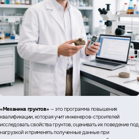
«Механика грунтов»
— это программа повышения
квалификации, которая учит инженеров-строителей
исследовать свойства грунтов, оценивать их поведение под
нагрузкой и применять полученные данные при