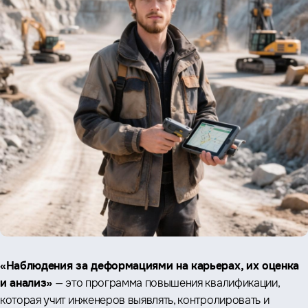
«Наблюдения за деформациями на карьерах, их оценка
и анализ»
— это программа повышения квалификации,
которая учит инженеров выявлять, контролировать и