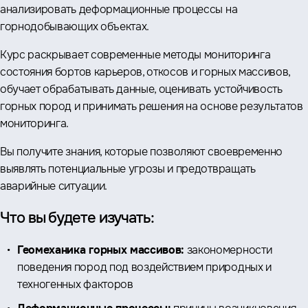
анализировать деформационные процессы на
горнодобывающих объектах.
Курс раскрывает современные методы мониторинга
состояния бортов карьеров, откосов и горных массивов,
обучает обрабатывать данные, оценивать устойчивость
горных пород и принимать решения на основе результатов
мониторинга.
Вы получите знания, которые позволяют своевременно
выявлять потенциальные угрозы и предотвращать
аварийные ситуации.
Что вы будете изучать:
Геомеханика горных массивов:
закономерности
поведения пород под воздействием природных и
техногенных факторов