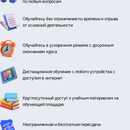
по любым вопросам
Обучайтесь без ограничения по времени и отрыва
от основной деятельности
Обучайтесь в ускоренном режиме с досрочным
окончанием курса
Дистанционное обучение с любого устройства с
доступом в интернет
Круглосуточный доступ к учебным материалам на
обучающей площадке
Неограниченная и бесплатная пересдача