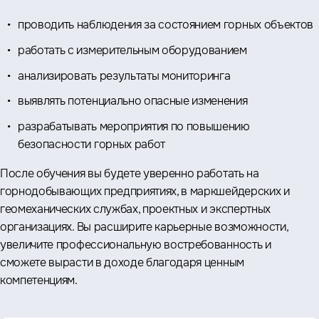
проводить наблюдения за состоянием горных объектов
работать с измерительным оборудованием
анализировать результаты мониторинга
выявлять потенциально опасные изменения
разрабатывать мероприятия по повышению
безопасности горных работ
После обучения вы будете уверенно работать на
горнодобывающих предприятиях, в маркшейдерских и
геомеханических службах, проектных и экспертных
организациях. Вы расширите карьерные возможности,
увеличите профессиональную востребованность и
сможете вырасти в доходе благодаря ценным
компетенциям.