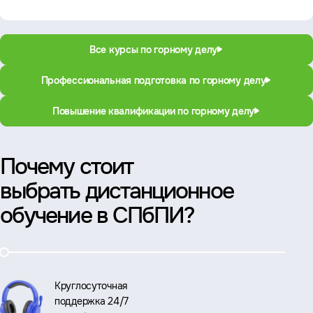
Все курсы по горному делу
Профессиональная подготовка по горному делу
Повышение квалификации по горному делу
Почему стоит
выбрать дистанционное
обучение в СПбПИ?
Круглосуточная
поддержка 24/7