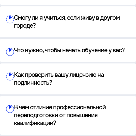
Смогу ли я учиться, если живу в другом
городе?
Что нужно, чтобы начать обучение у вас?
Как проверить вашу лицензию на
подлинность?
В чем отличие профессиональной
переподготовки от повышения
квалификации?