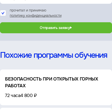
прочитал и принимаю
политику конфиденциальности
Отправить заявку
Похожие программы обучения
БЕЗОПАСНОСТЬ ПРИ ОТКРЫТЫХ ГОРНЫХ
РАБОТАХ
72 часа
4 800 ₽