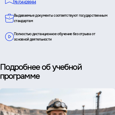
78/04428984
Выдаваемые документы соответствуют государственным
стандартам
Полностью дистанционное обучение без отрыва от
основной деятельности
Подробнее об учебной
программе