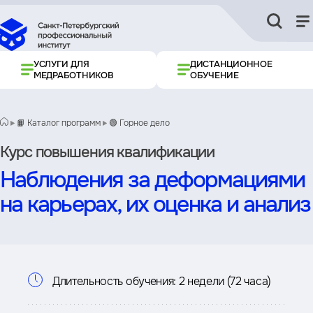
УСЛУГИ ДЛЯ
ДИСТАНЦИОННОЕ
МЕДРАБОТНИКОВ
ОБУЧЕНИЕ
📙 Каталог программ
🟢 Горное дело
Курс повышения квалификации
Наблюдения за деформациями
на карьерах, их оценка и анализ
Информация
Длительность обучения:
2 недели (72 часа)
о