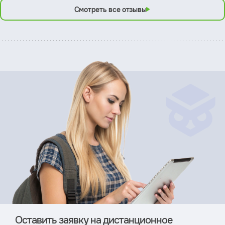
Смотреть все отзывы
Оставить заявку на дистан­ционное