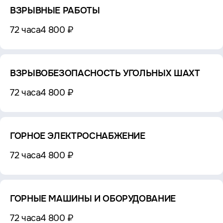
ВЗРЫВНЫЕ РАБОТЫ
72 часа
4 800 ₽
ВЗРЫВОБЕЗОПАСНОСТЬ УГОЛЬНЫХ ШАХТ
72 часа
4 800 ₽
ГОРНОЕ ЭЛЕКТРОСНАБЖЕНИЕ
72 часа
4 800 ₽
ГОРНЫЕ МАШИНЫ И ОБОРУДОВАНИЕ
72 часа
4 800 ₽