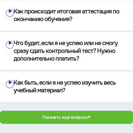
Как происходит итоговая аттестация по
окончанию обучения?
Что будет, если я не успею или не смогу
сразу сдать контрольный тест? Нужно
дополнительно платить?
Как быть, если я не успею изучить весь
учебный материал?
Показать еще вопросы