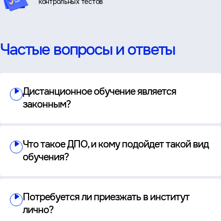
контрольных тестов
Частые вопросы и ответы
Дистанционное обучение является
законным?
Что такое ДПО, и кому подойдет такой вид
обучения?
Потребуется ли приезжать в институт
лично?