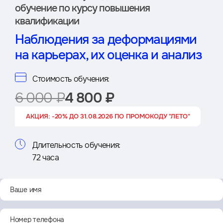
обучение по курсу повышения
квалификации
Наблюдения за деформациями
на карьерах, их оценка и анализ
Стоимость обучения:
6 000 ₽
4 800 ₽
АКЦИЯ: -20% ДО 31.08.2026 ПО ПРОМОКОДУ "ЛЕТО"
Длительность обучения:
72 часа