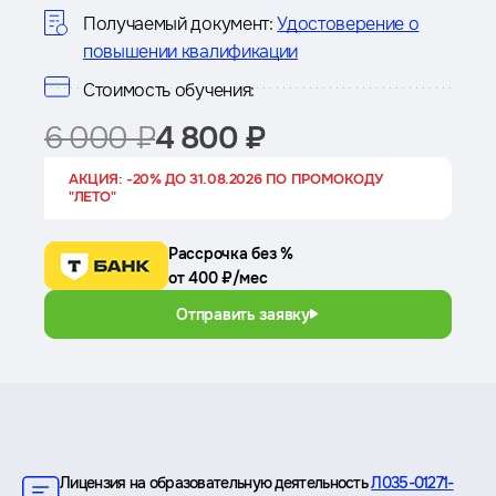
курсе
Получаемый документ:
Удостоверение о
повышении квалификации
Стоимость обучения:
6 000 ₽
4 800 ₽
АКЦИЯ: -20% ДО 31.08.2026 ПО ПРОМОКОДУ
"ЛЕТО"
Рассрочка без %
от 400 ₽/мес
Отправить заявку
Преимущества
Лицензия на образовательную деятельность
Л035-01271-